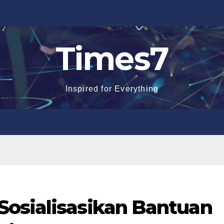
Times7
Inspired for Everything
osialisasikan Bantuan