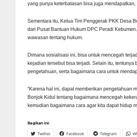
yang punya keterbatasan bisa juga mendapatkan,
Sementara itu, Ketua Tim Penggerak PKK Desa Bo
dari Pusat Bantuan Hukum DPC Peradi Kebumen. 
wawasan tentang hukum.
Dimana sosialisasi ini, bisa untuk mencegah ter
kejadian tersebut bisa terjadi. Selain itu, tentunya
pengetahuan, serta bagaimana cara untuk mendap
“Karena hal ini, dapat memberikan pengetahuan
Bonjok Kidul tentang bagaimana mencegah keker
kemudian bagaimana cara agar kita dapat hidup 
Bagikan ini:
Twitter
Facebook
Telegram
W