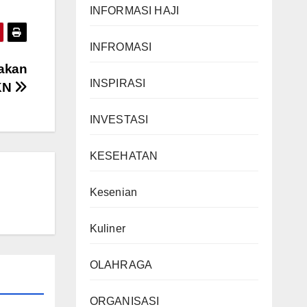
INFORMASI HAJI
INFROMASI
akan
INSPIRASI
KN
INVESTASI
KESEHATAN
Kesenian
Kuliner
OLAHRAGA
ORGANISASI