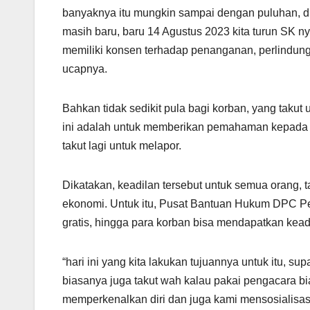
banyaknya itu mungkin sampai dengan puluhan, 
masih baru, baru 14 Agustus 2023 kita turun SK 
memiliki konsen terhadap penanganan, perlindu
ucapnya.
Bahkan tidak sedikit pula bagi korban, yang takut
ini adalah untuk memberikan pemahaman kepada m
takut lagi untuk melapor.
Dikatakan, keadilan tersebut untuk semua orang, 
ekonomi. Untuk itu, Pusat Bantuan Hukum DPC P
gratis, hingga para korban bisa mendapatkan kead
“hari ini yang kita lakukan tujuannya untuk itu, su
biasanya juga takut wah kalau pakai pengacara bi
memperkenalkan diri dan juga kami mensosialisas