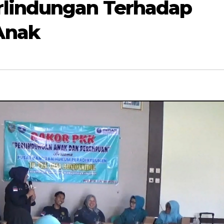
lindungan Terhadap
Anak