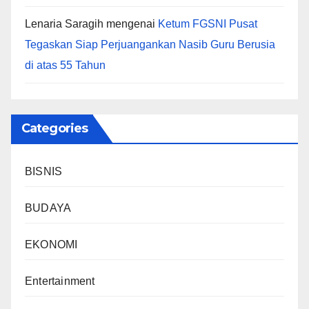
Lenaria Saragih
mengenai
Ketum FGSNI Pusat
Tegaskan Siap Perjuangankan Nasib Guru Berusia
di atas 55 Tahun
Categories
BISNIS
BUDAYA
EKONOMI
Entertainment