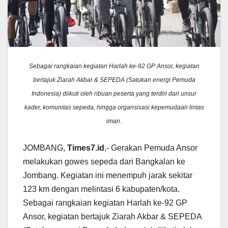
Sebagai rangkaian kegiatan Harlah ke-92 GP Ansor, kegiatan
bertajuk Ziarah Akbar & SEPEDA (Satukan energi Pemuda
Indonesia) diikuti oleh ribuan peserta yang terdiri dari unsur
kader, komunitas sepeda, hingga organsisasi kepemudaan lintas
iman.
JOMBANG,
Times7.id
,- Gerakan Pemuda Ansor
melakukan gowes sepeda dari Bangkalan ke
Jombang. Kegiatan ini menempuh jarak sekitar
123 km dengan melintasi 6 kabupaten/kota.
Sebagai rangkaian kegiatan Harlah ke-92 GP
Ansor, kegiatan bertajuk Ziarah Akbar & SEPEDA