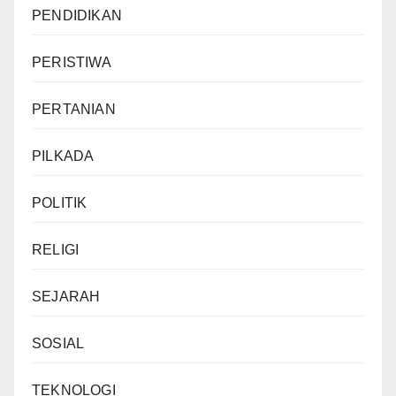
PENDIDIKAN
PERISTIWA
PERTANIAN
PILKADA
POLITIK
RELIGI
SEJARAH
SOSIAL
TEKNOLOGI