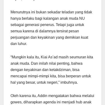
Menurutnya ini bukan sekadar teladan yang tidak
hanya berlaku bagi kalangan anak muda NU
sebagai generasi penerus. Tetapi juga untuk
semua karena di dalamnya tersirat pesan
perjuangan dan keyakinan yang demikian kuat
dan luhur.
“Mungkin kala itu, Kiai As’ad masih seumuran kita
anak muda. Dan inilah nilai penting, bahwa
dengan keyakinan dan ketakdziman, bisa
mencapai mimpi-mimpi kita, bisa berperan untuk
hal yang besar, untuk negeri,” imbuhnya.
Oleh karena itu, Addin mengatakan bahwa melalui
gowes, diharapkan agenda ini menjadi hub anak