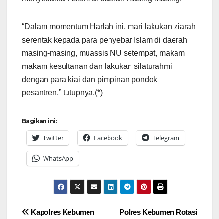
“Dalam momentum Harlah ini, mari lakukan ziarah
serentak kepada para penyebar Islam di daerah
masing-masing, muassis NU setempat, makam
makam kesultanan dan lakukan silaturahmi
dengan para kiai dan pimpinan pondok
pesantren,” tutupnya.(*)
Bagikan ini:
Twitter
Facebook
Telegram
WhatsApp
Navigasi
Kapolres Kebumen
Polres Kebumen Rotasi