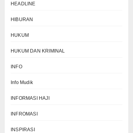
HEADLINE
HIBURAN
HUKUM
HUKUM DAN KRIMINAL
INFO
Info Mudik
INFORMASI HAJI
INFROMASI
INSPIRASI