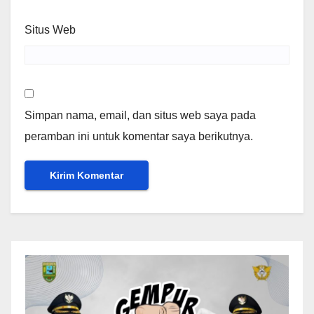
Situs Web
Simpan nama, email, dan situs web saya pada
peramban ini untuk komentar saya berikutnya.