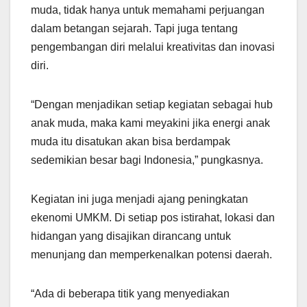
muda, tidak hanya untuk memahami perjuangan
dalam betangan sejarah. Tapi juga tentang
pengembangan diri melalui kreativitas dan inovasi
diri.
“Dengan menjadikan setiap kegiatan sebagai hub
anak muda, maka kami meyakini jika energi anak
muda itu disatukan akan bisa berdampak
sedemikian besar bagi Indonesia,” pungkasnya.
Kegiatan ini juga menjadi ajang peningkatan
ekenomi UMKM. Di setiap pos istirahat, lokasi dan
hidangan yang disajikan dirancang untuk
menunjang dan memperkenalkan potensi daerah.
“Ada di beberapa titik yang menyediakan