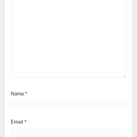
Nama
*
Email
*