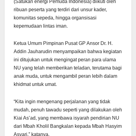
(Satukan energi Pemuda Indonesia) diikuti oleh
ribuan peserta yang terdiri dari unsur kader,
komunitas sepeda, hingga organsisasi
kepemudaan lintas iman.
Ketua Umum Pimpinan Pusat GP Ansor Dr. H.
Addin Jauharudin menyampaikan bahwa kegiatan
ini ditujukan untuk mengingat peran para ulama
NU yang telah memberikan teladan, terutama bagi
anak muda, untuk mengambil peran lebih dalam
khidmat untuk umat.
“Kita ingin mengenang perjalanan yang tidak
mudah, penuh tawadu seperti yang dilakukan oleh
Kiai As’ad, yang membawa isyarah pendirian NU
dari Mbah Kholil Bangkalan kepada Mbah Hasyim
Asyari,” katanya.