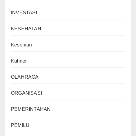
INVESTASI
KESEHATAN
Kesenian
Kuliner
OLAHRAGA
ORGANISASI
PEMERINTAHAN
PEMILU