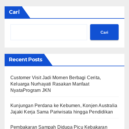
Cari
Cari
Recent Posts
Customer Visit Jadi Momen Berbagi Cerita,
Keluarga Nurhayati Rasakan Manfaat
NyataProgram JKN
Kunjungan Perdana ke Kebumen, Konjen Australia
Jajaki Kerja Sama Pariwisata hingga Pendidikan
Pembakaran Sampah Diduga Picu Kebakaran