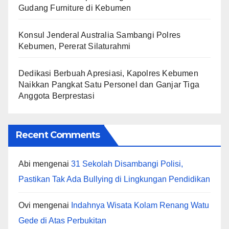
Gudang Furniture di Kebumen
Konsul Jenderal Australia Sambangi Polres
Kebumen, Pererat Silaturahmi
Dedikasi Berbuah Apresiasi, Kapolres Kebumen
Naikkan Pangkat Satu Personel dan Ganjar Tiga
Anggota Berprestasi
Recent Comments
Abi
mengenai
31 Sekolah Disambangi Polisi,
Pastikan Tak Ada Bullying di Lingkungan Pendidikan
Ovi
mengenai
Indahnya Wisata Kolam Renang Watu
Gede di Atas Perbukitan