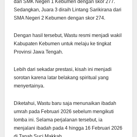
dari SMK Negeri 1 Kebumen dengan skor 277.
Sedangkan, Juara 3 diraih Lintang Sarikirana dari
SMA Negeri 2 Kebumen dengan skor 274.
Dengan hasil tersebut, Wastu resmi menjadi wakil
Kabupaten Kebumen untuk melaju ke tingkat
Provinsi Jawa Tengah.
Lebih dari sekadar prestasi, kisah ini menjadi
sorotan karena latar belakang spiritual yang
menyertainya.
Diketahui, Wastu baru saja menunaikan ibadah
umrah pada Februari 2026 sebelum mengikuti
lomba ini. Selama perjalanan tersebut, ia
menjalani ibadah pada 4 hingga 16 Februari 2026
di Tanah Suci Makkah.