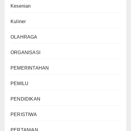
Kesenian
Kuliner
OLAHRAGA
ORGANISASI
PEMERINTAHAN
PEMILU
PENDIDIKAN
PERISTIWA
PERTANIAN