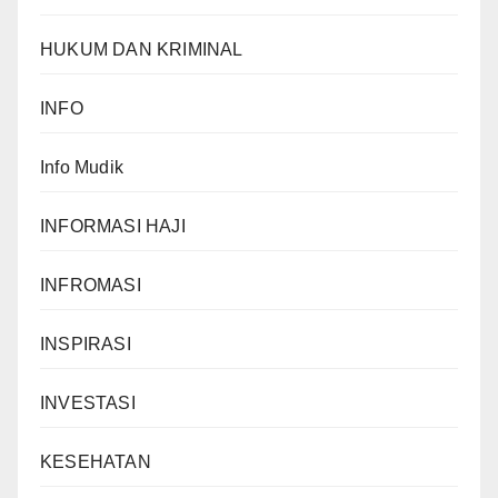
HUKUM DAN KRIMINAL
INFO
Info Mudik
INFORMASI HAJI
INFROMASI
INSPIRASI
INVESTASI
KESEHATAN