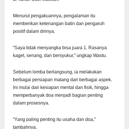
Menurut pengakuannya, pengalaman itu
memberikan ketenangan batin dan pengaruh
positif dalam dirinya.
“Saya tidak menyangka bisa juara 1. Rasanya
kaget, senang, dan bersyukur,” ungkap Wastu.
Sebelum lomba berlangsung, ia melakukan
berbagai persiapan matang dari berbagai aspek.
Ini mulai dari kesiapan mental dan fisik, hingga
memperbanyak doa menjadi bagian penting
dalam prosesnya.
“Yang paling penting itu usaha dan doa,”
tambahnya.