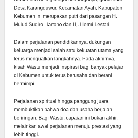
Desa Karangduwur, Kecamatan Ayah, Kabupaten
Kebumen ini merupakan putri dari pasangan H.
Mulud Sudiro Hartono dan Hj. Hermi Lestari.
Dalam perjalanan pendidikannya, dukungan
keluarga menjadi salah satu kekuatan utama yang
terus menguatkan langkahnya. Pada akhirnya,
kisah Wastu menjadi inspirasi bagi banyak pelajar
di Kebumen untuk terus berusaha dan berani
bermimpi.
Perjalanan spiritual hingga panggung juara
membuktikan bahwa doa dan usaha berjalan
beriringan. Bagi Wastu, capaian ini bukan akhir,
melainkan awal perjalanan menuju prestasi yang
lebih tinggi.