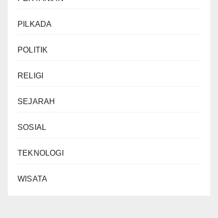
PILKADA
POLITIK
RELIGI
SEJARAH
SOSIAL
TEKNOLOGI
WISATA