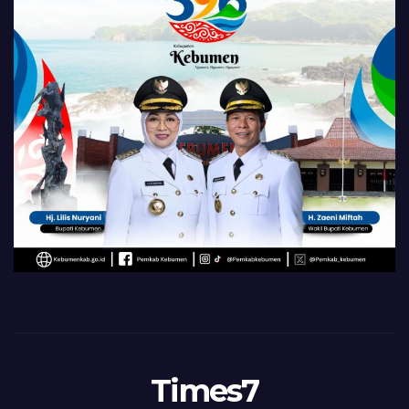
Times7