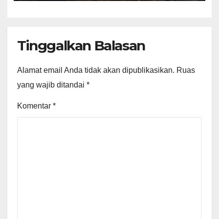
Tinggalkan Balasan
Alamat email Anda tidak akan dipublikasikan.
Ruas
yang wajib ditandai
*
Komentar
*