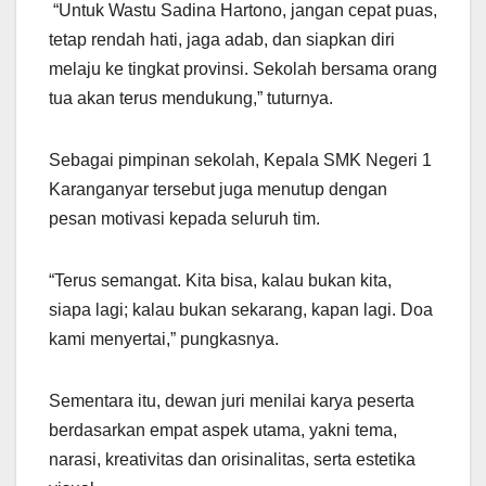
“Untuk Wastu Sadina Hartono, jangan cepat puas,
tetap rendah hati, jaga adab, dan siapkan diri
melaju ke tingkat provinsi. Sekolah bersama orang
tua akan terus mendukung,” tuturnya.
Sebagai pimpinan sekolah, Kepala SMK Negeri 1
Karanganyar tersebut juga menutup dengan
pesan motivasi kepada seluruh tim.
“Terus semangat. Kita bisa, kalau bukan kita,
siapa lagi; kalau bukan sekarang, kapan lagi. Doa
kami menyertai,” pungkasnya.
Sementara itu, dewan juri menilai karya peserta
berdasarkan empat aspek utama, yakni tema,
narasi, kreativitas dan orisinalitas, serta estetika