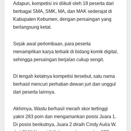
Adapun, kompetisi ini diikuti oleh 18 peserta dari
berbagai SMA, SMK, MA, dan MAK sederajat di
Kabupaten Kebumen, dengan persaingan yang
berlangsung ketat.
Sejak awal perlombaan, para peserta
menampilkan karya terbaik di bidang komik digital,
sehingga persaingan berjalan cukup sengit.
Di tengah ketatnya kompetisi tersebut, satu nama
berhasil mencuri perhatian dewan juri dan unggul
dari peserta lainnya.
Akhirnya, Wastu berhasil meraih skor tertinggi
yakni 283 poin dan mengamankan posisi Juara 1.
Di posisi berikutnya, Juara 2 diraih Cindy Aulia W.