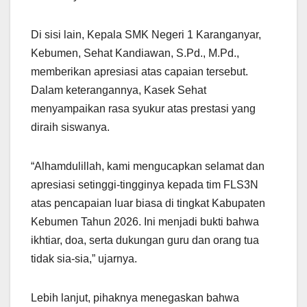
Di sisi lain, Kepala SMK Negeri 1 Karanganyar,
Kebumen, Sehat Kandiawan, S.Pd., M.Pd.,
memberikan apresiasi atas capaian tersebut.
Dalam keterangannya, Kasek Sehat
menyampaikan rasa syukur atas prestasi yang
diraih siswanya.
“Alhamdulillah, kami mengucapkan selamat dan
apresiasi setinggi-tingginya kepada tim FLS3N
atas pencapaian luar biasa di tingkat Kabupaten
Kebumen Tahun 2026. Ini menjadi bukti bahwa
ikhtiar, doa, serta dukungan guru dan orang tua
tidak sia-sia,” ujarnya.
Lebih lanjut, pihaknya menegaskan bahwa