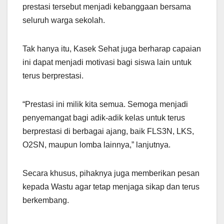
prestasi tersebut menjadi kebanggaan bersama
seluruh warga sekolah.
Tak hanya itu, Kasek Sehat juga berharap capaian
ini dapat menjadi motivasi bagi siswa lain untuk
terus berprestasi.
“Prestasi ini milik kita semua. Semoga menjadi
penyemangat bagi adik-adik kelas untuk terus
berprestasi di berbagai ajang, baik FLS3N, LKS,
O2SN, maupun lomba lainnya,” lanjutnya.
Secara khusus, pihaknya juga memberikan pesan
kepada Wastu agar tetap menjaga sikap dan terus
berkembang.