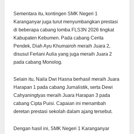
Sementara itu, kontingen SMK Negeri 1
Karanganyar juga turut menyumbangkan prestasi
di beberapa cabang lomba FLS3N 2026 tingkat
Kabupaten Kebumen. Pada cabang Cerita
Pendek, Diah Ayu Khumairoh meraih Juara 2,
disusul Ferlani Aulia yang juga meraih Juara 2
pada cabang Monolog.
Selain itu, Naila Dwi Hasna berhasil meraih Juara
Harapan 1 pada cabang Jurnalistik, serta Dewi
Cahyaningtyas meraih Juara Harapan 3 pada
cabang Cipta Puisi. Capaian ini menambah
deretan prestasi sekolah dalam ajang tersebut.
Dengan hasil ini, SMK Negeri 1 Karanganyar