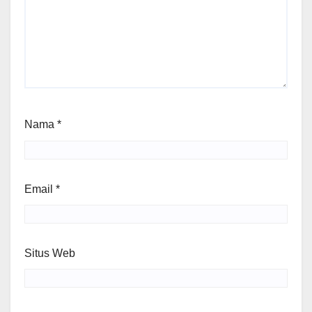
Nama
*
Email
*
Situs Web