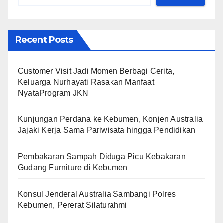
Recent Posts
Customer Visit Jadi Momen Berbagi Cerita,
Keluarga Nurhayati Rasakan Manfaat
NyataProgram JKN
Kunjungan Perdana ke Kebumen, Konjen Australia
Jajaki Kerja Sama Pariwisata hingga Pendidikan
Pembakaran Sampah Diduga Picu Kebakaran
Gudang Furniture di Kebumen
Konsul Jenderal Australia Sambangi Polres
Kebumen, Pererat Silaturahmi