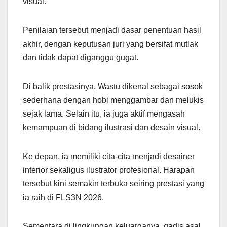
visual.
Penilaian tersebut menjadi dasar penentuan hasil
akhir, dengan keputusan juri yang bersifat mutlak
dan tidak dapat diganggu gugat.
Di balik prestasinya, Wastu dikenal sebagai sosok
sederhana dengan hobi menggambar dan melukis
sejak lama. Selain itu, ia juga aktif mengasah
kemampuan di bidang ilustrasi dan desain visual.
Ke depan, ia memiliki cita-cita menjadi desainer
interior sekaligus ilustrator profesional. Harapan
tersebut kini semakin terbuka seiring prestasi yang
ia raih di FLS3N 2026.
Sementara di lingkungan keluarganya, gadis asal