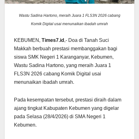
Wastu Sadina Hartono, meraih Juara 1 FLS3N 2026 cabang
Komik Digital usai menunaikan ibadah umrah
KEBUMEN,
Times7.id
,- Doa di Tanah Suci
Makkah berbuah prestasi membanggakan bagi
siswa SMK Negeri 1 Karanganyar, Kebumen,
Wastu Sadina Hartono, yang meraih Juara 1
FLS3N 2026 cabang Komik Digital usai
menunaikan ibadah umrah.
Pada kesempatan tersebut, prestasi diraih dalam
ajang tingkat Kabupaten Kebumen yang digelar
pada Selasa (28/4/2026) di SMA Negeri 1
Kebumen.