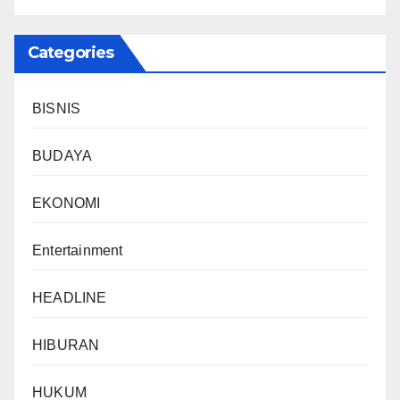
Categories
BISNIS
BUDAYA
EKONOMI
Entertainment
HEADLINE
HIBURAN
HUKUM