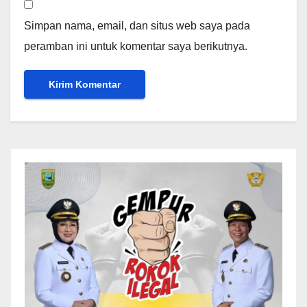
Simpan nama, email, dan situs web saya pada
peramban ini untuk komentar saya berikutnya.