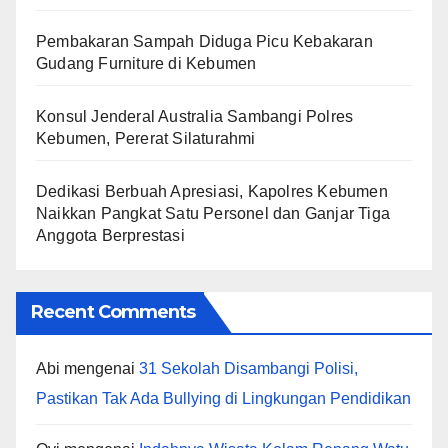
Pembakaran Sampah Diduga Picu Kebakaran
Gudang Furniture di Kebumen
Konsul Jenderal Australia Sambangi Polres
Kebumen, Pererat Silaturahmi
Dedikasi Berbuah Apresiasi, Kapolres Kebumen
Naikkan Pangkat Satu Personel dan Ganjar Tiga
Anggota Berprestasi
Recent Comments
Abi
mengenai
31 Sekolah Disambangi Polisi,
Pastikan Tak Ada Bullying di Lingkungan Pendidikan