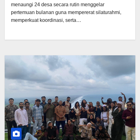
menaungi 24 desa secara rutin menggelar
pertemuan bulanan guna mempererat silaturahmi,
memperkuat koordinasi, serta…