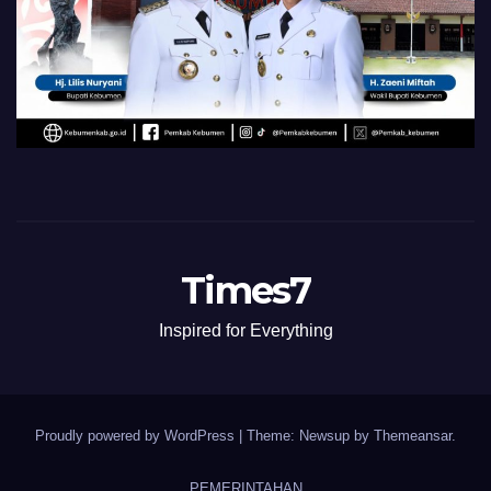
Times7
Inspired for Everything
Proudly powered by WordPress
|
Theme: Newsup by
Themeansar
.
PEMERINTAHAN