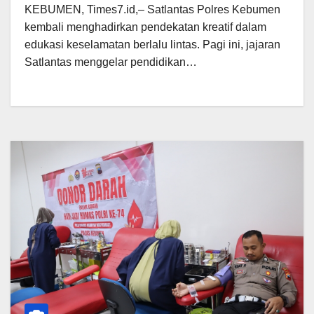
KEBUMEN, Times7.id,– Satlantas Polres Kebumen
kembali menghadirkan pendekatan kreatif dalam
edukasi keselamatan berlalu lintas. Pagi ini, jajaran
Satlantas menggelar pendidikan…