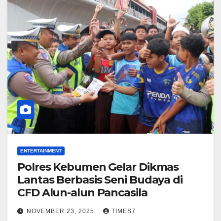
ENTERTAINMENT
Polres Kebumen Gelar Dikmas
Lantas Berbasis Seni Budaya di
CFD Alun-alun Pancasila
NOVEMBER 23, 2025
TIMES7