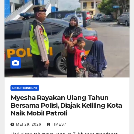
ENTERTAINMENT
Myesha Rayakan Ulang Tahun
Bersama Polisi, Diajak Keliling Kota
Naik Mobil Patroli
MEI 29, 2026
TIMES7