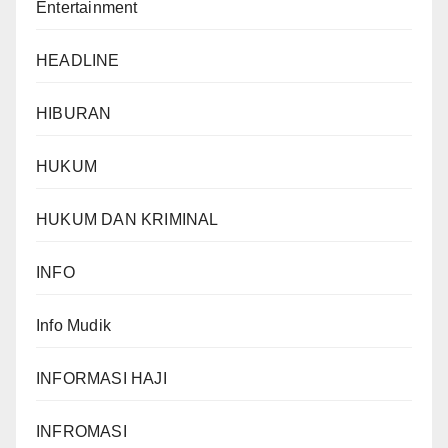
Entertainment
HEADLINE
HIBURAN
HUKUM
HUKUM DAN KRIMINAL
INFO
Info Mudik
INFORMASI HAJI
INFROMASI