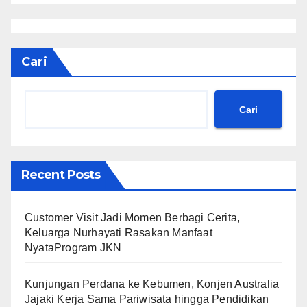
Cari
Cari
Recent Posts
Customer Visit Jadi Momen Berbagi Cerita,
Keluarga Nurhayati Rasakan Manfaat
NyataProgram JKN
Kunjungan Perdana ke Kebumen, Konjen Australia
Jajaki Kerja Sama Pariwisata hingga Pendidikan