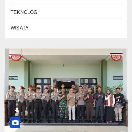
TEKNOLOGI
WISATA