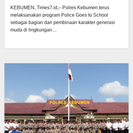
KEBUMEN, Times7.id,– Polres Kebumen terus
melaksanakan program Police Goes to School
sebagai bagian dari pembinaan karakter generasi
muda di lingkungan…