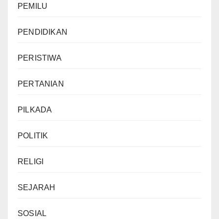
PEMILU
PENDIDIKAN
PERISTIWA
PERTANIAN
PILKADA
POLITIK
RELIGI
SEJARAH
SOSIAL