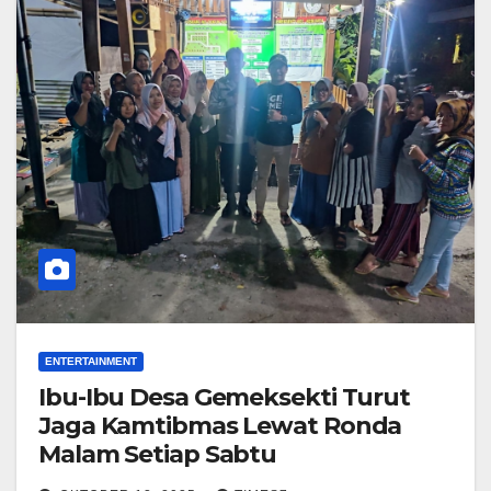
ENTERTAINMENT
Ibu-Ibu Desa Gemeksekti Turut
Jaga Kamtibmas Lewat Ronda
Malam Setiap Sabtu