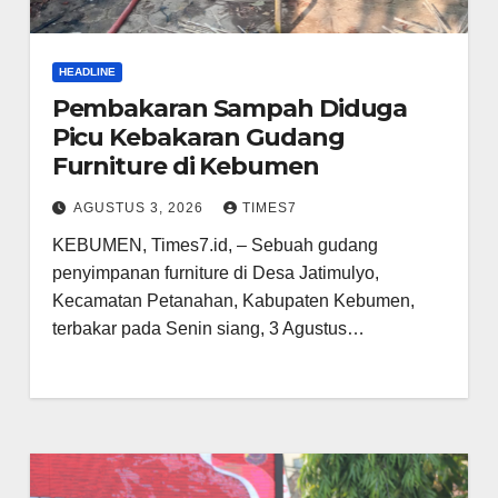
HEADLINE
Pembakaran Sampah Diduga
Picu Kebakaran Gudang
Furniture di Kebumen
AGUSTUS 3, 2026
TIMES7
KEBUMEN, Times7.id, – Sebuah gudang
penyimpanan furniture di Desa Jatimulyo,
Kecamatan Petanahan, Kabupaten Kebumen,
terbakar pada Senin siang, 3 Agustus…