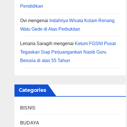
Pendidikan
Ovi
mengenai
Indahnya Wisata Kolam Renang
Watu Gede di Atas Perbukitan
Lenaria Saragih
mengenai
Ketum FGSNI Pusat
Tegaskan Siap Perjuangankan Nasib Guru
Berusia di atas 55 Tahun
Categories
BISNIS
BUDAYA