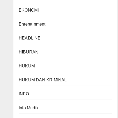
EKONOMI
Entertainment
HEADLINE
HIBURAN
HUKUM
HUKUM DAN KRIMINAL
INFO
Info Mudik