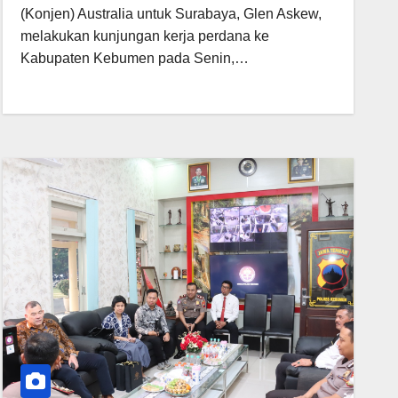
(Konjen) Australia untuk Surabaya, Glen Askew,
melakukan kunjungan kerja perdana ke
Kabupaten Kebumen pada Senin,…