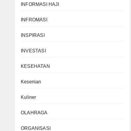
INFORMASI HAJI
INFROMASI
INSPIRASI
INVESTASI
KESEHATAN
Kesenian
Kuliner
OLAHRAGA
ORGANISASI