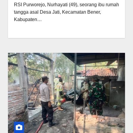
RSI Purworejo, Nurhayati (49), seorang ibu rumah
tangga asal Desa Jati, Kecamatan Bener,
Kabupaten…