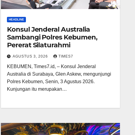
HEADLINE
Konsul Jenderal Australia
Sambangi Polres Kebumen,
Pererat Silaturahmi
AGUSTUS 3, 2026
TIMES7
KEBUMEN, Times7.id, – Konsul Jenderal
Australia di Surabaya, Glen Askew, mengunjungi
Polres Kebumen, Senin, 3 Agustus 2026.
Kunjungan itu merupakan…