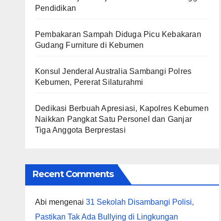
Pendidikan
Pembakaran Sampah Diduga Picu Kebakaran
Gudang Furniture di Kebumen
Konsul Jenderal Australia Sambangi Polres
Kebumen, Pererat Silaturahmi
Dedikasi Berbuah Apresiasi, Kapolres Kebumen
Naikkan Pangkat Satu Personel dan Ganjar
Tiga Anggota Berprestasi
Recent Comments
Abi
mengenai
31 Sekolah Disambangi Polisi,
Pastikan Tak Ada Bullying di Lingkungan