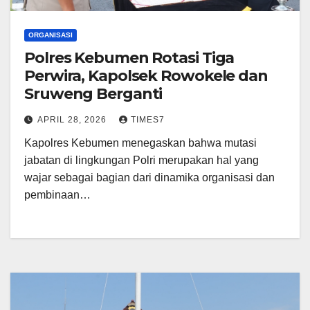
ORGANISASI
Polres Kebumen Rotasi Tiga
Perwira, Kapolsek Rowokele dan
Sruweng Berganti
APRIL 28, 2026
TIMES7
Kapolres Kebumen menegaskan bahwa mutasi
jabatan di lingkungan Polri merupakan hal yang
wajar sebagai bagian dari dinamika organisasi dan
pembinaan…