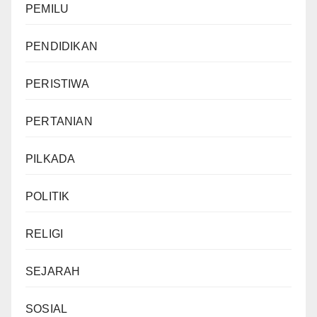
PEMILU
PENDIDIKAN
PERISTIWA
PERTANIAN
PILKADA
POLITIK
RELIGI
SEJARAH
SOSIAL