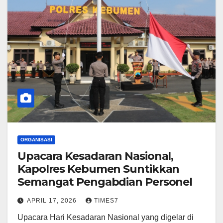
ORGANISASI
Upacara Kesadaran Nasional,
Kapolres Kebumen Suntikkan
Semangat Pengabdian Personel
APRIL 17, 2026
TIMES7
Upacara Hari Kesadaran Nasional yang digelar di