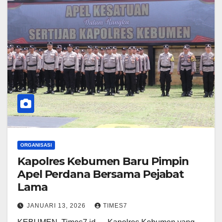
ORGANISASI
Kapolres Kebumen Baru Pimpin
Apel Perdana Bersama Pejabat
Lama
JANUARI 13, 2026
TIMES7