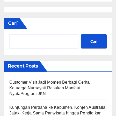
Cari
Cari
Recent Posts
Customer Visit Jadi Momen Berbagi Cerita,
Keluarga Nurhayati Rasakan Manfaat
NyataProgram JKN
Kunjungan Perdana ke Kebumen, Konjen Australia
Jajaki Kerja Sama Pariwisata hingga Pendidikan