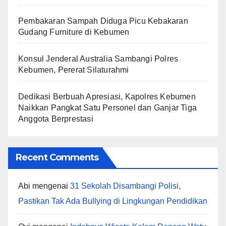
Pembakaran Sampah Diduga Picu Kebakaran
Gudang Furniture di Kebumen
Konsul Jenderal Australia Sambangi Polres
Kebumen, Pererat Silaturahmi
Dedikasi Berbuah Apresiasi, Kapolres Kebumen
Naikkan Pangkat Satu Personel dan Ganjar Tiga
Anggota Berprestasi
Recent Comments
Abi
mengenai
31 Sekolah Disambangi Polisi,
Pastikan Tak Ada Bullying di Lingkungan Pendidikan