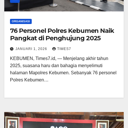
ORGANISASI
76 Personel Polres Kebumen Naik
Pangkat di Penghujung 2025
JANUARI 1, 2026
TIMES7
KEBUMEN, Times7.id, — Menjelang akhir tahun
2025, suasana haru dan bahagia menyelimuti
halaman Mapolres Kebumen. Sebanyak 76 personel
Polres Kebumen…