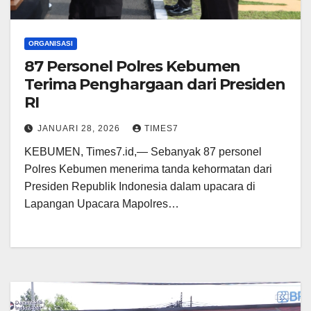
ORGANISASI
87 Personel Polres Kebumen
Terima Penghargaan dari Presiden
RI
JANUARI 28, 2026
TIMES7
KEBUMEN, Times7.id,— Sebanyak 87 personel
Polres Kebumen menerima tanda kehormatan dari
Presiden Republik Indonesia dalam upacara di
Lapangan Upacara Mapolres…