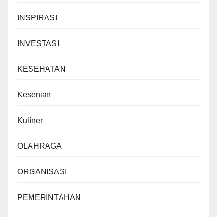
INSPIRASI
INVESTASI
KESEHATAN
Kesenian
Kuliner
OLAHRAGA
ORGANISASI
PEMERINTAHAN