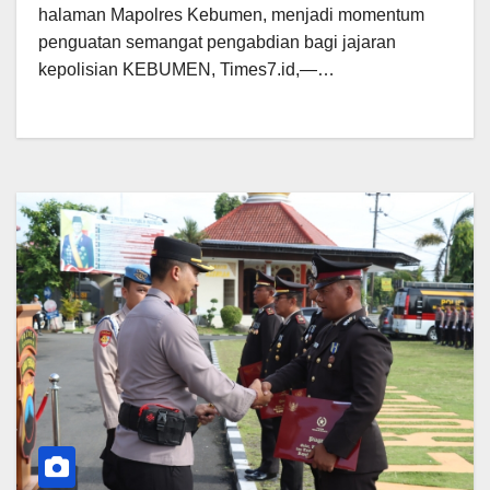
halaman Mapolres Kebumen, menjadi momentum
penguatan semangat pengabdian bagi jajaran
kepolisian KEBUMEN, Times7.id,—…