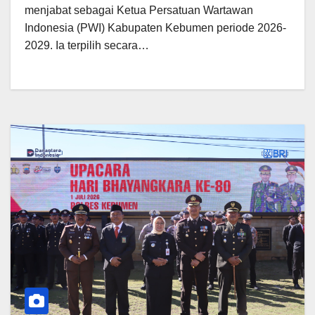
menjabat sebagai Ketua Persatuan Wartawan
Indonesia (PWI) Kabupaten Kebumen periode 2026-
2029. Ia terpilih secara…