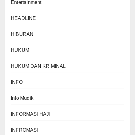
Entertainment
HEADLINE
HIBURAN
HUKUM
HUKUM DAN KRIMINAL
INFO
Info Mudik
INFORMASI HAJI
INFROMASI