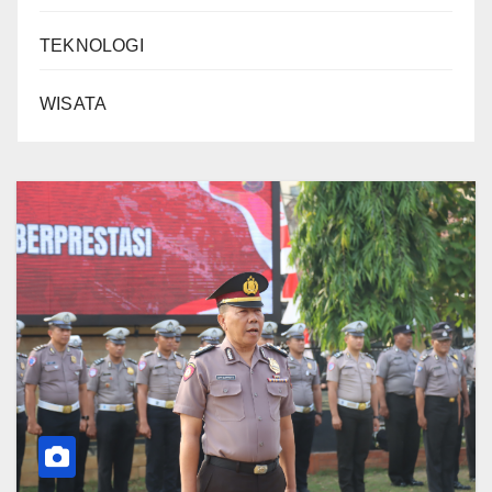
TEKNOLOGI
WISATA