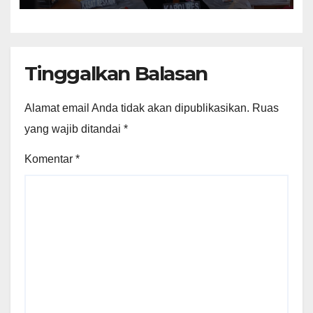
Tinggalkan Balasan
Alamat email Anda tidak akan dipublikasikan.
Ruas
yang wajib ditandai
*
Komentar
*