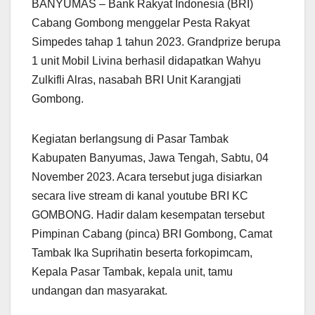
BANYUMAS – Bank Rakyat Indonesia (BRI)
Cabang Gombong menggelar Pesta Rakyat
Simpedes tahap 1 tahun 2023. Grandprize berupa
1 unit Mobil Livina berhasil didapatkan Wahyu
Zulkifli Alras, nasabah BRI Unit Karangjati
Gombong.
Kegiatan berlangsung di Pasar Tambak
Kabupaten Banyumas, Jawa Tengah, Sabtu, 04
November 2023. Acara tersebut juga disiarkan
secara live stream di kanal youtube BRI KC
GOMBONG. Hadir dalam kesempatan tersebut
Pimpinan Cabang (pinca) BRI Gombong, Camat
Tambak Ika Suprihatin beserta forkopimcam,
Kepala Pasar Tambak, kepala unit, tamu
undangan dan masyarakat.