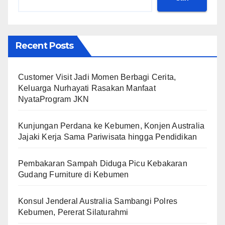
Recent Posts
Customer Visit Jadi Momen Berbagi Cerita,
Keluarga Nurhayati Rasakan Manfaat
NyataProgram JKN
Kunjungan Perdana ke Kebumen, Konjen Australia
Jajaki Kerja Sama Pariwisata hingga Pendidikan
Pembakaran Sampah Diduga Picu Kebakaran
Gudang Furniture di Kebumen
Konsul Jenderal Australia Sambangi Polres
Kebumen, Pererat Silaturahmi