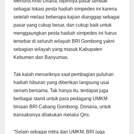
Menurut Anto Dilana, dipihnya pasar tambak
sebagai lokasi pesta hadiah simpedes ini karena
setelah melaui beberapa kajian dianggap sebagai
pasar yang cukup besar, dan cukup baik untuk
menggaungkan pesta hadiah simpedes ini harus
tersebar di seluruh wilayah BRI Gombong yakni
sebagian wilayah yang masuk Kabupaten
Kebumen dan Banyumas.
Tak kalah menariknya saat pembagian puluhan
hadiah hiburan yang diberikan langsung usai
senam bersama. Tak hanya itu, terdapat juga
berbagai stand untuk para pedagang UMKM
binaan BRI Cabang Gombong. Dimana, untuk
transaksinya dilakukan melalui Qris.
“Selain sebagai mitra dari UMKM, BRI juga