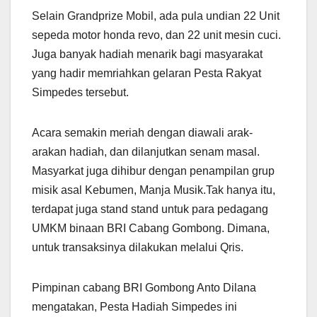
Selain Grandprize Mobil, ada pula undian 22 Unit
sepeda motor honda revo, dan 22 unit mesin cuci.
Juga banyak hadiah menarik bagi masyarakat
yang hadir memriahkan gelaran Pesta Rakyat
Simpedes tersebut.
Acara semakin meriah dengan diawali arak-
arakan hadiah, dan dilanjutkan senam masal.
Masyarkat juga dihibur dengan penampilan grup
misik asal Kebumen, Manja Musik.Tak hanya itu,
terdapat juga stand stand untuk para pedagang
UMKM binaan BRI Cabang Gombong. Dimana,
untuk transaksinya dilakukan melalui Qris.
Pimpinan cabang BRI Gombong Anto Dilana
mengatakan, Pesta Hadiah Simpedes ini