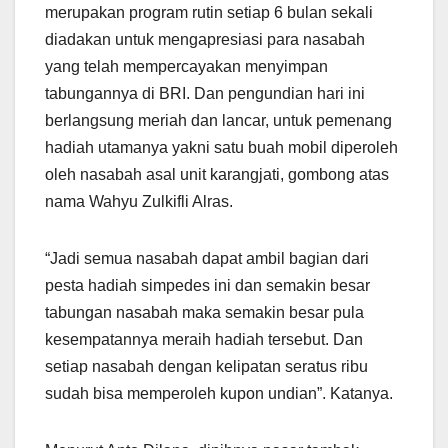
merupakan program rutin setiap 6 bulan sekali
diadakan untuk mengapresiasi para nasabah
yang telah mempercayakan menyimpan
tabungannya di BRI. Dan pengundian hari ini
berlangsung meriah dan lancar, untuk pemenang
hadiah utamanya yakni satu buah mobil diperoleh
oleh nasabah asal unit karangjati, gombong atas
nama Wahyu Zulkifli Alras.
“Jadi semua nasabah dapat ambil bagian dari
pesta hadiah simpedes ini dan semakin besar
tabungan nasabah maka semakin besar pula
kesempatannya meraih hadiah tersebut. Dan
setiap nasabah dengan kelipatan seratus ribu
sudah bisa memperoleh kupon undian”. Katanya.