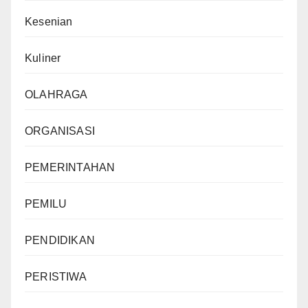
Kesenian
Kuliner
OLAHRAGA
ORGANISASI
PEMERINTAHAN
PEMILU
PENDIDIKAN
PERISTIWA