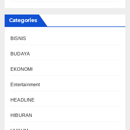
Categories
BISNIS
BUDAYA
EKONOMI
Entertainment
HEADLINE
HIBURAN