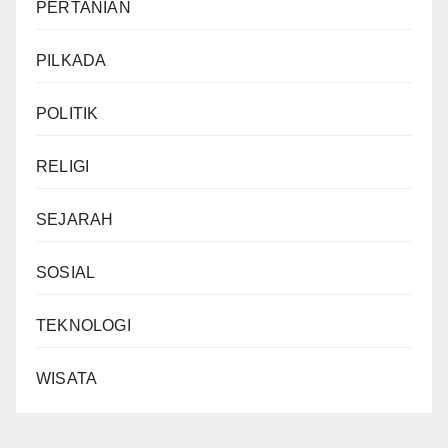
PERTANIAN
PILKADA
POLITIK
RELIGI
SEJARAH
SOSIAL
TEKNOLOGI
WISATA