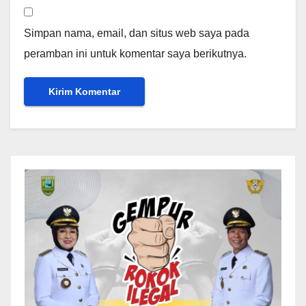
Simpan nama, email, dan situs web saya pada
peramban ini untuk komentar saya berikutnya.