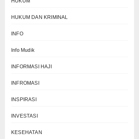
HUKUM
HUKUM DAN KRIMINAL
INFO
Info Mudik
INFORMASI HAJI
INFROMASI
INSPIRASI
INVESTASI
KESEHATAN