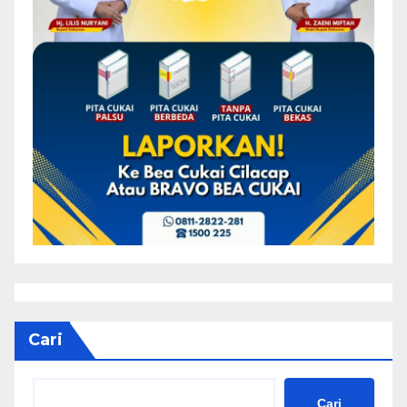
Cari
Cari