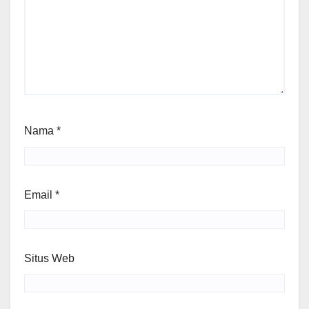
Nama
*
Email
*
Situs Web