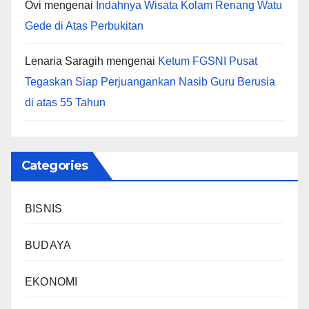
Ovi
mengenai
Indahnya Wisata Kolam Renang Watu
Gede di Atas Perbukitan
Lenaria Saragih
mengenai
Ketum FGSNI Pusat
Tegaskan Siap Perjuangankan Nasib Guru Berusia
di atas 55 Tahun
Categories
BISNIS
BUDAYA
EKONOMI