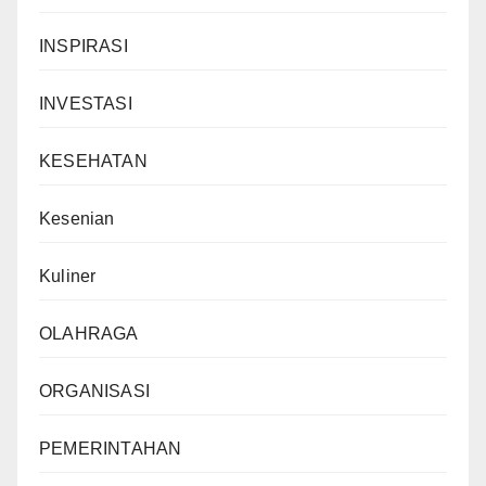
INSPIRASI
INVESTASI
KESEHATAN
Kesenian
Kuliner
OLAHRAGA
ORGANISASI
PEMERINTAHAN