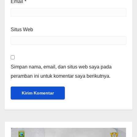
Email
*
Situs Web
Simpan nama, email, dan situs web saya pada
peramban ini untuk komentar saya berikutnya.