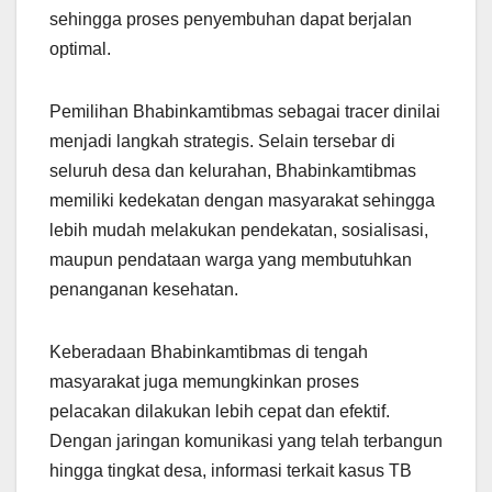
sehingga proses penyembuhan dapat berjalan
optimal.
Pemilihan Bhabinkamtibmas sebagai tracer dinilai
menjadi langkah strategis. Selain tersebar di
seluruh desa dan kelurahan, Bhabinkamtibmas
memiliki kedekatan dengan masyarakat sehingga
lebih mudah melakukan pendekatan, sosialisasi,
maupun pendataan warga yang membutuhkan
penanganan kesehatan.
Keberadaan Bhabinkamtibmas di tengah
masyarakat juga memungkinkan proses
pelacakan dilakukan lebih cepat dan efektif.
Dengan jaringan komunikasi yang telah terbangun
hingga tingkat desa, informasi terkait kasus TB