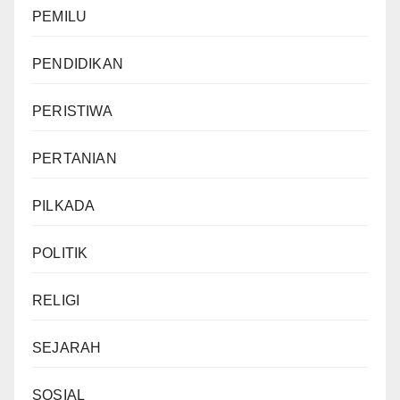
PEMILU
PENDIDIKAN
PERISTIWA
PERTANIAN
PILKADA
POLITIK
RELIGI
SEJARAH
SOSIAL