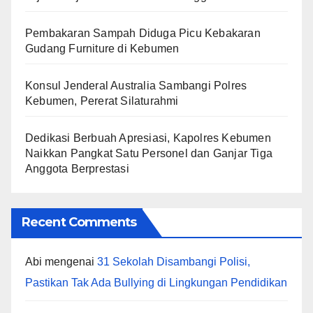
Pembakaran Sampah Diduga Picu Kebakaran
Gudang Furniture di Kebumen
Konsul Jenderal Australia Sambangi Polres
Kebumen, Pererat Silaturahmi
Dedikasi Berbuah Apresiasi, Kapolres Kebumen
Naikkan Pangkat Satu Personel dan Ganjar Tiga
Anggota Berprestasi
Recent Comments
Abi
mengenai
31 Sekolah Disambangi Polisi,
Pastikan Tak Ada Bullying di Lingkungan Pendidikan