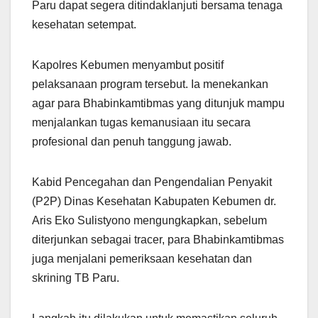
Paru dapat segera ditindaklanjuti bersama tenaga
kesehatan setempat.
Kapolres Kebumen menyambut positif
pelaksanaan program tersebut. Ia menekankan
agar para Bhabinkamtibmas yang ditunjuk mampu
menjalankan tugas kemanusiaan itu secara
profesional dan penuh tanggung jawab.
Kabid Pencegahan dan Pengendalian Penyakit
(P2P) Dinas Kesehatan Kabupaten Kebumen dr.
Aris Eko Sulistyono mengungkapkan, sebelum
diterjunkan sebagai tracer, para Bhabinkamtibmas
juga menjalani pemeriksaan kesehatan dan
skrining TB Paru.