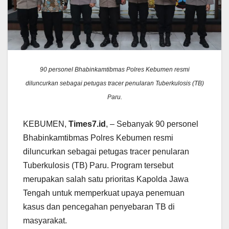
90 personel Bhabinkamtibmas Polres Kebumen resmi
diluncurkan sebagai petugas tracer penularan Tuberkulosis (TB)
Paru.
KEBUMEN,
Times7.id
, – Sebanyak 90 personel
Bhabinkamtibmas Polres Kebumen resmi
diluncurkan sebagai petugas tracer penularan
Tuberkulosis (TB) Paru. Program tersebut
merupakan salah satu prioritas Kapolda Jawa
Tengah untuk memperkuat upaya penemuan
kasus dan pencegahan penyebaran TB di
masyarakat.