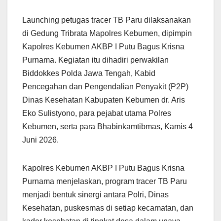
Launching petugas tracer TB Paru dilaksanakan
di Gedung Tribrata Mapolres Kebumen, dipimpin
Kapolres Kebumen AKBP I Putu Bagus Krisna
Purnama. Kegiatan itu dihadiri perwakilan
Biddokkes Polda Jawa Tengah, Kabid
Pencegahan dan Pengendalian Penyakit (P2P)
Dinas Kesehatan Kabupaten Kebumen dr. Aris
Eko Sulistyono, para pejabat utama Polres
Kebumen, serta para Bhabinkamtibmas, Kamis 4
Juni 2026.
Kapolres Kebumen AKBP I Putu Bagus Krisna
Purnama menjelaskan, program tracer TB Paru
menjadi bentuk sinergi antara Polri, Dinas
Kesehatan, puskesmas di setiap kecamatan, dan