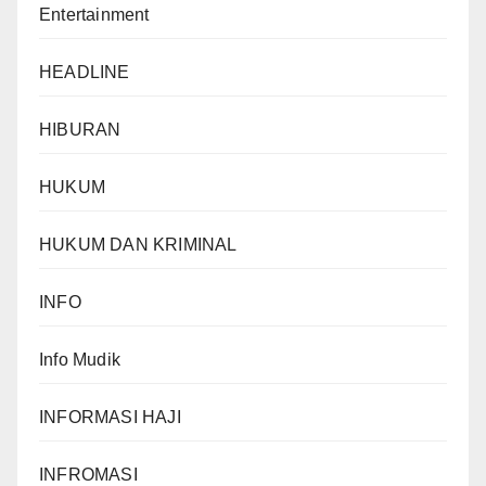
Entertainment
HEADLINE
HIBURAN
HUKUM
HUKUM DAN KRIMINAL
INFO
Info Mudik
INFORMASI HAJI
INFROMASI