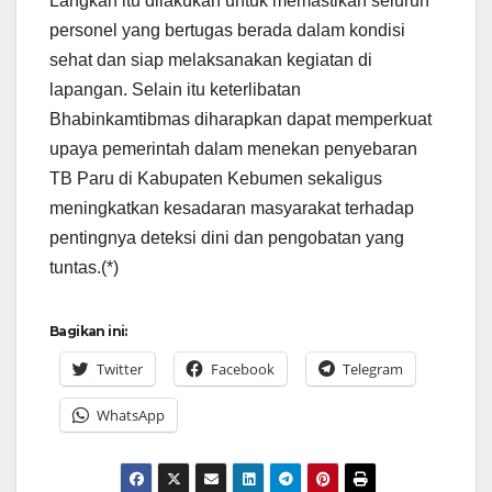
Langkah itu dilakukan untuk memastikan seluruh
personel yang bertugas berada dalam kondisi
sehat dan siap melaksanakan kegiatan di
lapangan. Selain itu keterlibatan
Bhabinkamtibmas diharapkan dapat memperkuat
upaya pemerintah dalam menekan penyebaran
TB Paru di Kabupaten Kebumen sekaligus
meningkatkan kesadaran masyarakat terhadap
pentingnya deteksi dini dan pengobatan yang
tuntas.(*)
Bagikan ini:
Twitter
Facebook
Telegram
WhatsApp