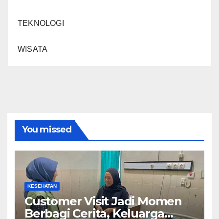
TEKNOLOGI
WISATA
You missed
KESEHATAN
Customer Visit Jadi Momen
Berbagi Cerita, Keluarga