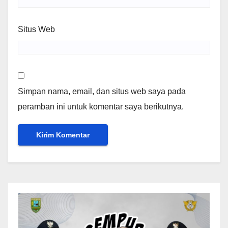
Situs Web
Simpan nama, email, dan situs web saya pada
peramban ini untuk komentar saya berikutnya.