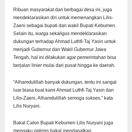
Ribuan masyarakat dari berbagai desa ini, juga
mendeklarasikan diri untuk memenangkan Lilis-
Zaeni sebagai bupati dan wakil Bupati Kebumen.
Selain itu, warga sekaligus mendeklarasikan
dukungan terhadap Ahmad Luthfi-Taj Yasin untuk
menjadi Gubernur dan Wakil Gubernur Jawa
Tengah, hal ini dilakukan agar pemerintahan bisa
berjalan linier mulai dari pusat hingga ke daerah.
“Alhamdulillah banyak dukungan, tentu ini sangat
luar biasa buat kami Ahmad Luthfi-Taj Yasin dan
Lilis-Zaeni, Alhamdulillah semoga sukses,” kata
Lilis Nuryani.
Bakal Calon Bupati Kebumen Lilis Nuryani juga
mengaku optimis bakal mendapatkan