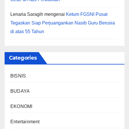
Lenaria Saragih
mengenai
Ketum FGSNI Pusat
Tegaskan Siap Perjuangankan Nasib Guru Berusia
di atas 55 Tahun
Categories
BISNIS
BUDAYA
EKONOMI
Entertainment