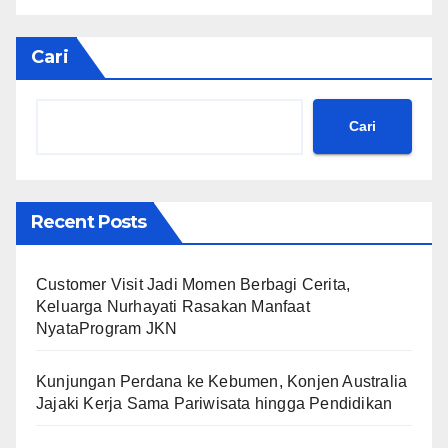
Cari
Cari
Recent Posts
Customer Visit Jadi Momen Berbagi Cerita,
Keluarga Nurhayati Rasakan Manfaat
NyataProgram JKN
Kunjungan Perdana ke Kebumen, Konjen Australia
Jajaki Kerja Sama Pariwisata hingga Pendidikan