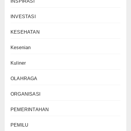
INSPIRASI
INVESTASI
KESEHATAN
Kesenian
Kuliner
OLAHRAGA
ORGANISASI
PEMERINTAHAN
PEMILU