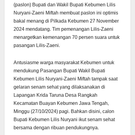
(paslon) Bupati dan Wakil Bupati Kebumen Lilis
Nuryani-Zaeni Miftah membuat paslon ini optimis
bakal menang di Pilkada Kebumen 27 November
2024 mendatang. Tim pemenangan Lilis-Zaeni
menargetkan kemenangan 70 persen suara untuk
pasangan Lilis-Zaeni.
Antusiasme warga masyarakat Kebumen untuk
mendukung Pasangan Bupati Wakil Bupati
Kebumen Lilis Nuryani-Zaeni Miftah tampak saat
gelaran senam sehat yang dilaksanakan di
Lapangan Krida Taruna Desa Rangkah
Kecamatan Buayan Kebumen Jawa Tengah,
Minggu (27/10/2024) pagi. Bahkan disini, calon
Bupati Kebumen Lilis Nuryani ikut senam sehat
bersama dengan ribuan pendukungnya.