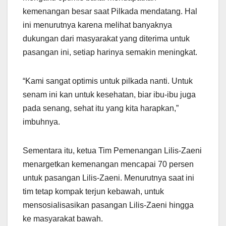
kemenangan besar saat Pilkada mendatang. Hal
ini menurutnya karena melihat banyaknya
dukungan dari masyarakat yang diterima untuk
pasangan ini, setiap harinya semakin meningkat.
“Kami sangat optimis untuk pilkada nanti. Untuk
senam ini kan untuk kesehatan, biar ibu-ibu juga
pada senang, sehat itu yang kita harapkan,”
imbuhnya.
Sementara itu, ketua Tim Pemenangan Lilis-Zaeni
menargetkan kemenangan mencapai 70 persen
untuk pasangan Lilis-Zaeni. Menurutnya saat ini
tim tetap kompak terjun kebawah, untuk
mensosialisasikan pasangan Lilis-Zaeni hingga
ke masyarakat bawah.