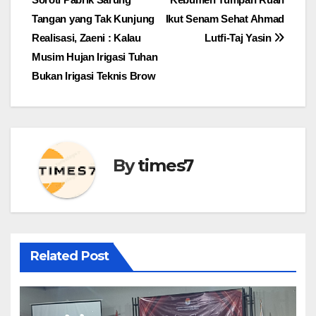
pos
Tangan yang Tak Kunjung
Ikut Senam Sehat Ahmad
Realisasi, Zaeni : Kalau
Lutfi-Taj Yasin
Musim Hujan Irigasi Tuhan
Bukan Irigasi Teknis Brow
By
times7
Related Post