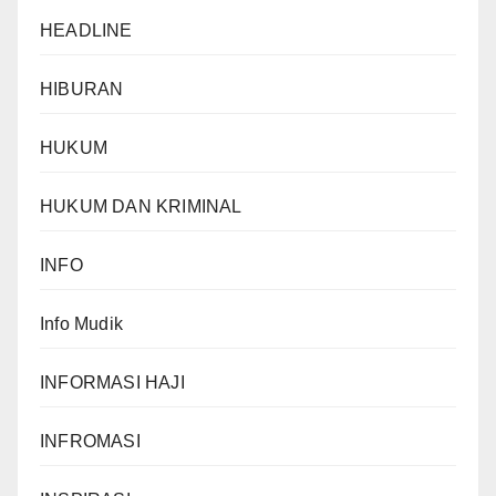
HEADLINE
HIBURAN
HUKUM
HUKUM DAN KRIMINAL
INFO
Info Mudik
INFORMASI HAJI
INFROMASI