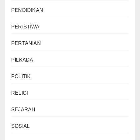
PENDIDIKAN
PERISTIWA
PERTANIAN
PILKADA
POLITIK
RELIGI
SEJARAH
SOSIAL