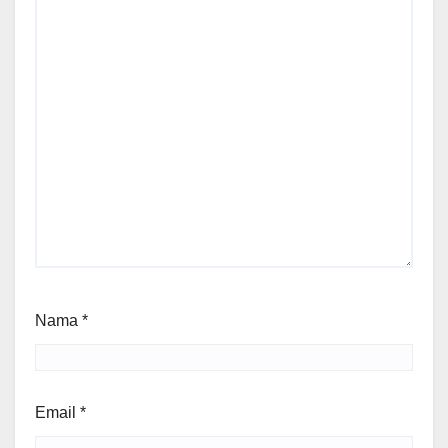
Nama
*
Email
*