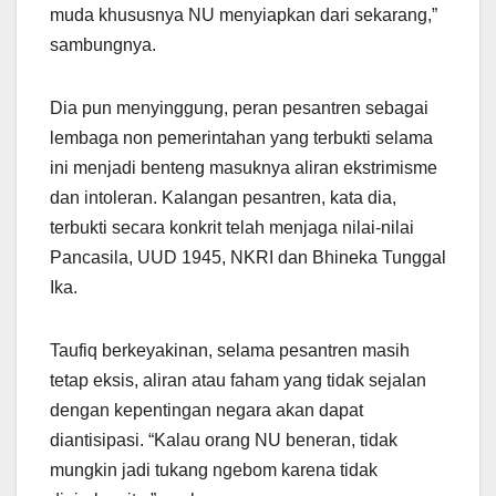
muda khususnya NU menyiapkan dari sekarang,”
sambungnya.
Dia pun menyinggung, peran pesantren sebagai
lembaga non pemerintahan yang terbukti selama
ini menjadi benteng masuknya aliran ekstrimisme
dan intoleran. Kalangan pesantren, kata dia,
terbukti secara konkrit telah menjaga nilai-nilai
Pancasila, UUD 1945, NKRI dan Bhineka Tunggal
Ika.
Taufiq berkeyakinan, selama pesantren masih
tetap eksis, aliran atau faham yang tidak sejalan
dengan kepentingan negara akan dapat
diantisipasi. “Kalau orang NU beneran, tidak
mungkin jadi tukang ngebom karena tidak