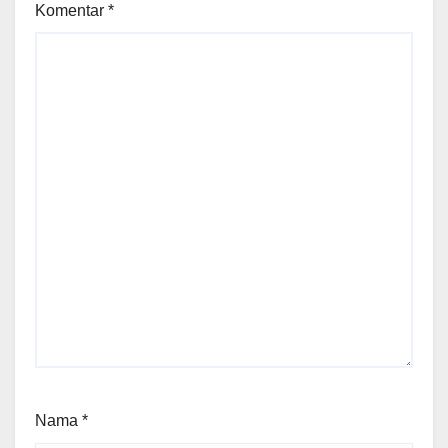
Komentar
*
Nama
*