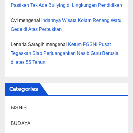
Pastikan Tak Ada Bullying di Lingkungan Pendidikan
Ovi
mengenai
Indahnya Wisata Kolam Renang Watu
Gede di Atas Perbukitan
Lenaria Saragih
mengenai
Ketum FGSNI Pusat
Tegaskan Siap Perjuangankan Nasib Guru Berusia
di atas 55 Tahun
Categories
BISNIS
BUDAYA