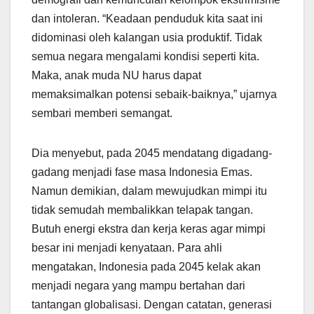
dan intoleran. “Keadaan penduduk kita saat ini
didominasi oleh kalangan usia produktif. Tidak
semua negara mengalami kondisi seperti kita.
Maka, anak muda NU harus dapat
memaksimalkan potensi sebaik-baiknya,” ujarnya
sembari memberi semangat.
Dia menyebut, pada 2045 mendatang digadang-
gadang menjadi fase masa Indonesia Emas.
Namun demikian, dalam mewujudkan mimpi itu
tidak semudah membalikkan telapak tangan.
Butuh energi ekstra dan kerja keras agar mimpi
besar ini menjadi kenyataan. Para ahli
mengatakan, Indonesia pada 2045 kelak akan
menjadi negara yang mampu bertahan dari
tantangan globalisasi. Dengan catatan, generasi