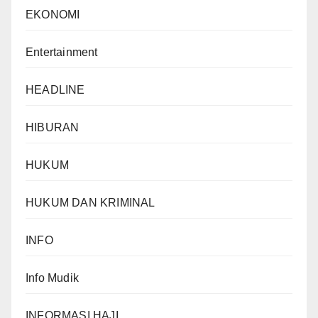
EKONOMI
Entertainment
HEADLINE
HIBURAN
HUKUM
HUKUM DAN KRIMINAL
INFO
Info Mudik
INFORMASI HAJI