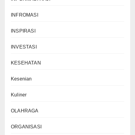
INFROMASI
INSPIRASI
INVESTASI
KESEHATAN
Kesenian
Kuliner
OLAHRAGA
ORGANISASI