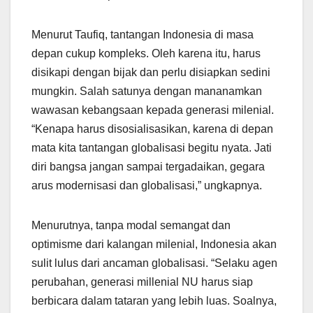
Menurut Taufiq, tantangan Indonesia di masa
depan cukup kompleks. Oleh karena itu, harus
disikapi dengan bijak dan perlu disiapkan sedini
mungkin. Salah satunya dengan mananamkan
wawasan kebangsaan kepada generasi milenial.
“Kenapa harus disosialisasikan, karena di depan
mata kita tantangan globalisasi begitu nyata. Jati
diri bangsa jangan sampai tergadaikan, gegara
arus modernisasi dan globalisasi,” ungkapnya.
Menurutnya, tanpa modal semangat dan
optimisme dari kalangan milenial, Indonesia akan
sulit lulus dari ancaman globalisasi. “Selaku agen
perubahan, generasi millenial NU harus siap
berbicara dalam tataran yang lebih luas. Soalnya,