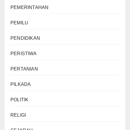
PEMERINTAHAN
PEMILU
PENDIDIKAN
PERISTIWA
PERTANIAN
PILKADA
POLITIK
RELIGI