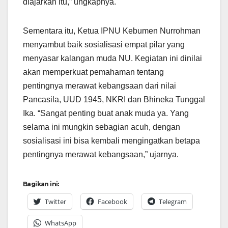
diajarkan itu,” ungkapnya.
Sementara itu, Ketua IPNU Kebumen Nurrohman
menyambut baik sosialisasi empat pilar yang
menyasar kalangan muda NU. Kegiatan ini dinilai
akan memperkuat pemahaman tentang
pentingnya merawat kebangsaan dari nilai
Pancasila, UUD 1945, NKRI dan Bhineka Tunggal
Ika. “Sangat penting buat anak muda ya. Yang
selama ini mungkin sebagian acuh, dengan
sosialisasi ini bisa kembali mengingatkan betapa
pentingnya merawat kebangsaan,” ujarnya.
Bagikan ini:
Twitter
Facebook
Telegram
WhatsApp