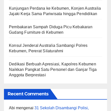
Kunjungan Perdana ke Kebumen, Konjen Australia
Jajaki Kerja Sama Pariwisata hingga Pendidikan
Pembakaran Sampah Diduga Picu Kebakaran
Gudang Furniture di Kebumen
Konsul Jenderal Australia Sambangi Polres
Kebumen, Pererat Silaturahmi
Dedikasi Berbuah Apresiasi, Kapolres Kebumen
Naikkan Pangkat Satu Personel dan Ganjar Tiga
Anggota Berprestasi
Recent Comments
Abi
mengenai
31 Sekolah Disambangi Polisi,