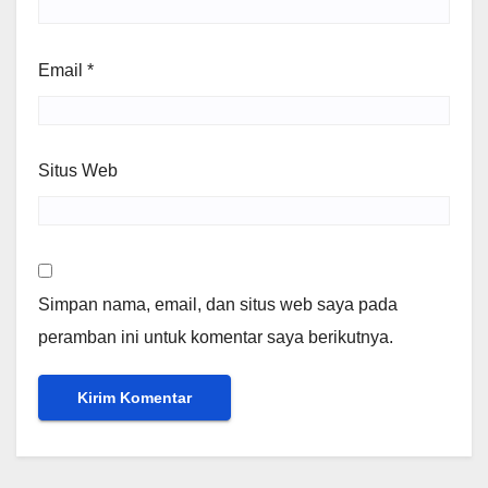
Email
*
Situs Web
Simpan nama, email, dan situs web saya pada
peramban ini untuk komentar saya berikutnya.