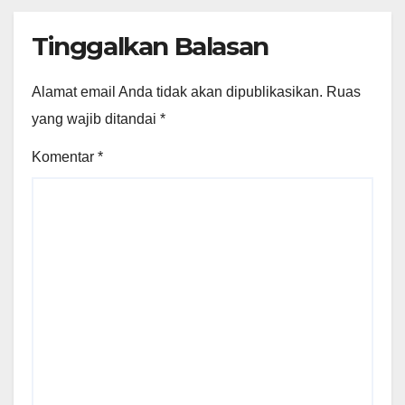
Tinggalkan Balasan
Alamat email Anda tidak akan dipublikasikan.
Ruas
yang wajib ditandai
*
Komentar
*