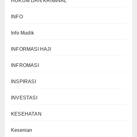
HUKUM DAN KRIMINAL
INFO
Info Mudik
INFORMASI HAJI
INFROMASI
INSPIRASI
INVESTASI
KESEHATAN
Kesenian