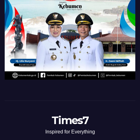
Times7
Inspired for Everything