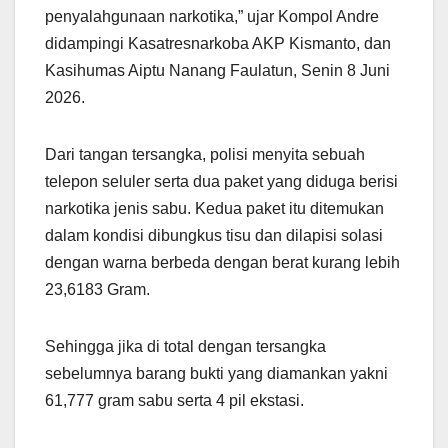
penyalahgunaan narkotika,” ujar Kompol Andre
didampingi Kasatresnarkoba AKP Kismanto, dan
Kasihumas Aiptu Nanang Faulatun, Senin 8 Juni
2026.
Dari tangan tersangka, polisi menyita sebuah
telepon seluler serta dua paket yang diduga berisi
narkotika jenis sabu. Kedua paket itu ditemukan
dalam kondisi dibungkus tisu dan dilapisi solasi
dengan warna berbeda dengan berat kurang lebih
23,6183 Gram.
Sehingga jika di total dengan tersangka
sebelumnya barang bukti yang diamankan yakni
61,777 gram sabu serta 4 pil ekstasi.