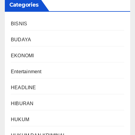
Categories
BISNIS
BUDAYA
EKONOMI
Entertainment
HEADLINE
HIBURAN
HUKUM