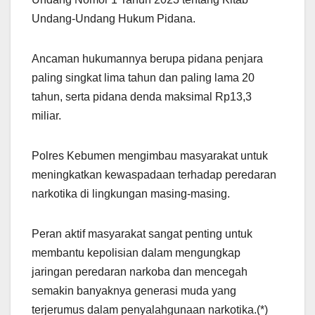
Undang-Undang Hukum Pidana.
Ancaman hukumannya berupa pidana penjara
paling singkat lima tahun dan paling lama 20
tahun, serta pidana denda maksimal Rp13,3
miliar.
Polres Kebumen mengimbau masyarakat untuk
meningkatkan kewaspadaan terhadap peredaran
narkotika di lingkungan masing-masing.
Peran aktif masyarakat sangat penting untuk
membantu kepolisian dalam mengungkap
jaringan peredaran narkoba dan mencegah
semakin banyaknya generasi muda yang
terjerumus dalam penyalahgunaan narkotika.(*)