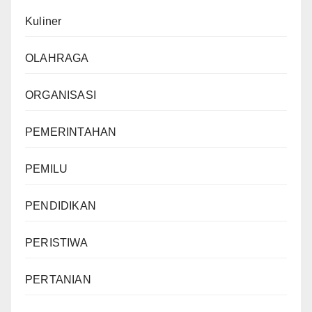
Kuliner
OLAHRAGA
ORGANISASI
PEMERINTAHAN
PEMILU
PENDIDIKAN
PERISTIWA
PERTANIAN