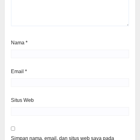
Nama
*
Email
*
Situs Web
Simpan nama, email, dan situs web saya pada