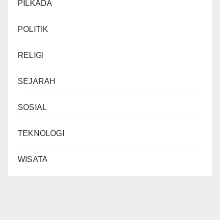
PILKADA
POLITIK
RELIGI
SEJARAH
SOSIAL
TEKNOLOGI
WISATA