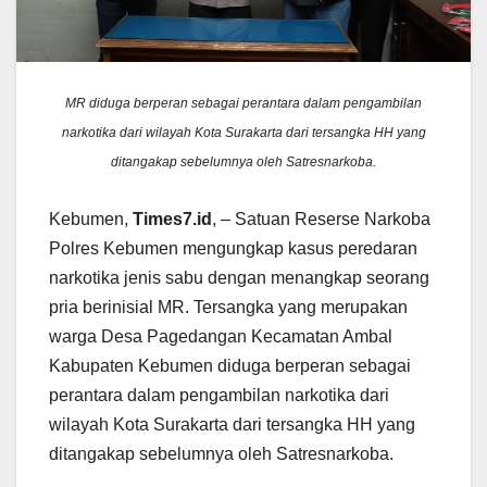
MR diduga berperan sebagai perantara dalam pengambilan
narkotika dari wilayah Kota Surakarta dari tersangka HH yang
ditangakap sebelumnya oleh Satresnarkoba.
Kebumen,
Times7.id
, – Satuan Reserse Narkoba
Polres Kebumen mengungkap kasus peredaran
narkotika jenis sabu dengan menangkap seorang
pria berinisial MR. Tersangka yang merupakan
warga Desa Pagedangan Kecamatan Ambal
Kabupaten Kebumen diduga berperan sebagai
perantara dalam pengambilan narkotika dari
wilayah Kota Surakarta dari tersangka HH yang
ditangakap sebelumnya oleh Satresnarkoba.