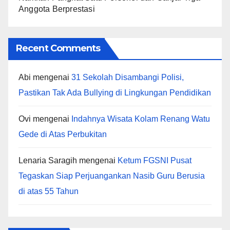
Anggota Berprestasi
Recent Comments
Abi
mengenai
31 Sekolah Disambangi Polisi,
Pastikan Tak Ada Bullying di Lingkungan Pendidikan
Ovi
mengenai
Indahnya Wisata Kolam Renang Watu
Gede di Atas Perbukitan
Lenaria Saragih
mengenai
Ketum FGSNI Pusat
Tegaskan Siap Perjuangankan Nasib Guru Berusia
di atas 55 Tahun