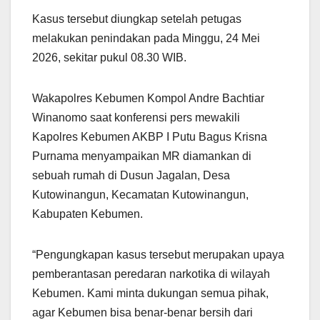
Kasus tersebut diungkap setelah petugas
melakukan penindakan pada Minggu, 24 Mei
2026, sekitar pukul 08.30 WIB.
Wakapolres Kebumen Kompol Andre Bachtiar
Winanomo saat konferensi pers mewakili
Kapolres Kebumen AKBP I Putu Bagus Krisna
Purnama menyampaikan MR diamankan di
sebuah rumah di Dusun Jagalan, Desa
Kutowinangun, Kecamatan Kutowinangun,
Kabupaten Kebumen.
“Pengungkapan kasus tersebut merupakan upaya
pemberantasan peredaran narkotika di wilayah
Kebumen. Kami minta dukungan semua pihak,
agar Kebumen bisa benar-benar bersih dari