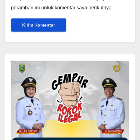
peramban ini untuk komentar saya berikutnya.