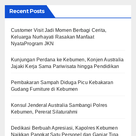
Recent Posts
Customer Visit Jadi Momen Berbagi Cerita,
Keluarga Nurhayati Rasakan Manfaat
NyataProgram JKN
Kunjungan Perdana ke Kebumen, Konjen Australia
Jajaki Kerja Sama Pariwisata hingga Pendidikan
Pembakaran Sampah Diduga Picu Kebakaran
Gudang Furniture di Kebumen
Konsul Jenderal Australia Sambangi Polres
Kebumen, Pererat Silaturahmi
Dedikasi Berbuah Apresiasi, Kapolres Kebumen
Naikkan Pangkat Satu Personel dan Ganjar Tiga