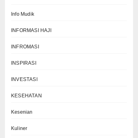
Info Mudik
INFORMASI HAJI
INFROMASI
INSPIRASI
INVESTASI
KESEHATAN
Kesenian
Kuliner