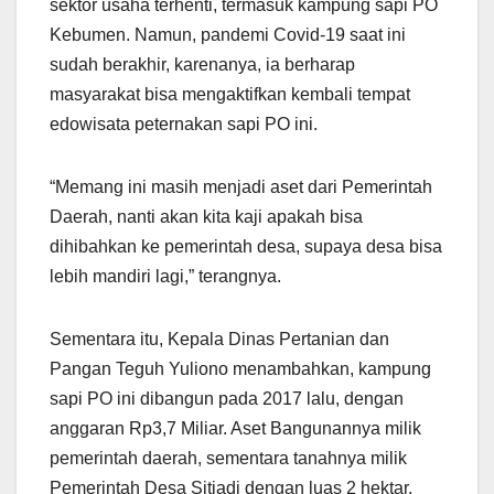
sektor usaha terhenti, termasuk kampung sapi PO
Kebumen. Namun, pandemi Covid-19 saat ini
sudah berakhir, karenanya, ia berharap
masyarakat bisa mengaktifkan kembali tempat
edowisata peternakan sapi PO ini.
“Memang ini masih menjadi aset dari Pemerintah
Daerah, nanti akan kita kaji apakah bisa
dihibahkan ke pemerintah desa, supaya desa bisa
lebih mandiri lagi,” terangnya.
Sementara itu, Kepala Dinas Pertanian dan
Pangan Teguh Yuliono menambahkan, kampung
sapi PO ini dibangun pada 2017 lalu, dengan
anggaran Rp3,7 Miliar. Aset Bangunannya milik
pemerintah daerah, sementara tanahnya milik
Pemerintah Desa Sitiadi dengan luas 2 hektar.