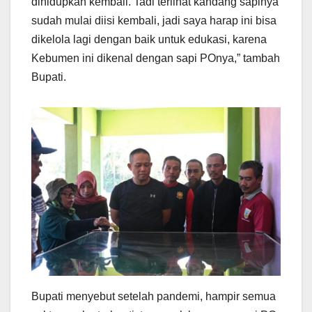
dihidupkan kembali. Tadi terlihat kandang sapinya
sudah mulai diisi kembali, jadi saya harap ini bisa
dikelola lagi dengan baik untuk edukasi, karena
Kebumen ini dikenal dengan sapi POnya,” tambah
Bupati.
Bupati menyebut setelah pandemi, hampir semua