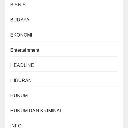
BISNIS
BUDAYA
EKONOMI
Entertainment
HEADLINE
HIBURAN
HUKUM
HUKUM DAN KRIMINAL
INFO