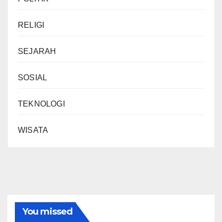
RELIGI
SEJARAH
SOSIAL
TEKNOLOGI
WISATA
You missed