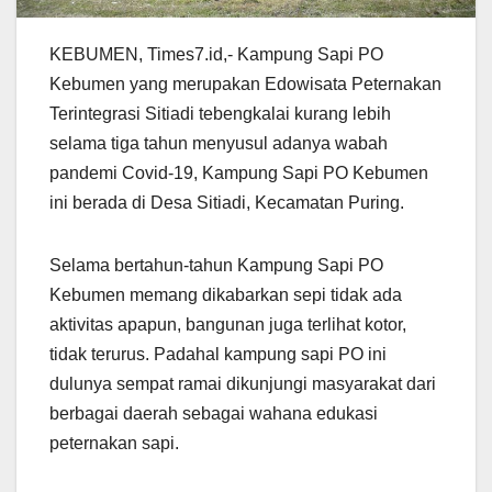
KEBUMEN, Times7.id,- Kampung Sapi PO
Kebumen yang merupakan Edowisata Peternakan
Terintegrasi Sitiadi tebengkalai kurang lebih
selama tiga tahun menyusul adanya wabah
pandemi Covid-19, Kampung Sapi PO Kebumen
ini berada di Desa Sitiadi, Kecamatan Puring.
Selama bertahun-tahun Kampung Sapi PO
Kebumen memang dikabarkan sepi tidak ada
aktivitas apapun, bangunan juga terlihat kotor,
tidak terurus. Padahal kampung sapi PO ini
dulunya sempat ramai dikunjungi masyarakat dari
berbagai daerah sebagai wahana edukasi
peternakan sapi.