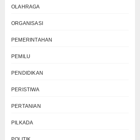
OLAHRAGA
ORGANISASI
PEMERINTAHAN
PEMILU
PENDIDIKAN
PERISTIWA
PERTANIAN
PILKADA
POLITIK