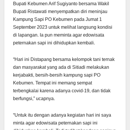
Bupati Kebumen Arif Sugiyanto bersama Wakil
Bupati Ristawati menyempatkan diri meninjau
Kampung Sapi PO Kebumen pada Jumat 1
September 2023 untuk melihat langsung kondisi
di lapangan. Ia pun meminta agar edowisata
peternakan sapi ini dihidupkan kembali.
“Hari ini Distapang bersama kelompok tani ternak
dan masyarakat yang ada di Sitiadi melakukan
kerjabakti, bersih-bersih kampung sapi PO
Kebumen. Tempat ini memang sempat
terbengkalai karena adanya covid-19, dan tidak
berfungsi,” ucapnya.
“Untuk itu dengan adanya kegiatan hari ini saya
minta agar edowisata peternakan sapi ini