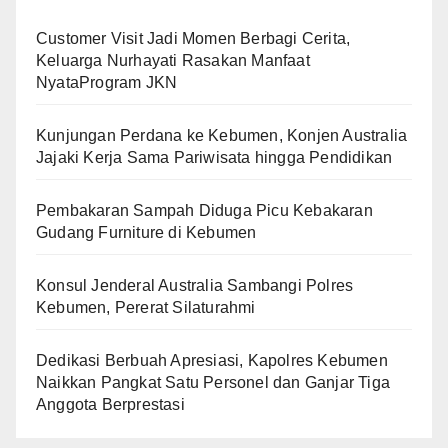
Customer Visit Jadi Momen Berbagi Cerita,
Keluarga Nurhayati Rasakan Manfaat
NyataProgram JKN
Kunjungan Perdana ke Kebumen, Konjen Australia
Jajaki Kerja Sama Pariwisata hingga Pendidikan
Pembakaran Sampah Diduga Picu Kebakaran
Gudang Furniture di Kebumen
Konsul Jenderal Australia Sambangi Polres
Kebumen, Pererat Silaturahmi
Dedikasi Berbuah Apresiasi, Kapolres Kebumen
Naikkan Pangkat Satu Personel dan Ganjar Tiga
Anggota Berprestasi