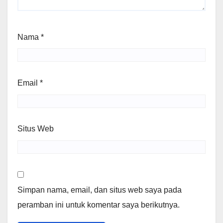
Nama
*
Email
*
Situs Web
Simpan nama, email, dan situs web saya pada
peramban ini untuk komentar saya berikutnya.