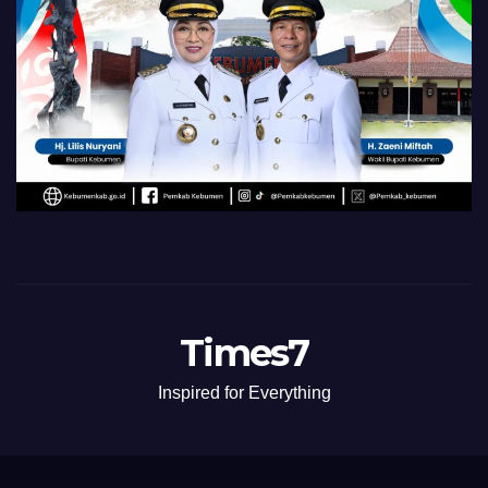
Times7
Inspired for Everything