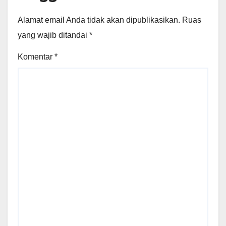
Alamat email Anda tidak akan dipublikasikan.
Ruas
yang wajib ditandai
*
Komentar
*