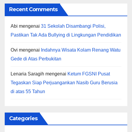
Recent Comments
Abi
mengenai
31 Sekolah Disambangi Polisi,
Pastikan Tak Ada Bullying di Lingkungan Pendidikan
Ovi
mengenai
Indahnya Wisata Kolam Renang Watu
Gede di Atas Perbukitan
Lenaria Saragih
mengenai
Ketum FGSNI Pusat
Tegaskan Siap Perjuangankan Nasib Guru Berusia
di atas 55 Tahun
Categories