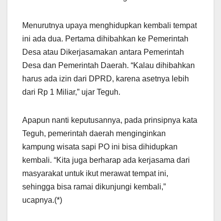
Menurutnya upaya menghidupkan kembali tempat
ini ada dua. Pertama dihibahkan ke Pemerintah
Desa atau Dikerjasamakan antara Pemerintah
Desa dan Pemerintah Daerah. “Kalau dihibahkan
harus ada izin dari DPRD, karena asetnya lebih
dari Rp 1 Miliar,” ujar Teguh.
Apapun nanti keputusannya, pada prinsipnya kata
Teguh, pemerintah daerah menginginkan
kampung wisata sapi PO ini bisa dihidupkan
kembali. “Kita juga berharap ada kerjasama dari
masyarakat untuk ikut merawat tempat ini,
sehingga bisa ramai dikunjungi kembali,”
ucapnya.(*)