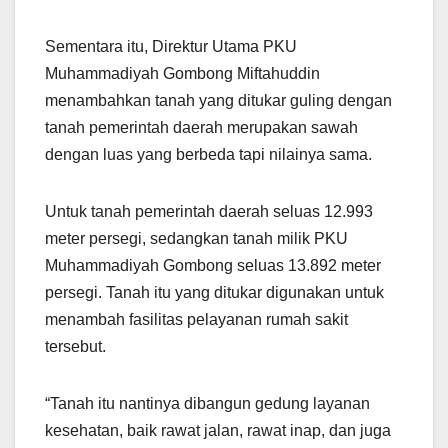
Sementara itu, Direktur Utama PKU
Muhammadiyah Gombong Miftahuddin
menambahkan tanah yang ditukar guling dengan
tanah pemerintah daerah merupakan sawah
dengan luas yang berbeda tapi nilainya sama.
Untuk tanah pemerintah daerah seluas 12.993
meter persegi, sedangkan tanah milik PKU
Muhammadiyah Gombong seluas 13.892 meter
persegi. Tanah itu yang ditukar digunakan untuk
menambah fasilitas pelayanan rumah sakit
tersebut.
“Tanah itu nantinya dibangun gedung layanan
kesehatan, baik rawat jalan, rawat inap, dan juga