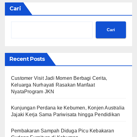
Cari
Cari
Recent Posts
Customer Visit Jadi Momen Berbagi Cerita,
Keluarga Nurhayati Rasakan Manfaat
NyataProgram JKN
Kunjungan Perdana ke Kebumen, Konjen Australia
Jajaki Kerja Sama Pariwisata hingga Pendidikan
Pembakaran Sampah Diduga Picu Kebakaran