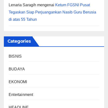
Lenaria Saragih
mengenai
Ketum FGSNI Pusat
Tegaskan Siap Perjuangankan Nasib Guru Berusia
di atas 55 Tahun
Categories
BISNIS
BUDAYA
EKONOMI
Entertainment
HEADLINE