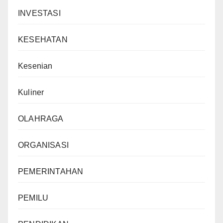
INVESTASI
KESEHATAN
Kesenian
Kuliner
OLAHRAGA
ORGANISASI
PEMERINTAHAN
PEMILU