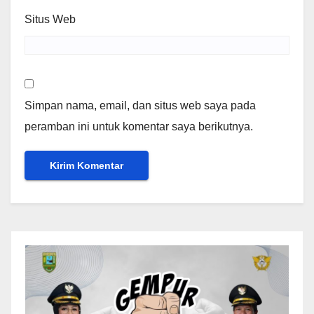
Situs Web
Simpan nama, email, dan situs web saya pada
peramban ini untuk komentar saya berikutnya.