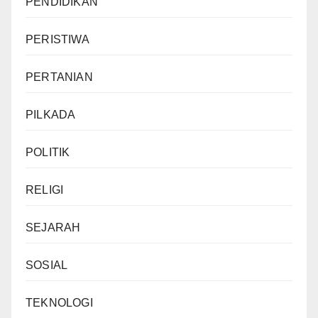
PENDIDIKAN
PERISTIWA
PERTANIAN
PILKADA
POLITIK
RELIGI
SEJARAH
SOSIAL
TEKNOLOGI