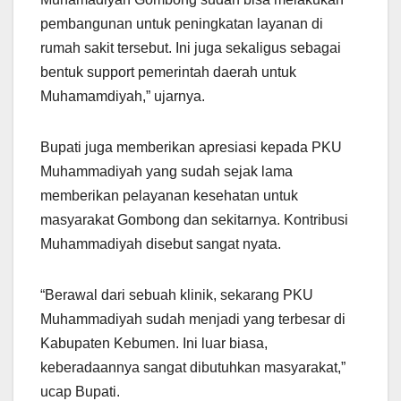
pembangunan untuk peningkatan layanan di
rumah sakit tersebut. Ini juga sekaligus sebagai
bentuk support pemerintah daerah untuk
Muhamamdiyah,” ujarnya.
Bupati juga memberikan apresiasi kepada PKU
Muhammadiyah yang sudah sejak lama
memberikan pelayanan kesehatan untuk
masyarakat Gombong dan sekitarnya. Kontribusi
Muhammadiyah disebut sangat nyata.
“Berawal dari sebuah klinik, sekarang PKU
Muhammadiyah sudah menjadi yang terbesar di
Kabupaten Kebumen. Ini luar biasa,
keberadaannya sangat dibutuhkan masyarakat,”
ucap Bupati.