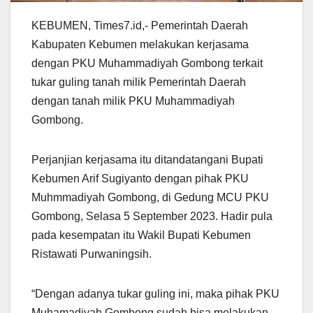
KEBUMEN, Times7.id,- Pemerintah Daerah
Kabupaten Kebumen melakukan kerjasama
dengan PKU Muhammadiyah Gombong terkait
tukar guling tanah milik Pemerintah Daerah
dengan tanah milik PKU Muhammadiyah
Gombong.
Perjanjian kerjasama itu ditandatangani Bupati
Kebumen Arif Sugiyanto dengan pihak PKU
Muhmmadiyah Gombong, di Gedung MCU PKU
Gombong, Selasa 5 September 2023. Hadir pula
pada kesempatan itu Wakil Bupati Kebumen
Ristawati Purwaningsih.
“Dengan adanya tukar guling ini, maka pihak PKU
Muhamadiyah Gombong sudah bisa melakukan