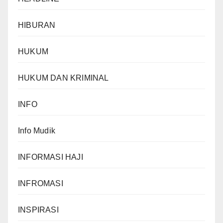
HIBURAN
HUKUM
HUKUM DAN KRIMINAL
INFO
Info Mudik
INFORMASI HAJI
INFROMASI
INSPIRASI