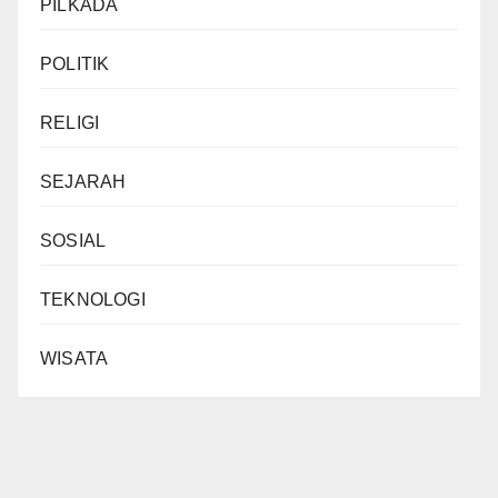
PILKADA
POLITIK
RELIGI
SEJARAH
SOSIAL
TEKNOLOGI
WISATA