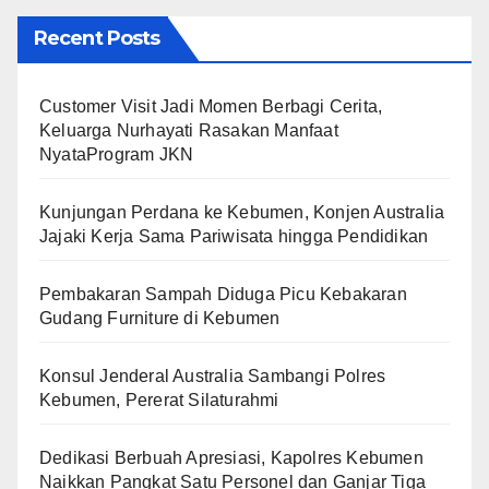
Recent Posts
Customer Visit Jadi Momen Berbagi Cerita,
Keluarga Nurhayati Rasakan Manfaat
NyataProgram JKN
Kunjungan Perdana ke Kebumen, Konjen Australia
Jajaki Kerja Sama Pariwisata hingga Pendidikan
Pembakaran Sampah Diduga Picu Kebakaran
Gudang Furniture di Kebumen
Konsul Jenderal Australia Sambangi Polres
Kebumen, Pererat Silaturahmi
Dedikasi Berbuah Apresiasi, Kapolres Kebumen
Naikkan Pangkat Satu Personel dan Ganjar Tiga