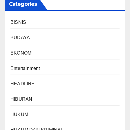
Categories
BISNIS
BUDAYA
EKONOMI
Entertainment
HEADLINE
HIBURAN
HUKUM
HUKUM DAN KRIMINAL