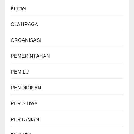
Kuliner
OLAHRAGA
ORGANISASI
PEMERINTAHAN
PEMILU
PENDIDIKAN
PERISTIWA
PERTANIAN