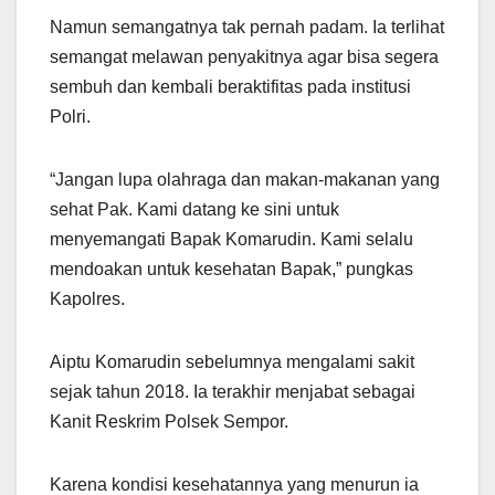
Namun semangatnya tak pernah padam. Ia terlihat
semangat melawan penyakitnya agar bisa segera
sembuh dan kembali beraktifitas pada institusi
Polri.
“Jangan lupa olahraga dan makan-makanan yang
sehat Pak. Kami datang ke sini untuk
menyemangati Bapak Komarudin. Kami selalu
mendoakan untuk kesehatan Bapak,” pungkas
Kapolres.
Aiptu Komarudin sebelumnya mengalami sakit
sejak tahun 2018. Ia terakhir menjabat sebagai
Kanit Reskrim Polsek Sempor.
Karena kondisi kesehatannya yang menurun ia