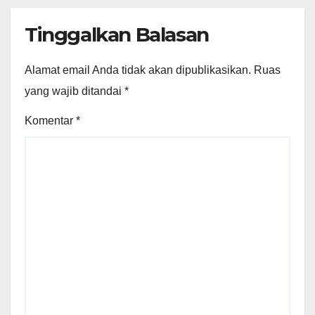
Tinggalkan Balasan
Alamat email Anda tidak akan dipublikasikan.
Ruas
yang wajib ditandai
*
Komentar
*