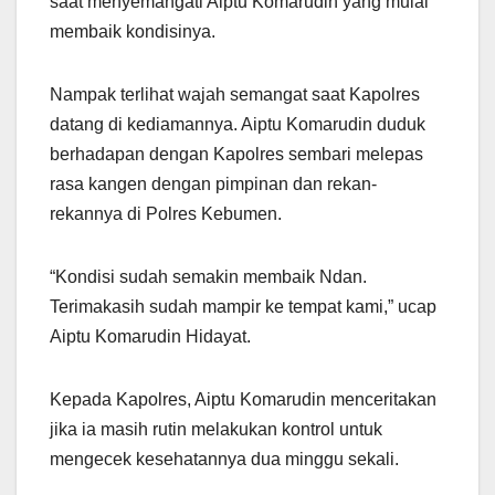
saat menyemangati Aiptu Komarudin yang mulai
membaik kondisinya.
Nampak terlihat wajah semangat saat Kapolres
datang di kediamannya. Aiptu Komarudin duduk
berhadapan dengan Kapolres sembari melepas
rasa kangen dengan pimpinan dan rekan-
rekannya di Polres Kebumen.
“Kondisi sudah semakin membaik Ndan.
Terimakasih sudah mampir ke tempat kami,” ucap
Aiptu Komarudin Hidayat.
Kepada Kapolres, Aiptu Komarudin menceritakan
jika ia masih rutin melakukan kontrol untuk
mengecek kesehatannya dua minggu sekali.