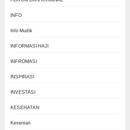
INFO
Info Mudik
INFORMASI HAJI
INFROMASI
INSPIRASI
INVESTASI
KESEHATAN
Kesenian