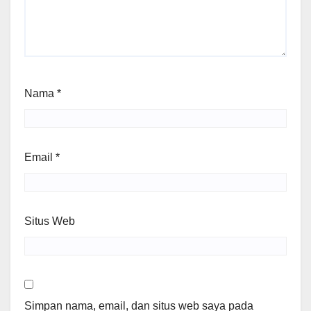
Nama
*
Email
*
Situs Web
Simpan nama, email, dan situs web saya pada