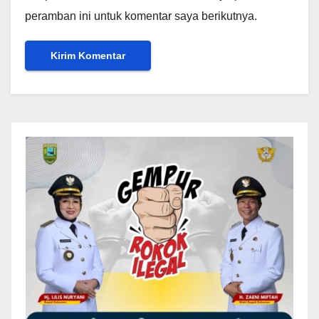
peramban ini untuk komentar saya berikutnya.