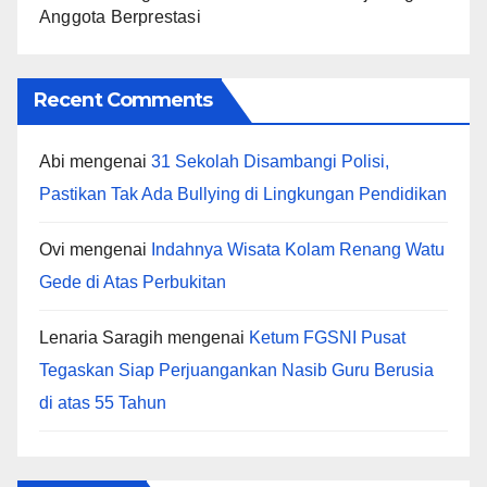
Anggota Berprestasi
Recent Comments
Abi
mengenai
31 Sekolah Disambangi Polisi,
Pastikan Tak Ada Bullying di Lingkungan Pendidikan
Ovi
mengenai
Indahnya Wisata Kolam Renang Watu
Gede di Atas Perbukitan
Lenaria Saragih
mengenai
Ketum FGSNI Pusat
Tegaskan Siap Perjuangankan Nasib Guru Berusia
di atas 55 Tahun