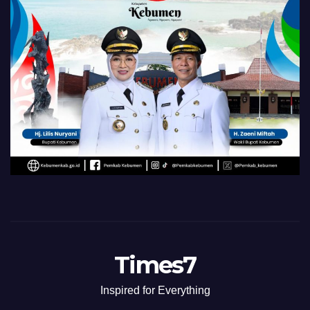
Times7
Inspired for Everything