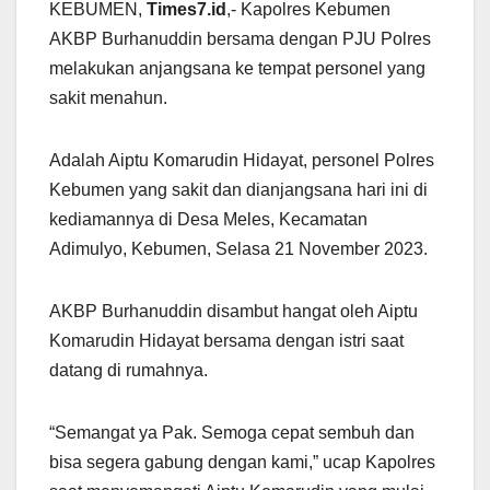
KEBUMEN,
Times7.id
,- Kapolres Kebumen
AKBP Burhanuddin bersama dengan PJU Polres
melakukan anjangsana ke tempat personel yang
sakit menahun.
Adalah Aiptu Komarudin Hidayat, personel Polres
Kebumen yang sakit dan dianjangsana hari ini di
kediamannya di Desa Meles, Kecamatan
Adimulyo, Kebumen, Selasa 21 November 2023.
AKBP Burhanuddin disambut hangat oleh Aiptu
Komarudin Hidayat bersama dengan istri saat
datang di rumahnya.
“Semangat ya Pak. Semoga cepat sembuh dan
bisa segera gabung dengan kami,” ucap Kapolres