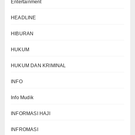
Entertainment
HEADLINE
HIBURAN
HUKUM
HUKUM DAN KRIMINAL
INFO
Info Mudik
INFORMASI HAJI
INFROMASI