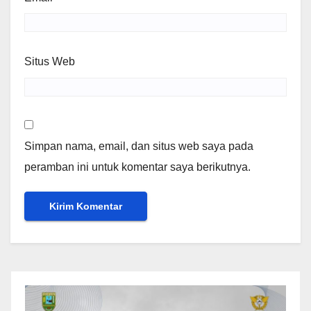
Situs Web
Simpan nama, email, dan situs web saya pada
peramban ini untuk komentar saya berikutnya.