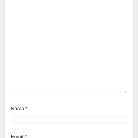
Nama
*
Email
*