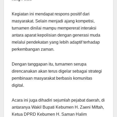
Kegiatan ini mendapat respons positif dari
masyarakat. Selain menjadi ajang kompetisi,
turnamen dinilai mampu mempererat interaksi
antara aparat kepolisian dengan generasi muda
melalui pendekatan yang lebih adaptif terhadap
perkembangan zaman.
Dengan tanggapan itu, turnamen serupa
direncanakan akan terus digelar sebagai strategi
pembinaan masyarakat berbasis komunitas
digital.
Acara ini juga dihadiri sejumlah pejabat daerah, di
antaranya Wakil Bupati Kebumen H. Zaeni Miftah,
Ketua DPRD Kebumen H. Saman Halim