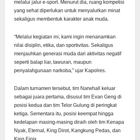
melalui jalur e-sport. Menurut dia, ruang kompetisi
yang sehat diperlukan untuk menyalurkan minat
sekaligus membentuk karakter anak muda.
“Melalui kegiatan ini, kami ingin menanamkan
nilai disiplin, etika, dan sportivitas. Sekaligus
menjauhkan generasi muda dari aktivitas negatif
seperti balap liar, tawuran, maupun
penyalahgunaan narkoba,” ujar Kapolres.
Dalam turnamen tersebut, tim Narwhall keluar
sebagai juara pertama, disusul tim Evan Geng di
posisi kedua dan tim Telor Gulung di peringkat
ketiga. Sementara itu, posisi keempat hingga
kedelapan masing-masing diraih oleh tim Kenapa
Nyak, Eternal, King Dirot, Kangkung Pedas, dan
King Finix.