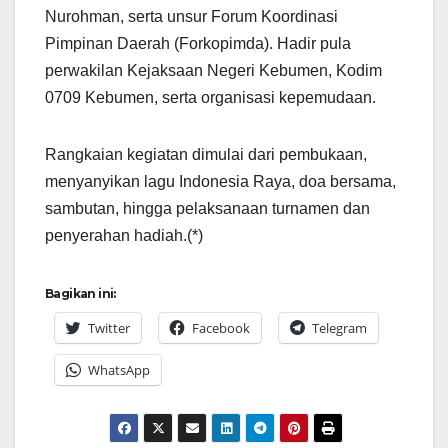
Nurohman, serta unsur Forum Koordinasi
Pimpinan Daerah (Forkopimda). Hadir pula
perwakilan Kejaksaan Negeri Kebumen, Kodim
0709 Kebumen, serta organisasi kepemudaan.
Rangkaian kegiatan dimulai dari pembukaan,
menyanyikan lagu Indonesia Raya, doa bersama,
sambutan, hingga pelaksanaan turnamen dan
penyerahan hadiah.(*)
Bagikan ini:
Twitter
Facebook
Telegram
WhatsApp