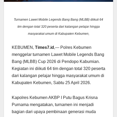
Turnamen Lawet Mobile Legends Bang Bang (MLBB) diikuti 64
tim dengan total 320 peserta dari kalangan pelajar hingga
masyarakat umum di Kabupaten Kebumen,
KEBUMEN,
Times7.id
,— Polres Kebumen
menggelar turnamen Lawet Mobile Legends Bang
Bang (MLBB) Cup 2026 di Pendopo Kabumian.
Kegiatan ini diikuti 64 tim dengan total 320 peserta
dari kalangan pelajar hingga masyarakat umum di
Kabupaten Kebumen, Sabtu 25 April 2026.
Kapolres Kebumen AKBP I Putu Bagus Krisna
Purnama mengatakan, turnamen ini menjadi
bagian dari upaya pembinaan generasi muda