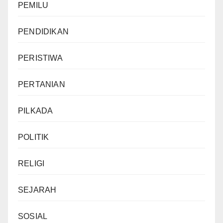
PEMILU
PENDIDIKAN
PERISTIWA
PERTANIAN
PILKADA
POLITIK
RELIGI
SEJARAH
SOSIAL