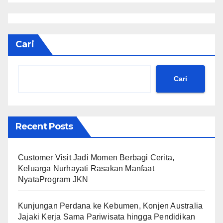
Cari
Cari
Recent Posts
Customer Visit Jadi Momen Berbagi Cerita,
Keluarga Nurhayati Rasakan Manfaat
NyataProgram JKN
Kunjungan Perdana ke Kebumen, Konjen Australia
Jajaki Kerja Sama Pariwisata hingga Pendidikan