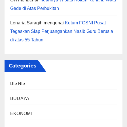
Gede di Atas Perbukitan
Lenaria Saragih
mengenai
Ketum FGSNI Pusat
Tegaskan Siap Perjuangankan Nasib Guru Berusia
di atas 55 Tahun
Categories
BISNIS
BUDAYA
EKONOMI