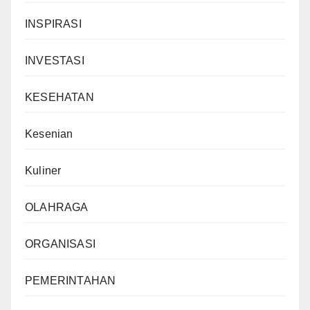
INSPIRASI
INVESTASI
KESEHATAN
Kesenian
Kuliner
OLAHRAGA
ORGANISASI
PEMERINTAHAN