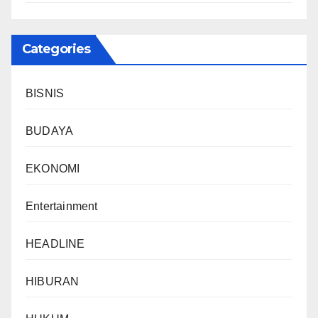
Categories
BISNIS
BUDAYA
EKONOMI
Entertainment
HEADLINE
HIBURAN