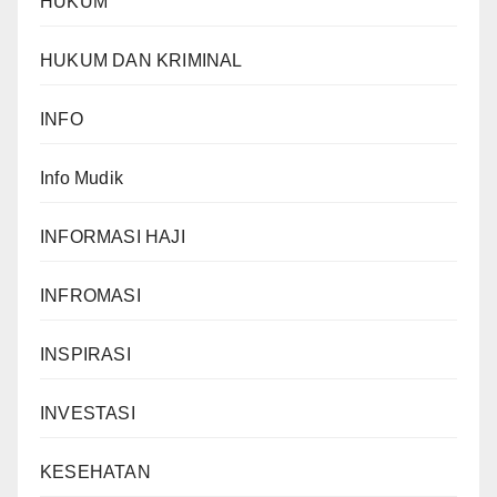
HUKUM
HUKUM DAN KRIMINAL
INFO
Info Mudik
INFORMASI HAJI
INFROMASI
INSPIRASI
INVESTASI
KESEHATAN