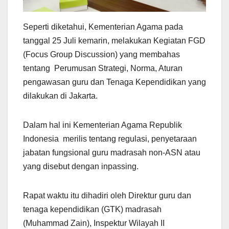
Seperti diketahui, Kementerian Agama pada
tanggal 25 Juli kemarin, melakukan Kegiatan FGD
(Focus Group Discussion) yang membahas
tentang Perumusan Strategi, Norma, Aturan
pengawasan guru dan Tenaga Kependidikan yang
dilakukan di Jakarta.
Dalam hal ini Kementerian Agama Republik
Indonesia merilis tentang regulasi, penyetaraan
jabatan fungsional guru madrasah non-ASN atau
yang disebut dengan inpassing.
Rapat waktu itu dihadiri oleh Direktur guru dan
tenaga kependidikan (GTK) madrasah
(Muhammad Zain), Inspektur Wilayah II