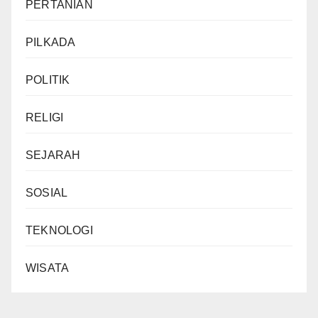
PERTANIAN
PILKADA
POLITIK
RELIGI
SEJARAH
SOSIAL
TEKNOLOGI
WISATA