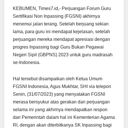
KEBUMEN, Times7.id,- Perjuangan Forum Guru
Sertifikasi Non Inpassing (FGSNI) akhirnya
menemui jalan terang. Setelah berjuang sekian
lama, para guru ini mendapat kejelasan, setelah
perjuangan mereka mendapat apresiasi dengan
progres Inpassing bagi Guru Bukan Pegawai
Negeri Sipil (GBPNS) 2023 untuk guru madrasah
se-Indonesia.
Hal tersebut disampaikan oleh Ketua Umum
FGSNI Indonesia, Agus Mukhtar, SHI via telepon
Senin, (31/07/2023) yang menyatakan FGSNI
merasa bersyukur atas gerakan dan perjuangan
selama ini yang akhirnya mendapatkan respon
dari Pemerintah dalam hal ini Kementerian Agama
RI, dengan akan diterbitkanya SK Inpassing bagi