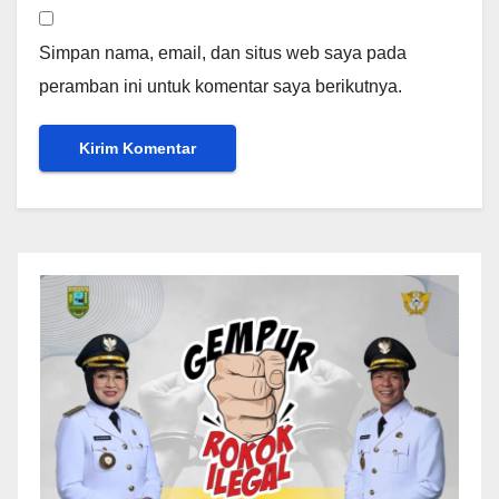
Simpan nama, email, dan situs web saya pada
peramban ini untuk komentar saya berikutnya.