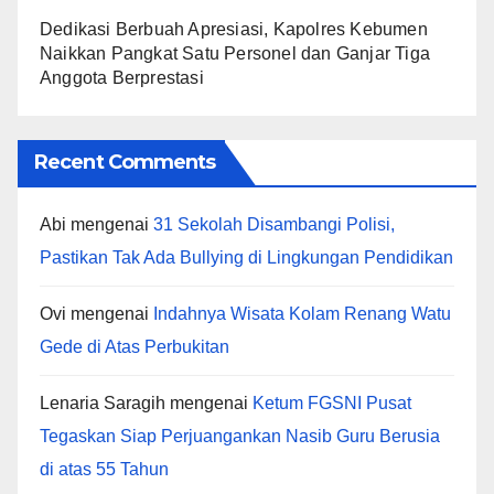
Dedikasi Berbuah Apresiasi, Kapolres Kebumen
Naikkan Pangkat Satu Personel dan Ganjar Tiga
Anggota Berprestasi
Recent Comments
Abi
mengenai
31 Sekolah Disambangi Polisi,
Pastikan Tak Ada Bullying di Lingkungan Pendidikan
Ovi
mengenai
Indahnya Wisata Kolam Renang Watu
Gede di Atas Perbukitan
Lenaria Saragih
mengenai
Ketum FGSNI Pusat
Tegaskan Siap Perjuangankan Nasib Guru Berusia
di atas 55 Tahun