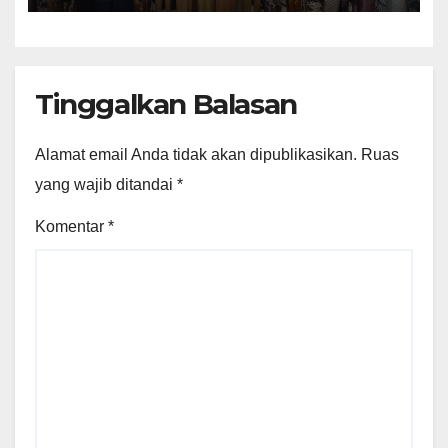
Tinggalkan Balasan
Alamat email Anda tidak akan dipublikasikan.
Ruas
yang wajib ditandai
*
Komentar
*