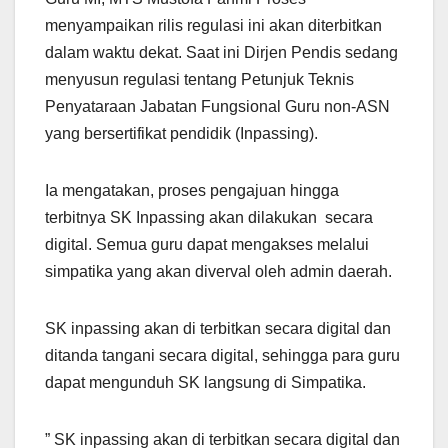
menyampaikan rilis regulasi ini akan diterbitkan
dalam waktu dekat. Saat ini Dirjen Pendis sedang
menyusun regulasi tentang Petunjuk Teknis
Penyataraan Jabatan Fungsional Guru non-ASN
yang bersertifikat pendidik (Inpassing).
Ia mengatakan, proses pengajuan hingga
terbitnya SK Inpassing akan dilakukan secara
digital. Semua guru dapat mengakses melalui
simpatika yang akan diverval oleh admin daerah.
SK inpassing akan di terbitkan secara digital dan
ditanda tangani secara digital, sehingga para guru
dapat mengunduh SK langsung di Simpatika.
” SK inpassing akan di terbitkan secara digital dan