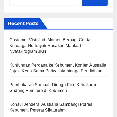
Recent Posts
Customer Visit Jadi Momen Berbagi Cerita,
Keluarga Nurhayati Rasakan Manfaat
NyataProgram JKN
Kunjungan Perdana ke Kebumen, Konjen Australia
Jajaki Kerja Sama Pariwisata hingga Pendidikan
Pembakaran Sampah Diduga Picu Kebakaran
Gudang Furniture di Kebumen
Konsul Jenderal Australia Sambangi Polres
Kebumen, Pererat Silaturahmi