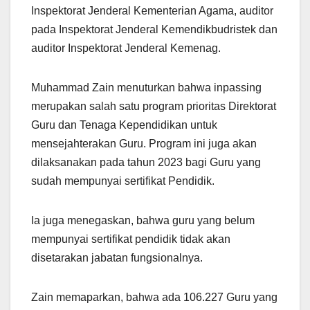
Inspektorat Jenderal Kementerian Agama, auditor
pada Inspektorat Jenderal Kemendikbudristek dan
auditor Inspektorat Jenderal Kemenag.
Muhammad Zain menuturkan bahwa inpassing
merupakan salah satu program prioritas Direktorat
Guru dan Tenaga Kependidikan untuk
mensejahterakan Guru. Program ini juga akan
dilaksanakan pada tahun 2023 bagi Guru yang
sudah mempunyai sertifikat Pendidik.
Ia juga menegaskan, bahwa guru yang belum
mempunyai sertifikat pendidik tidak akan
disetarakan jabatan fungsionalnya.
Zain memaparkan, bahwa ada 106.227 Guru yang