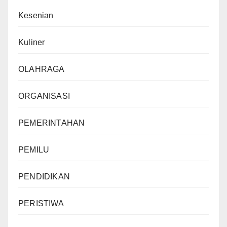
Kesenian
Kuliner
OLAHRAGA
ORGANISASI
PEMERINTAHAN
PEMILU
PENDIDIKAN
PERISTIWA