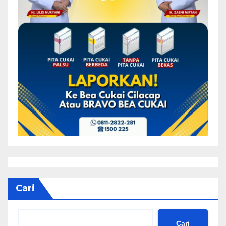
Cari
Cari