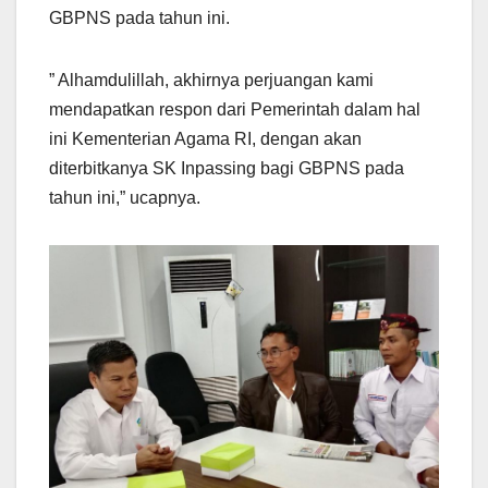
GBPNS pada tahun ini.
” Alhamdulillah, akhirnya perjuangan kami
mendapatkan respon dari Pemerintah dalam hal
ini Kementerian Agama RI, dengan akan
diterbitkanya SK Inpassing bagi GBPNS pada
tahun ini,” ucapnya.