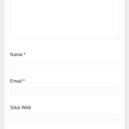
Nama
*
Email
*
Situs Web