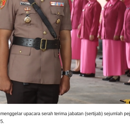
menggelar upacara serah terima jabatan (sertijab) sejumlah pe
5.