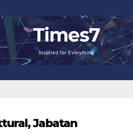
Times7
Inspired for Everything
tural, Jabatan