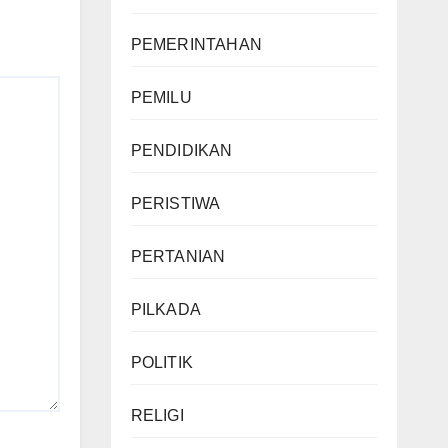
PEMERINTAHAN
PEMILU
PENDIDIKAN
PERISTIWA
PERTANIAN
PILKADA
POLITIK
RELIGI