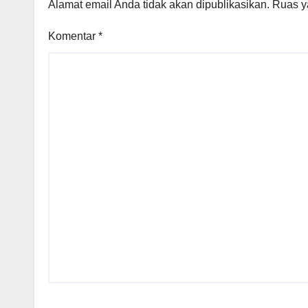
Alamat email Anda tidak akan dipublikasikan.
Ruas y
Komentar
*