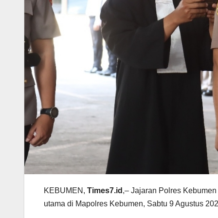
KEBUMEN,
Times7.id
,– Jajaran Polres Kebumen 
utama di Mapolres Kebumen, Sabtu 9 Agustus 202