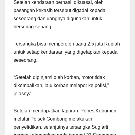
Setelah kendaraan berhasil dikuasai, oleh
pasangan kekasih tersebut digadai kepada
seseorang dan uangnya digunakan untuk
bersenag-senang.
Tersangka bisa memperoleh uang 2,5 juta Rupiah
untuk setiap kendaraan yang digelapkan kepada
seseorang.
“Setelah dipinjami oleh korban, motor tidak
dikembalikan, lalu korban melapor ke polisi,”
jelasnya.
Setelah mendapatkan laporan, Polres Kebumen
melalui Polsek Gombong melakukan
penyelidikan, selanjutnya tersangka Sugiarti