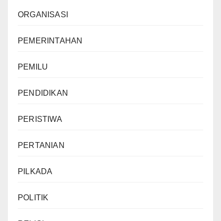
ORGANISASI
PEMERINTAHAN
PEMILU
PENDIDIKAN
PERISTIWA
PERTANIAN
PILKADA
POLITIK