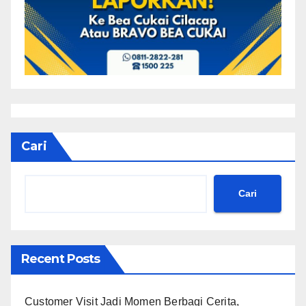
Cari
Cari
Recent Posts
Customer Visit Jadi Momen Berbagi Cerita,