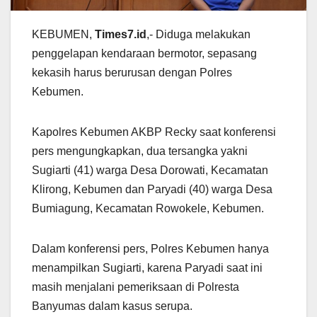
KEBUMEN,
Times7.id
,- Diduga melakukan
penggelapan kendaraan bermotor, sepasang
kekasih harus berurusan dengan Polres
Kebumen.
Kapolres Kebumen AKBP Recky saat konferensi
pers mengungkapkan, dua tersangka yakni
Sugiarti (41) warga Desa Dorowati, Kecamatan
Klirong, Kebumen dan Paryadi (40) warga Desa
Bumiagung, Kecamatan Rowokele, Kebumen.
Dalam konferensi pers, Polres Kebumen hanya
menampilkan Sugiarti, karena Paryadi saat ini
masih menjalani pemeriksaan di Polresta
Banyumas dalam kasus serupa.