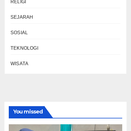
RELIGI
SEJARAH
SOSIAL
TEKNOLOGI
WISATA
You missed