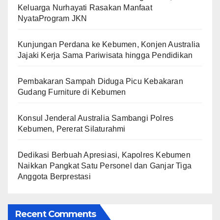
Keluarga Nurhayati Rasakan Manfaat
NyataProgram JKN
Kunjungan Perdana ke Kebumen, Konjen Australia
Jajaki Kerja Sama Pariwisata hingga Pendidikan
Pembakaran Sampah Diduga Picu Kebakaran
Gudang Furniture di Kebumen
Konsul Jenderal Australia Sambangi Polres
Kebumen, Pererat Silaturahmi
Dedikasi Berbuah Apresiasi, Kapolres Kebumen
Naikkan Pangkat Satu Personel dan Ganjar Tiga
Anggota Berprestasi
Recent Comments