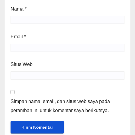
Nama
*
Email
*
Situs Web
Simpan nama, email, dan situs web saya pada
peramban ini untuk komentar saya berikutnya.