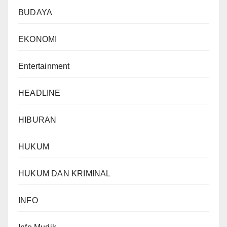
BUDAYA
EKONOMI
Entertainment
HEADLINE
HIBURAN
HUKUM
HUKUM DAN KRIMINAL
INFO