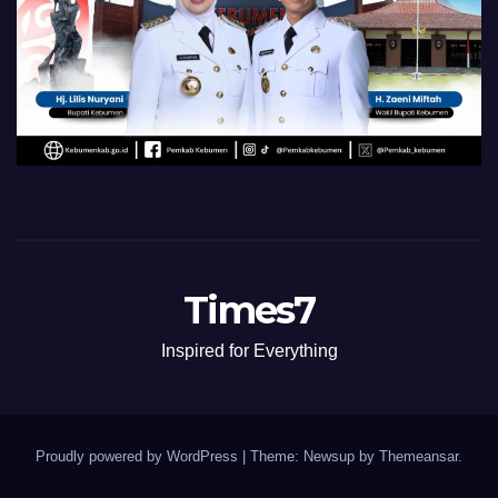
Times7
Inspired for Everything
Proudly powered by WordPress
|
Theme: Newsup by
Themeansar
.