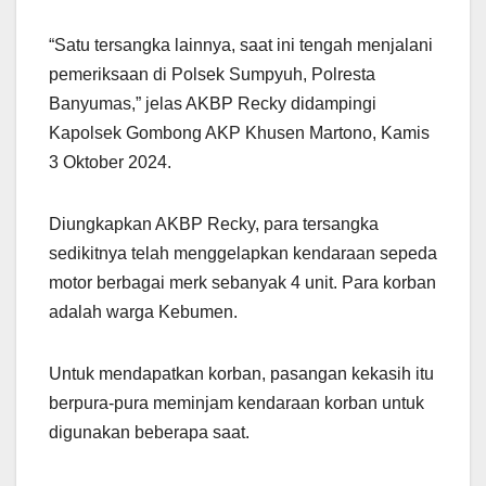
“Satu tersangka lainnya, saat ini tengah menjalani
pemeriksaan di Polsek Sumpyuh, Polresta
Banyumas,” jelas AKBP Recky didampingi
Kapolsek Gombong AKP Khusen Martono, Kamis
3 Oktober 2024.
Diungkapkan AKBP Recky, para tersangka
sedikitnya telah menggelapkan kendaraan sepeda
motor berbagai merk sebanyak 4 unit. Para korban
adalah warga Kebumen.
Untuk mendapatkan korban, pasangan kekasih itu
berpura-pura meminjam kendaraan korban untuk
digunakan beberapa saat.