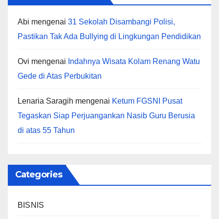
Abi
mengenai
31 Sekolah Disambangi Polisi,
Pastikan Tak Ada Bullying di Lingkungan Pendidikan
Ovi
mengenai
Indahnya Wisata Kolam Renang Watu
Gede di Atas Perbukitan
Lenaria Saragih
mengenai
Ketum FGSNI Pusat
Tegaskan Siap Perjuangankan Nasib Guru Berusia
di atas 55 Tahun
Categories
BISNIS