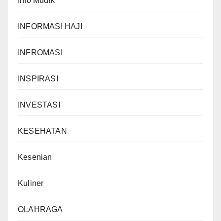
Info Mudik
INFORMASI HAJI
INFROMASI
INSPIRASI
INVESTASI
KESEHATAN
Kesenian
Kuliner
OLAHRAGA