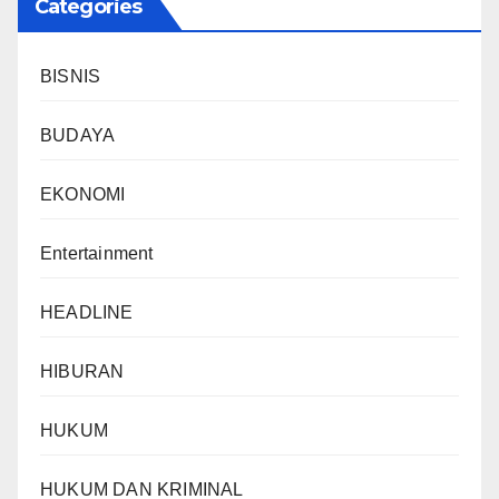
Categories
BISNIS
BUDAYA
EKONOMI
Entertainment
HEADLINE
HIBURAN
HUKUM
HUKUM DAN KRIMINAL