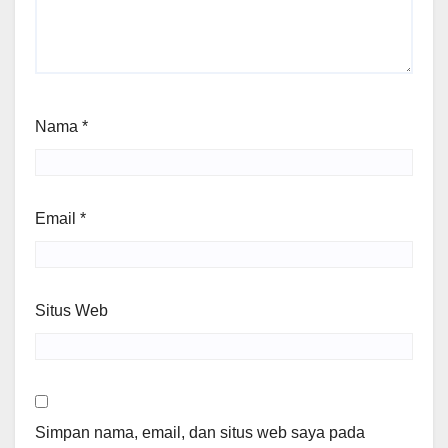
Nama
*
Email
*
Situs Web
Simpan nama, email, dan situs web saya pada