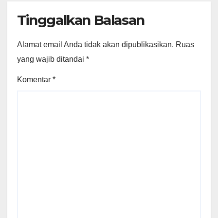
Tinggalkan Balasan
Alamat email Anda tidak akan dipublikasikan.
Ruas
yang wajib ditandai
*
Komentar
*