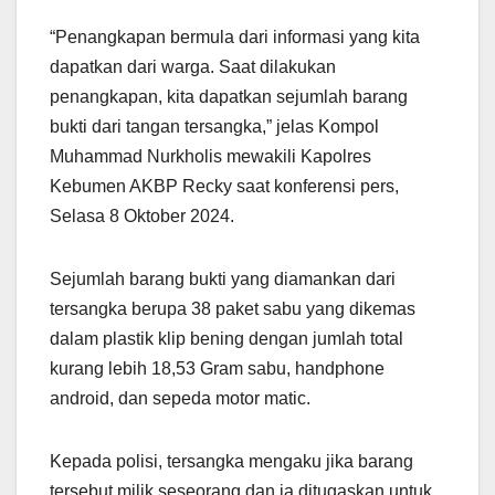
“Penangkapan bermula dari informasi yang kita
dapatkan dari warga. Saat dilakukan
penangkapan, kita dapatkan sejumlah barang
bukti dari tangan tersangka,” jelas Kompol
Muhammad Nurkholis mewakili Kapolres
Kebumen AKBP Recky saat konferensi pers,
Selasa 8 Oktober 2024.
Sejumlah barang bukti yang diamankan dari
tersangka berupa 38 paket sabu yang dikemas
dalam plastik klip bening dengan jumlah total
kurang lebih 18,53 Gram sabu, handphone
android, dan sepeda motor matic.
Kepada polisi, tersangka mengaku jika barang
tersebut milik seseorang dan ia ditugaskan untuk