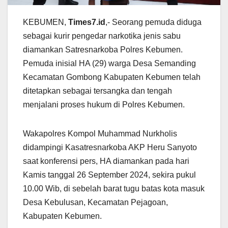
KEBUMEN,
Times7.id
,- Seorang pemuda diduga
sebagai kurir pengedar narkotika jenis sabu
diamankan Satresnarkoba Polres Kebumen.
Pemuda inisial HA (29) warga Desa Semanding
Kecamatan Gombong Kabupaten Kebumen telah
ditetapkan sebagai tersangka dan tengah
menjalani proses hukum di Polres Kebumen.
Wakapolres Kompol Muhammad Nurkholis
didampingi Kasatresnarkoba AKP Heru Sanyoto
saat konferensi pers, HA diamankan pada hari
Kamis tanggal 26 September 2024, sekira pukul
10.00 Wib, di sebelah barat tugu batas kota masuk
Desa Kebulusan, Kecamatan Pejagoan,
Kabupaten Kebumen.