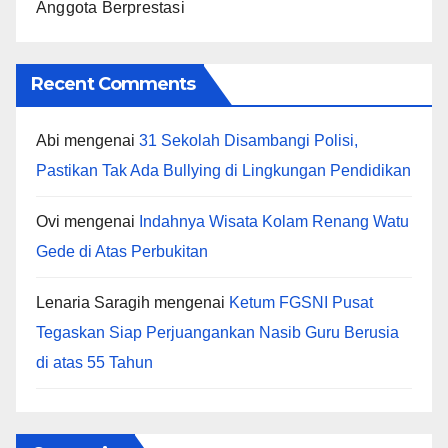
Anggota Berprestasi
Recent Comments
Abi
mengenai
31 Sekolah Disambangi Polisi,
Pastikan Tak Ada Bullying di Lingkungan Pendidikan
Ovi
mengenai
Indahnya Wisata Kolam Renang Watu
Gede di Atas Perbukitan
Lenaria Saragih
mengenai
Ketum FGSNI Pusat
Tegaskan Siap Perjuangankan Nasib Guru Berusia
di atas 55 Tahun