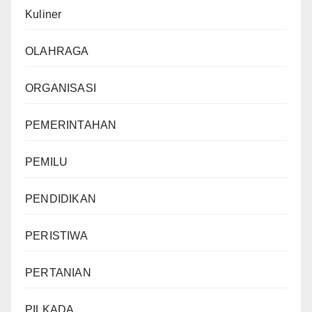
Kuliner
OLAHRAGA
ORGANISASI
PEMERINTAHAN
PEMILU
PENDIDIKAN
PERISTIWA
PERTANIAN
PILKADA