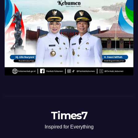
Times7
Inspired for Everything