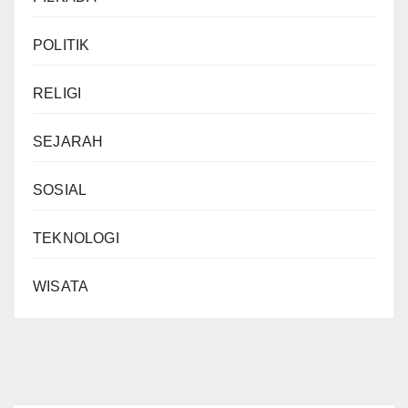
POLITIK
RELIGI
SEJARAH
SOSIAL
TEKNOLOGI
WISATA