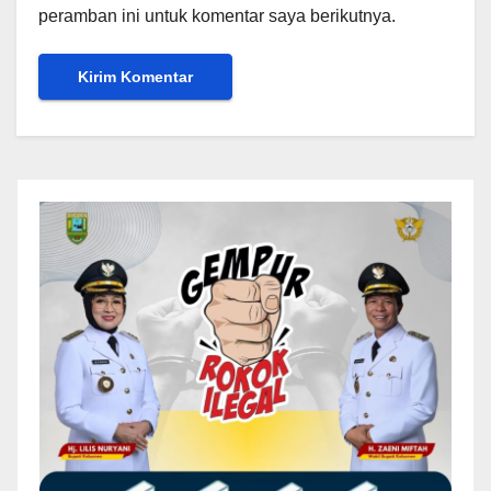
peramban ini untuk komentar saya berikutnya.