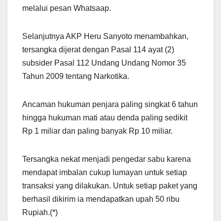
melalui pesan Whatsaap.
Selanjutnya AKP Heru Sanyoto menambahkan,
tersangka dijerat dengan Pasal 114 ayat (2)
subsider Pasal 112 Undang Undang Nomor 35
Tahun 2009 tentang Narkotika.
Ancaman hukuman penjara paling singkat 6 tahun
hingga hukuman mati atau denda paling sedikit
Rp 1 miliar dan paling banyak Rp 10 miliar.
Tersangka nekat menjadi pengedar sabu karena
mendapat imbalan cukup lumayan untuk setiap
transaksi yang dilakukan. Untuk setiap paket yang
berhasil dikirim ia mendapatkan upah 50 ribu
Rupiah.(*)