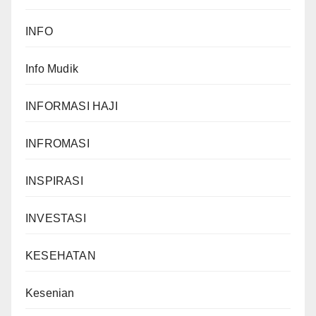
INFO
Info Mudik
INFORMASI HAJI
INFROMASI
INSPIRASI
INVESTASI
KESEHATAN
Kesenian