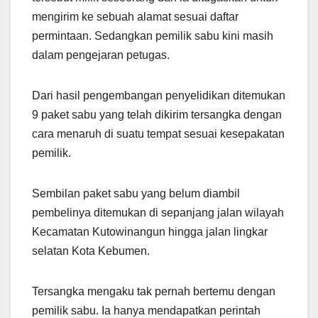
mengirim ke sebuah alamat sesuai daftar
permintaan. Sedangkan pemilik sabu kini masih
dalam pengejaran petugas.
Dari hasil pengembangan penyelidikan ditemukan
9 paket sabu yang telah dikirim tersangka dengan
cara menaruh di suatu tempat sesuai kesepakatan
pemilik.
Sembilan paket sabu yang belum diambil
pembelinya ditemukan di sepanjang jalan wilayah
Kecamatan Kutowinangun hingga jalan lingkar
selatan Kota Kebumen.
Tersangka mengaku tak pernah bertemu dengan
pemilik sabu. Ia hanya mendapatkan perintah