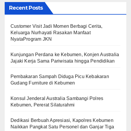
Recent Posts
Customer Visit Jadi Momen Berbagi Cerita,
Keluarga Nurhayati Rasakan Manfaat
NyataProgram JKN
Kunjungan Perdana ke Kebumen, Konjen Australia
Jajaki Kerja Sama Pariwisata hingga Pendidikan
Pembakaran Sampah Diduga Picu Kebakaran
Gudang Furniture di Kebumen
Konsul Jenderal Australia Sambangi Polres
Kebumen, Pererat Silaturahmi
Dedikasi Berbuah Apresiasi, Kapolres Kebumen
Naikkan Pangkat Satu Personel dan Ganjar Tiga