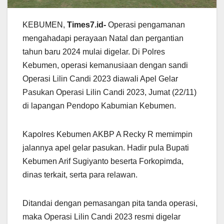
KEBUMEN,
Times7.id-
Operasi pengamanan
mengahadapi perayaan Natal dan pergantian
tahun baru 2024 mulai digelar. Di Polres
Kebumen, operasi kemanusiaan dengan sandi
Operasi Lilin Candi 2023 diawali Apel Gelar
Pasukan Operasi Lilin Candi 2023, Jumat (22/11)
di lapangan Pendopo Kabumian Kebumen.
Kapolres Kebumen AKBP A Recky R memimpin
jalannya apel gelar pasukan. Hadir pula Bupati
Kebumen Arif Sugiyanto beserta Forkopimda,
dinas terkait, serta para relawan.
Ditandai dengan pemasangan pita tanda operasi,
maka Operasi Lilin Candi 2023 resmi digelar