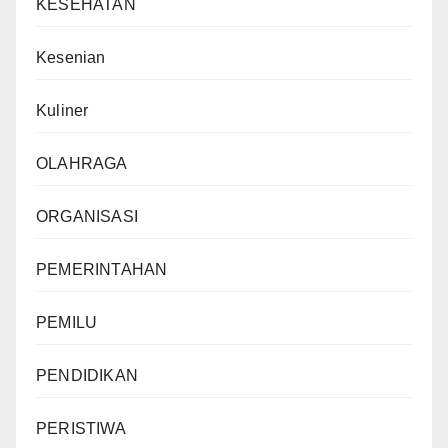
KESEHATAN
Kesenian
Kuliner
OLAHRAGA
ORGANISASI
PEMERINTAHAN
PEMILU
PENDIDIKAN
PERISTIWA