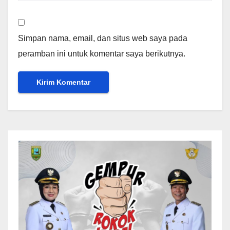
Simpan nama, email, dan situs web saya pada
peramban ini untuk komentar saya berikutnya.