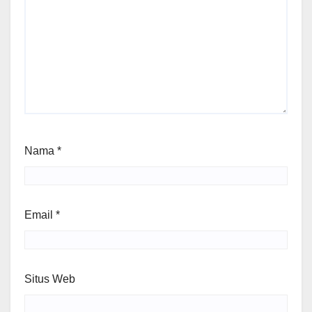
Nama
*
Email
*
Situs Web