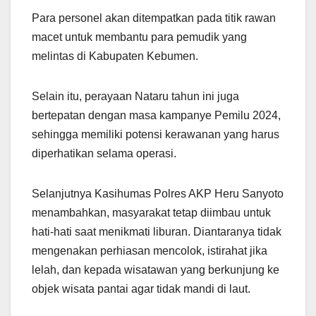
Para personel akan ditempatkan pada titik rawan
macet untuk membantu para pemudik yang
melintas di Kabupaten Kebumen.
Selain itu, perayaan Nataru tahun ini juga
bertepatan dengan masa kampanye Pemilu 2024,
sehingga memiliki potensi kerawanan yang harus
diperhatikan selama operasi.
Selanjutnya Kasihumas Polres AKP Heru Sanyoto
menambahkan, masyarakat tetap diimbau untuk
hati-hati saat menikmati liburan. Diantaranya tidak
mengenakan perhiasan mencolok, istirahat jika
lelah, dan kepada wisatawan yang berkunjung ke
objek wisata pantai agar tidak mandi di laut.