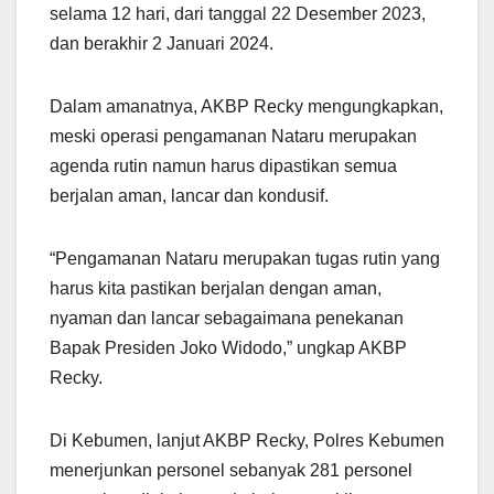
selama 12 hari, dari tanggal 22 Desember 2023,
dan berakhir 2 Januari 2024.
Dalam amanatnya, AKBP Recky mengungkapkan,
meski operasi pengamanan Nataru merupakan
agenda rutin namun harus dipastikan semua
berjalan aman, lancar dan kondusif.
“Pengamanan Nataru merupakan tugas rutin yang
harus kita pastikan berjalan dengan aman,
nyaman dan lancar sebagaimana penekanan
Bapak Presiden Joko Widodo,” ungkap AKBP
Recky.
Di Kebumen, lanjut AKBP Recky, Polres Kebumen
menerjunkan personel sebanyak 281 personel