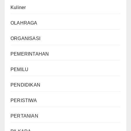
Kuliner
OLAHRAGA
ORGANISASI
PEMERINTAHAN
PEMILU
PENDIDIKAN
PERISTIWA
PERTANIAN