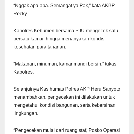
“Nggak apa-apa. Semangat ya Pak,” kata AKBP
Recky.
Kapolres Kebumen bersama PJU mengecek satu
persatu kamar, hingga menanyakan kondisi
kesehatan para tahanan.
“Makanan, minuman, kamar mandi bersih,” tukas
Kapolres.
Selanjutnya Kasihumas Polres AKP Heru Sanyoto
menambahkan, pengecekan ini dilakukan untuk
mengetahui kondisi bangunan, serta kebersihan
lingkungan.
“Pengecekan mulai dari ruang staf, Posko Operasi