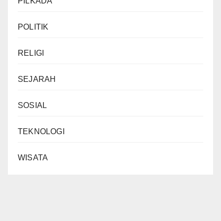
PILKADA
POLITIK
RELIGI
SEJARAH
SOSIAL
TEKNOLOGI
WISATA