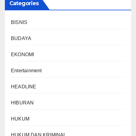
Categories
BISNIS
BUDAYA
EKONOMI
Entertainment
HEADLINE
HIBURAN
HUKUM
HUKUM DAN KRIMINAL