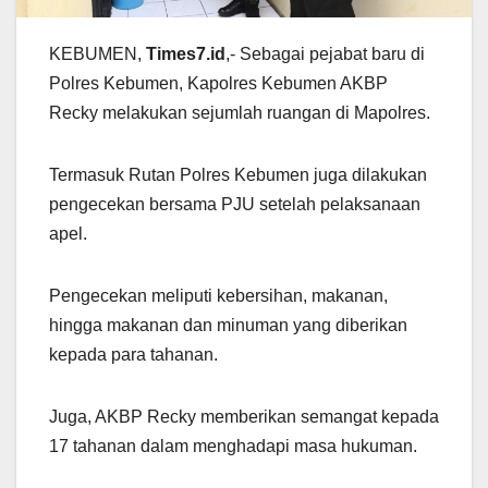
KEBUMEN,
Times7.id
,- Sebagai pejabat baru di
Polres Kebumen, Kapolres Kebumen AKBP
Recky melakukan sejumlah ruangan di Mapolres.
Termasuk Rutan Polres Kebumen juga dilakukan
pengecekan bersama PJU setelah pelaksanaan
apel.
Pengecekan meliputi kebersihan, makanan,
hingga makanan dan minuman yang diberikan
kepada para tahanan.
Juga, AKBP Recky memberikan semangat kepada
17 tahanan dalam menghadapi masa hukuman.