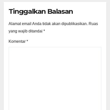
Tinggalkan Balasan
Alamat email Anda tidak akan dipublikasikan.
Ruas
yang wajib ditandai
*
Komentar
*