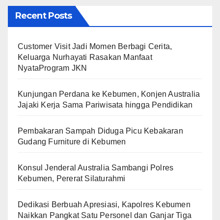
Recent Posts
Customer Visit Jadi Momen Berbagi Cerita,
Keluarga Nurhayati Rasakan Manfaat
NyataProgram JKN
Kunjungan Perdana ke Kebumen, Konjen Australia
Jajaki Kerja Sama Pariwisata hingga Pendidikan
Pembakaran Sampah Diduga Picu Kebakaran
Gudang Furniture di Kebumen
Konsul Jenderal Australia Sambangi Polres
Kebumen, Pererat Silaturahmi
Dedikasi Berbuah Apresiasi, Kapolres Kebumen
Naikkan Pangkat Satu Personel dan Ganjar Tiga