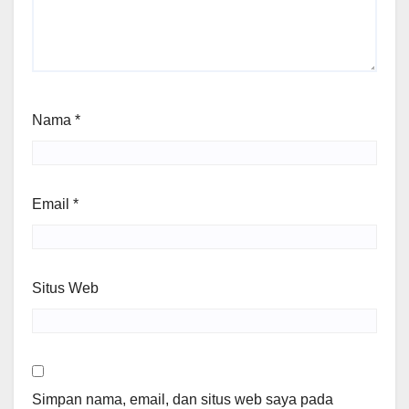
Nama
*
Email
*
Situs Web
Simpan nama, email, dan situs web saya pada