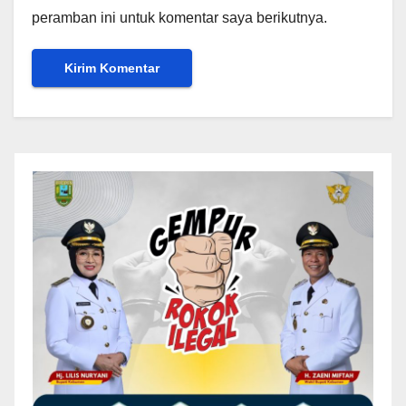
peramban ini untuk komentar saya berikutnya.