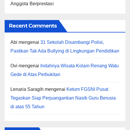
Anggota Berprestasi
Recent Comments
Abi
mengenai
31 Sekolah Disambangi Polisi,
Pastikan Tak Ada Bullying di Lingkungan Pendidikan
Ovi
mengenai
Indahnya Wisata Kolam Renang Watu
Gede di Atas Perbukitan
Lenaria Saragih
mengenai
Ketum FGSNI Pusat
Tegaskan Siap Perjuangankan Nasib Guru Berusia
di atas 55 Tahun