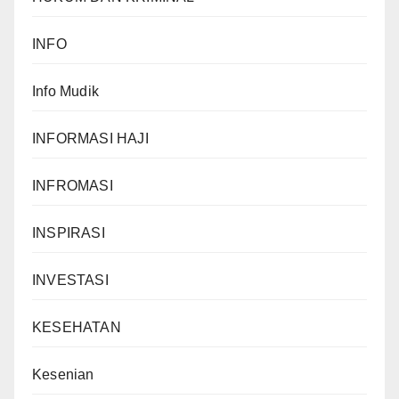
INFO
Info Mudik
INFORMASI HAJI
INFROMASI
INSPIRASI
INVESTASI
KESEHATAN
Kesenian