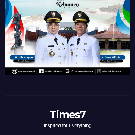
Times7
Inspired for Everything