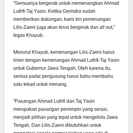
“Semuanya bergerak untuk memenangkan Ahmad
Luthfi-Taj Yasin. Ketika Gerindra sudah
memberikan dukungan, kami tim pemenangan
Lilis-Zaeni juga akan terus bergerak dan all out,”
tegas Khayub.
Menurut Khayub, kemenangan Lilis-Zaeni harus
linier dengan kemenangan Ahmad Luthfi-Taj Yasin
untuk Gubernur Jawa Tengah. Oleh karena itu,
semua partai pengusung harus bahu-membahu
satu tekad untuk menang.
“Pasangan Ahmad Luthfi dan Taj Yasin
merupakan pasangan pemimpin yang serasi,
menjadi pilihan yang tepat untuk mengelola Jawa
Tengah. Dan Lilis-Zaeni dibutuhkan untuk