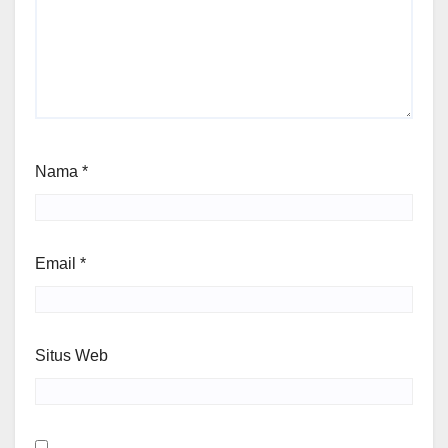
Nama
*
Email
*
Situs Web