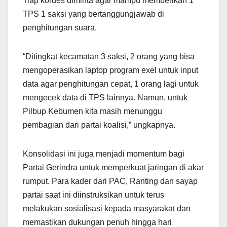
Tiap kordes diminta agar mampu memberikan 1
TPS 1 saksi yang bertanggungjawab di
penghitungan suara.
“Ditingkat kecamatan 3 saksi, 2 orang yang bisa
mengoperasikan laptop program exel untuk input
data agar penghitungan cepat, 1 orang lagi untuk
mengecek data di TPS lainnya. Namun, untuk
Pilbup Kebumen kita masih menunggu
pembagian dari partai koalisi,” ungkapnya.
Konsolidasi ini juga menjadi momentum bagi
Partai Gerindra untuk memperkuat jaringan di akar
rumput. Para kader dari PAC, Ranting dan sayap
partai saat ini diinstruksikan untuk terus
melakukan sosialisasi kepada masyarakat dan
memastikan dukungan penuh hingga hari