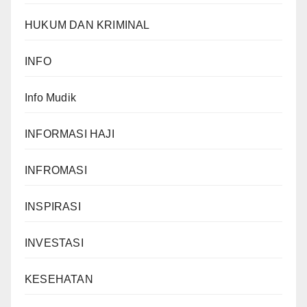
HUKUM DAN KRIMINAL
INFO
Info Mudik
INFORMASI HAJI
INFROMASI
INSPIRASI
INVESTASI
KESEHATAN