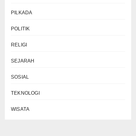
PILKADA
POLITIK
RELIGI
SEJARAH
SOSIAL
TEKNOLOGI
WISATA