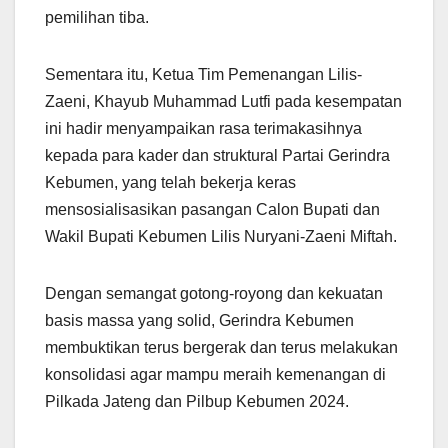
pemilihan tiba.
Sementara itu, Ketua Tim Pemenangan Lilis-
Zaeni, Khayub Muhammad Lutfi pada kesempatan
ini hadir menyampaikan rasa terimakasihnya
kepada para kader dan struktural Partai Gerindra
Kebumen, yang telah bekerja keras
mensosialisasikan pasangan Calon Bupati dan
Wakil Bupati Kebumen Lilis Nuryani-Zaeni Miftah.
Dengan semangat gotong-royong dan kekuatan
basis massa yang solid, Gerindra Kebumen
membuktikan terus bergerak dan terus melakukan
konsolidasi agar mampu meraih kemenangan di
Pilkada Jateng dan Pilbup Kebumen 2024.