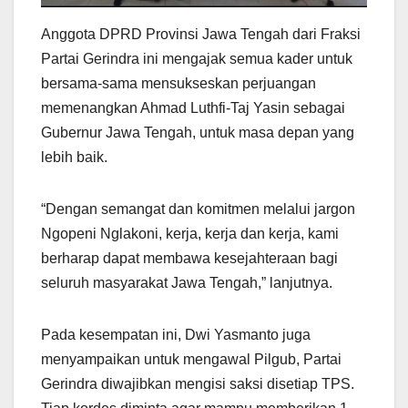
Anggota DPRD Provinsi Jawa Tengah dari Fraksi
Partai Gerindra ini mengajak semua kader untuk
bersama-sama mensukseskan perjuangan
memenangkan Ahmad Luthfi-Taj Yasin sebagai
Gubernur Jawa Tengah, untuk masa depan yang
lebih baik.
“Dengan semangat dan komitmen melalui jargon
Ngopeni Nglakoni, kerja, kerja dan kerja, kami
berharap dapat membawa kesejahteraan bagi
seluruh masyarakat Jawa Tengah,” lanjutnya.
Pada kesempatan ini, Dwi Yasmanto juga
menyampaikan untuk mengawal Pilgub, Partai
Gerindra diwajibkan mengisi saksi disetiap TPS.