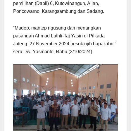
pemilihan (Dapil) 6, Kutowinangun, Alian,
Poncowarno, Karangsambung dan Sadang.
“Madep, mantep ngusung dan menangkan
pasangan Ahmad Luthfi-Taj Yasin di Pilkada
Jateng, 27 November 2024 besok njih bapak ibu,”
seru Dwi Yasmanto, Rabu (2/10/2024).