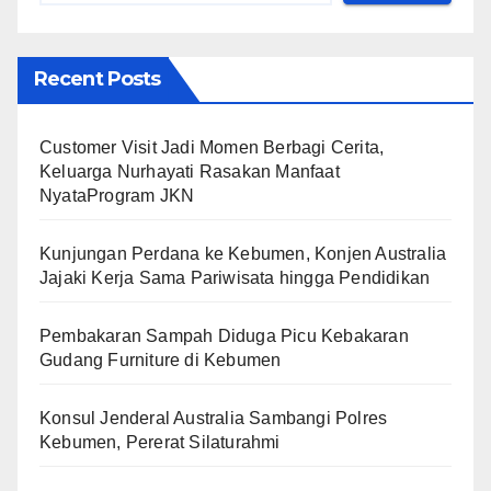
Recent Posts
Customer Visit Jadi Momen Berbagi Cerita,
Keluarga Nurhayati Rasakan Manfaat
NyataProgram JKN
Kunjungan Perdana ke Kebumen, Konjen Australia
Jajaki Kerja Sama Pariwisata hingga Pendidikan
Pembakaran Sampah Diduga Picu Kebakaran
Gudang Furniture di Kebumen
Konsul Jenderal Australia Sambangi Polres
Kebumen, Pererat Silaturahmi