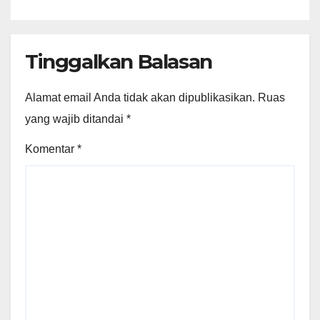
Tinggalkan Balasan
Alamat email Anda tidak akan dipublikasikan.
Ruas
yang wajib ditandai
*
Komentar
*