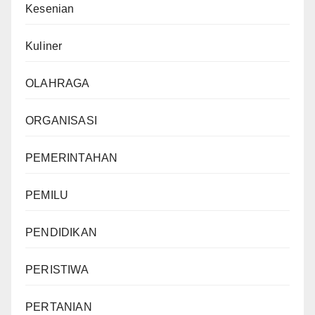
Kesenian
Kuliner
OLAHRAGA
ORGANISASI
PEMERINTAHAN
PEMILU
PENDIDIKAN
PERISTIWA
PERTANIAN