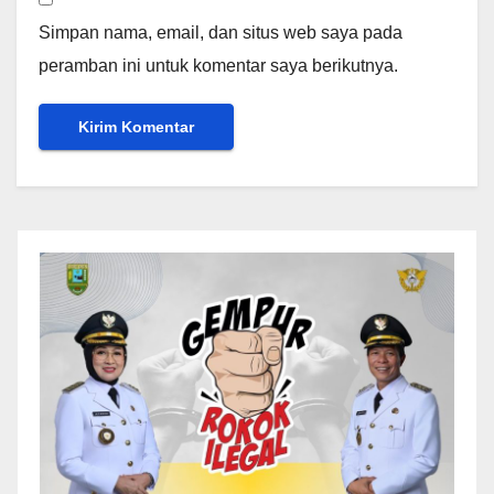
Simpan nama, email, dan situs web saya pada
peramban ini untuk komentar saya berikutnya.