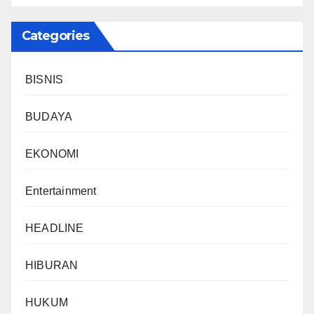
Categories
BISNIS
BUDAYA
EKONOMI
Entertainment
HEADLINE
HIBURAN
HUKUM