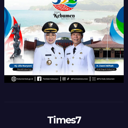
Times7