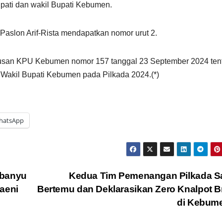
pati dan wakil Bupati Kebumen.
Paslon Arif-Rista mendapatkan nomor urut 2.
tusan KPU Kebumen nomor 157 tanggal 23 September 2024 ten
 Wakil Bupati Kebumen pada Pilkada 2024.(*)
hatsApp
ubanyu
Kedua Tim Pemenangan Pilkada Sa
aeni
Bertemu dan Deklarasikan Zero Knalpot 
di Kebum