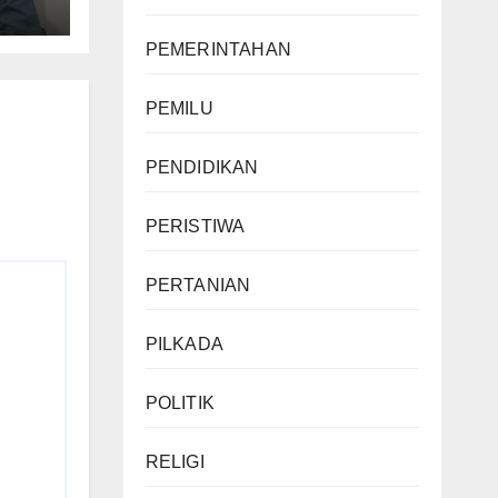
PEMERINTAHAN
PEMILU
PENDIDIKAN
PERISTIWA
PERTANIAN
PILKADA
POLITIK
RELIGI