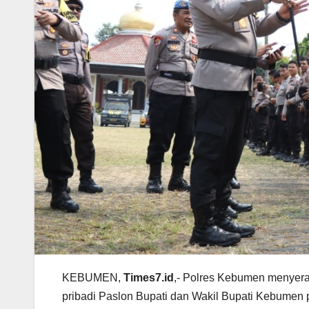
KEBUMEN,
Times7.id
,- Polres Kebumen menyera
pribadi Paslon Bupati dan Wakil Bupati Kebumen 