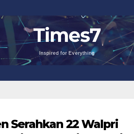
Times7
Inspired for Everything
n Serahkan 22 Walpri