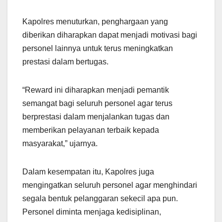
Kapolres menuturkan, penghargaan yang
diberikan diharapkan dapat menjadi motivasi bagi
personel lainnya untuk terus meningkatkan
prestasi dalam bertugas.
“Reward ini diharapkan menjadi pemantik
semangat bagi seluruh personel agar terus
berprestasi dalam menjalankan tugas dan
memberikan pelayanan terbaik kepada
masyarakat,” ujarnya.
Dalam kesempatan itu, Kapolres juga
mengingatkan seluruh personel agar menghindari
segala bentuk pelanggaran sekecil apa pun.
Personel diminta menjaga kedisiplinan,