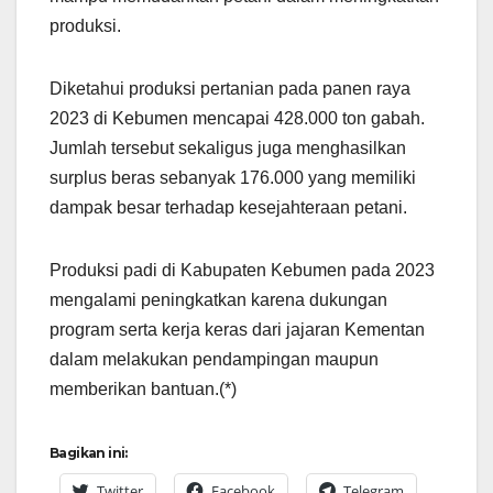
produksi.
Diketahui produksi pertanian pada panen raya
2023 di Kebumen mencapai 428.000 ton gabah.
Jumlah tersebut sekaligus juga menghasilkan
surplus beras sebanyak 176.000 yang memiliki
dampak besar terhadap kesejahteraan petani.
Produksi padi di Kabupaten Kebumen pada 2023
mengalami peningkatkan karena dukungan
program serta kerja keras dari jajaran Kementan
dalam melakukan pendampingan maupun
memberikan bantuan.(*)
Bagikan ini:
Twitter
Facebook
Telegram