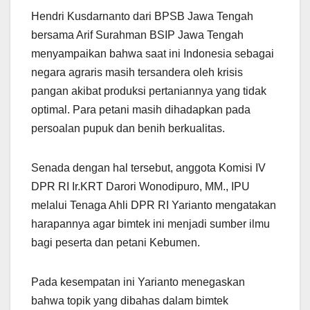
Hendri Kusdarnanto dari BPSB Jawa Tengah
bersama Arif Surahman BSIP Jawa Tengah
menyampaikan bahwa saat ini Indonesia sebagai
negara agraris masih tersandera oleh krisis
pangan akibat produksi pertaniannya yang tidak
optimal. Para petani masih dihadapkan pada
persoalan pupuk dan benih berkualitas.
Senada dengan hal tersebut, anggota Komisi IV
DPR RI Ir.KRT Darori Wonodipuro, MM., IPU
melalui Tenaga Ahli DPR RI Yarianto mengatakan
harapannya agar bimtek ini menjadi sumber ilmu
bagi peserta dan petani Kebumen.
Pada kesempatan ini Yarianto menegaskan
bahwa topik yang dibahas dalam bimtek