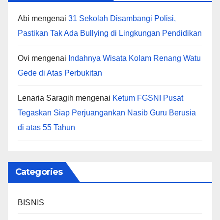
Abi
mengenai
31 Sekolah Disambangi Polisi,
Pastikan Tak Ada Bullying di Lingkungan Pendidikan
Ovi
mengenai
Indahnya Wisata Kolam Renang Watu
Gede di Atas Perbukitan
Lenaria Saragih
mengenai
Ketum FGSNI Pusat
Tegaskan Siap Perjuangankan Nasib Guru Berusia
di atas 55 Tahun
Categories
BISNIS