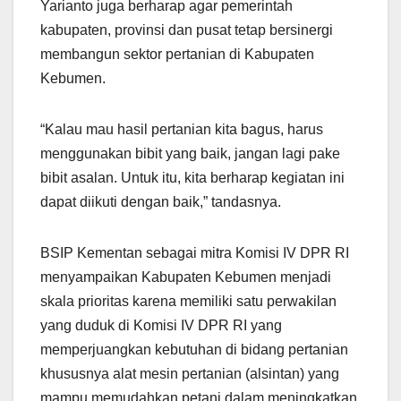
Yarianto juga berharap agar pemerintah
kabupaten, provinsi dan pusat tetap bersinergi
membangun sektor pertanian di Kabupaten
Kebumen.
“Kalau mau hasil pertanian kita bagus, harus
menggunakan bibit yang baik, jangan lagi pake
bibit asalan. Untuk itu, kita berharap kegiatan ini
dapat diikuti dengan baik,” tandasnya.
BSIP Kementan sebagai mitra Komisi IV DPR RI
menyampaikan Kabupaten Kebumen menjadi
skala prioritas karena memiliki satu perwakilan
yang duduk di Komisi IV DPR RI yang
memperjuangkan kebutuhan di bidang pertanian
khususnya alat mesin pertanian (alsintan) yang
mampu memudahkan petani dalam meningkatkan