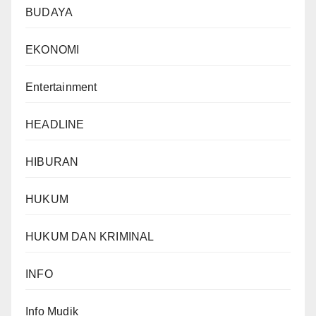
BUDAYA
EKONOMI
Entertainment
HEADLINE
HIBURAN
HUKUM
HUKUM DAN KRIMINAL
INFO
Info Mudik