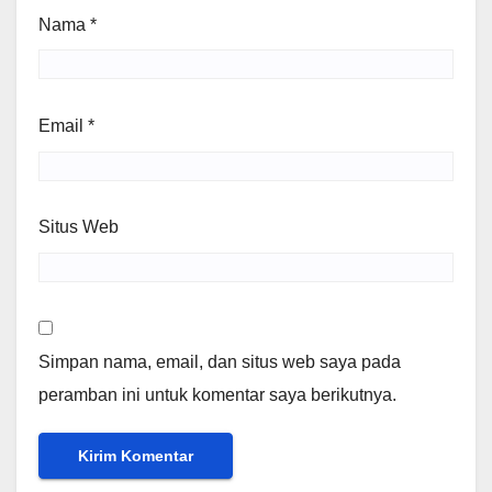
Nama
*
Email
*
Situs Web
Simpan nama, email, dan situs web saya pada
peramban ini untuk komentar saya berikutnya.