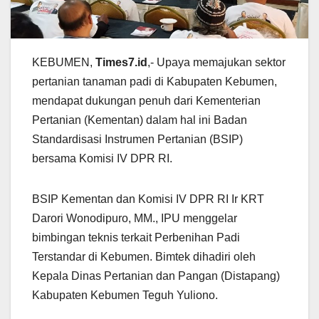
KEBUMEN,
Times7.id
,- Upaya memajukan sektor
pertanian tanaman padi di Kabupaten Kebumen,
mendapat dukungan penuh dari Kementerian
Pertanian (Kementan) dalam hal ini Badan
Standardisasi Instrumen Pertanian (BSIP)
bersama Komisi IV DPR RI.
BSIP Kementan dan Komisi IV DPR RI Ir KRT
Darori Wonodipuro, MM., IPU menggelar
bimbingan teknis terkait Perbenihan Padi
Terstandar di Kebumen. Bimtek dihadiri oleh
Kepala Dinas Pertanian dan Pangan (Distapang)
Kabupaten Kebumen Teguh Yuliono.