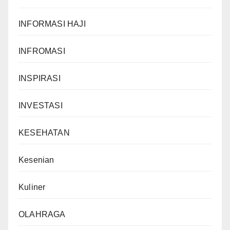
INFORMASI HAJI
INFROMASI
INSPIRASI
INVESTASI
KESEHATAN
Kesenian
Kuliner
OLAHRAGA