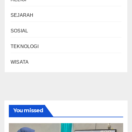
SEJARAH
SOSIAL
TEKNOLOGI
WISATA
You missed