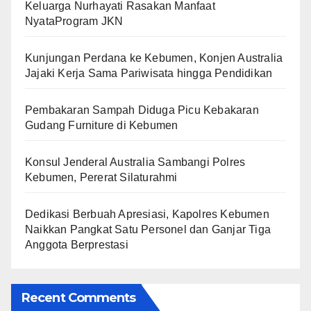
Keluarga Nurhayati Rasakan Manfaat
NyataProgram JKN
Kunjungan Perdana ke Kebumen, Konjen Australia
Jajaki Kerja Sama Pariwisata hingga Pendidikan
Pembakaran Sampah Diduga Picu Kebakaran
Gudang Furniture di Kebumen
Konsul Jenderal Australia Sambangi Polres
Kebumen, Pererat Silaturahmi
Dedikasi Berbuah Apresiasi, Kapolres Kebumen
Naikkan Pangkat Satu Personel dan Ganjar Tiga
Anggota Berprestasi
Recent Comments