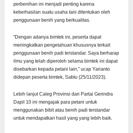
perbenihan ini menjadi penting karena
keberhasilan suatu usaha tani ditentukan oleh
penggunaan benih yang berkualitas.
“Dengan adanya bimtek ini, peserta dapat
meningkatkan pengetahuan khususnya terkait
penggunaan benih padi terstandar. Saya berharap
ilmu yang telah diperoleh selama bimtek ini dapat
disebarkan kepada petani lain,” ucap Yarianto
didepan peserta bimtek, Sabtu (25/11/2023).
Lebih lanjut Caleg Provinsi dari Partai Gerindra
Dapil 10 ini mengajak para petani untuk
menggunakan bibit atau benih padi terstandar
untuk mendapatkan hasil yang yang lebih baik.