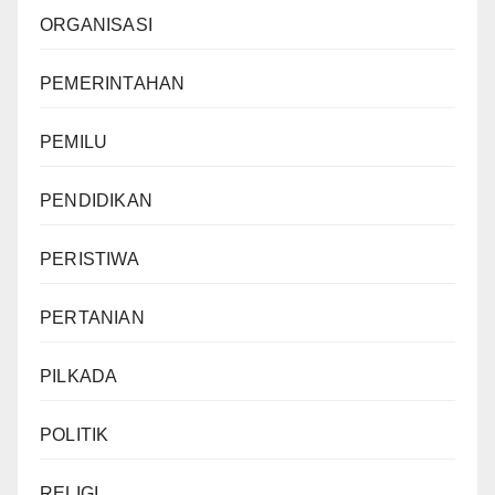
ORGANISASI
PEMERINTAHAN
PEMILU
PENDIDIKAN
PERISTIWA
PERTANIAN
PILKADA
POLITIK
RELIGI