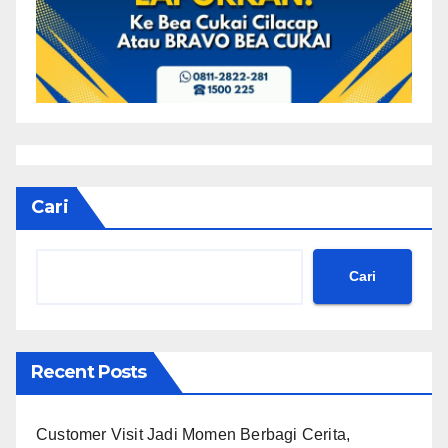
Cari
Cari
Recent Posts
Customer Visit Jadi Momen Berbagi Cerita,