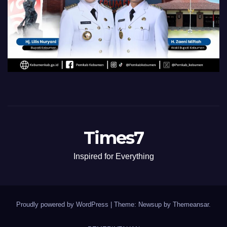
Times7
Inspired for Everything
Proudly powered by WordPress
|
Theme: Newsup by
Themeansar
.