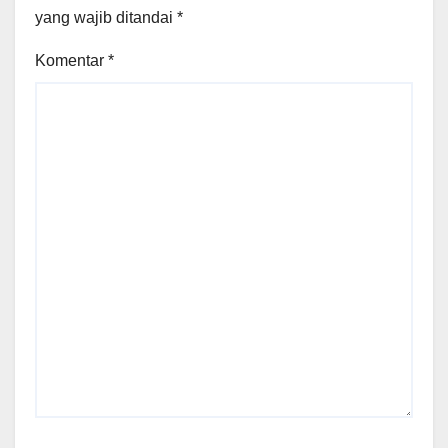
yang wajib ditandai
*
Komentar
*