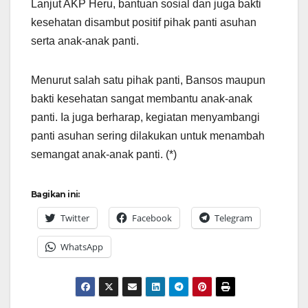
Lanjut AKP Heru, bantuan sosial dan juga bakti
kesehatan disambut positif pihak panti asuhan
serta anak-anak panti.
Menurut salah satu pihak panti, Bansos maupun
bakti kesehatan sangat membantu anak-anak
panti. Ia juga berharap, kegiatan menyambangi
panti asuhan sering dilakukan untuk menambah
semangat anak-anak panti. (*)
Bagikan ini:
Twitter
Facebook
Telegram
WhatsApp