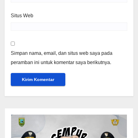
Situs Web
Simpan nama, email, dan situs web saya pada
peramban ini untuk komentar saya berikutnya.