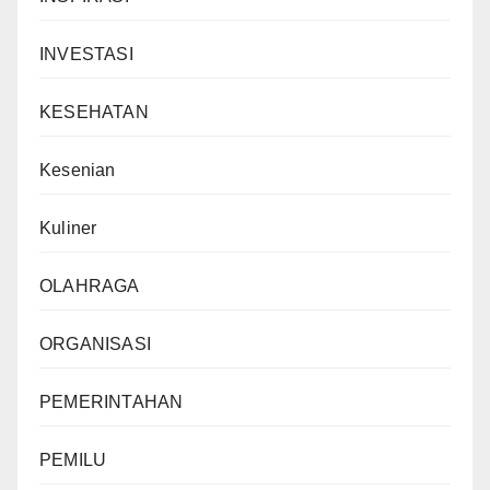
INVESTASI
KESEHATAN
Kesenian
Kuliner
OLAHRAGA
ORGANISASI
PEMERINTAHAN
PEMILU