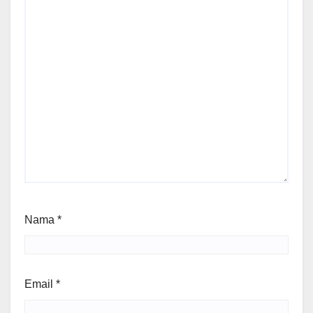
Nama
*
Email
*