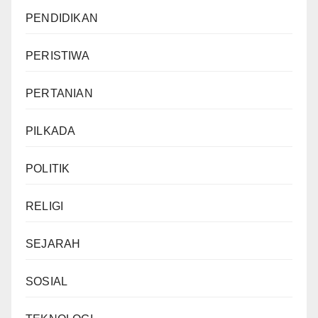
PENDIDIKAN
PERISTIWA
PERTANIAN
PILKADA
POLITIK
RELIGI
SEJARAH
SOSIAL