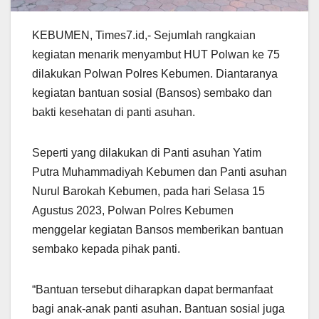
KEBUMEN, Times7.id,- Sejumlah rangkaian
kegiatan menarik menyambut HUT Polwan ke 75
dilakukan Polwan Polres Kebumen. Diantaranya
kegiatan bantuan sosial (Bansos) sembako dan
bakti kesehatan di panti asuhan.
Seperti yang dilakukan di Panti asuhan Yatim
Putra Muhammadiyah Kebumen dan Panti asuhan
Nurul Barokah Kebumen, pada hari Selasa 15
Agustus 2023, Polwan Polres Kebumen
menggelar kegiatan Bansos memberikan bantuan
sembako kepada pihak panti.
“Bantuan tersebut diharapkan dapat bermanfaat
bagi anak-anak panti asuhan. Bantuan sosial juga