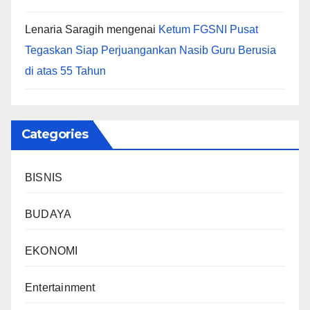
Lenaria Saragih
mengenai
Ketum FGSNI Pusat
Tegaskan Siap Perjuangankan Nasib Guru Berusia
di atas 55 Tahun
Categories
BISNIS
BUDAYA
EKONOMI
Entertainment