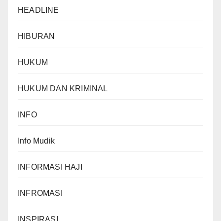
HEADLINE
HIBURAN
HUKUM
HUKUM DAN KRIMINAL
INFO
Info Mudik
INFORMASI HAJI
INFROMASI
INSPIRASI