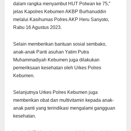
dalam rangka menyambut HUT Polwan ke 75,”
jelas Kapolres Kebumen AKBP Burhanuddin
melalui Kasihumas Polres AKP Heru Sanyoto,
Rabu 16 Agustus 2023.
Selain memberikan bantuan sosial sembako,
anak-anak Panti asuhan Yatim Putra
Muhammadiyah Kebumen juga dilakukan
pemeriksaan kesehatan oleh Urkes Polres
Kebumen.
Selanjutnya Urkes Polres Kebumen juga
memberikan obat dan multivitamin kepada anak-
anak panti yang terindikasi mengalami gangguan
kesehatan.