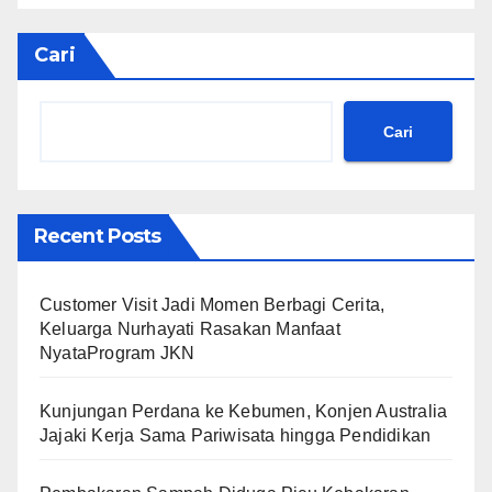
Cari
Cari
Recent Posts
Customer Visit Jadi Momen Berbagi Cerita,
Keluarga Nurhayati Rasakan Manfaat
NyataProgram JKN
Kunjungan Perdana ke Kebumen, Konjen Australia
Jajaki Kerja Sama Pariwisata hingga Pendidikan