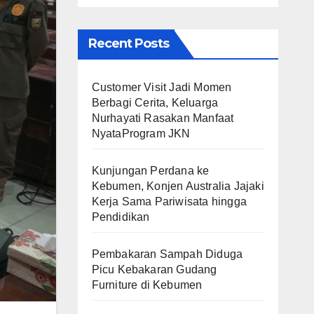
Recent Posts
Customer Visit Jadi Momen
Berbagi Cerita, Keluarga
Nurhayati Rasakan Manfaat
NyataProgram JKN
Kunjungan Perdana ke
Kebumen, Konjen Australia Jajaki
Kerja Sama Pariwisata hingga
Pendidikan
Pembakaran Sampah Diduga
Picu Kebakaran Gudang
Furniture di Kebumen