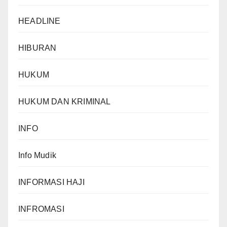
HEADLINE
HIBURAN
HUKUM
HUKUM DAN KRIMINAL
INFO
Info Mudik
INFORMASI HAJI
INFROMASI