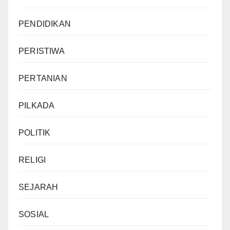
PENDIDIKAN
PERISTIWA
PERTANIAN
PILKADA
POLITIK
RELIGI
SEJARAH
SOSIAL