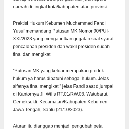
daerah di tingkat kota/kabupaten atau provinsi.
Praktisi Hukum Kebumen Muchammad Fandi
Yusuf memandang Putusan MK Nomor 90/PUI-
XXI/2023 yang mengabulkan gugatan soal syarat
pencalonan presiden dan wakil presiden sudah
final dan mengikat.
“Putusan MK yang keluar merupakan produk
hukum ya harus dipatuhi sebagai hukum. Jelas
sifatnya final mengikat,” jelas Fandi saat dijumpai
di Kantornya Jl. Wilis RT.01/RW.03, Watubarut,
Gemeksekti, Kecamatan/Kabupaten Kebumen,
Jawa Tengah, Sabtu (21/10/2023).
Aturan itu dianggap menjadi pengubah peta