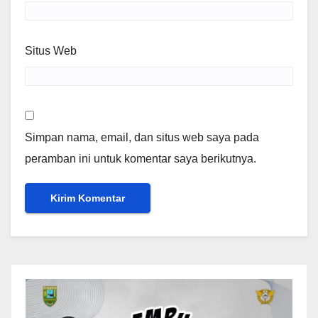
Situs Web
Simpan nama, email, dan situs web saya pada
peramban ini untuk komentar saya berikutnya.