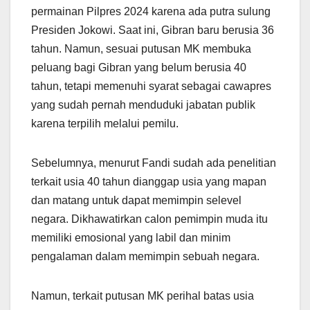
permainan Pilpres 2024 karena ada putra sulung
Presiden Jokowi. Saat ini, Gibran baru berusia 36
tahun. Namun, sesuai putusan MK membuka
peluang bagi Gibran yang belum berusia 40
tahun, tetapi memenuhi syarat sebagai cawapres
yang sudah pernah menduduki jabatan publik
karena terpilih melalui pemilu.
Sebelumnya, menurut Fandi sudah ada penelitian
terkait usia 40 tahun dianggap usia yang mapan
dan matang untuk dapat memimpin selevel
negara. Dikhawatirkan calon pemimpin muda itu
memiliki emosional yang labil dan minim
pengalaman dalam memimpin sebuah negara.
Namun, terkait putusan MK perihal batas usia