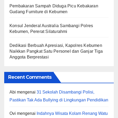
Pembakaran Sampah Diduga Picu Kebakaran
Gudang Furniture di Kebumen
Konsul Jenderal Australia Sambangi Polres
Kebumen, Pererat Silaturahmi
Dedikasi Berbuah Apresiasi, Kapolres Kebumen
Naikkan Pangkat Satu Personel dan Ganjar Tiga
Anggota Berprestasi
Recent Comments
Abi
mengenai
31 Sekolah Disambangi Polisi,
Pastikan Tak Ada Bullying di Lingkungan Pendidikan
Ovi
mengenai
Indahnya Wisata Kolam Renang Watu