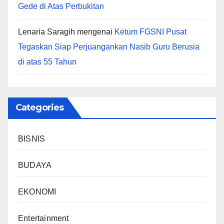
Gede di Atas Perbukitan
Lenaria Saragih
mengenai
Ketum FGSNI Pusat
Tegaskan Siap Perjuangankan Nasib Guru Berusia
di atas 55 Tahun
Categories
BISNIS
BUDAYA
EKONOMI
Entertainment