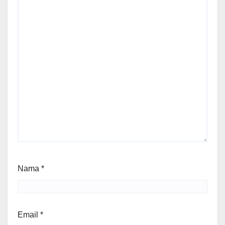
Nama
*
Email
*