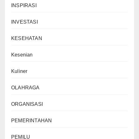
INSPIRASI
INVESTASI
KESEHATAN
Kesenian
Kuliner
OLAHRAGA
ORGANISASI
PEMERINTAHAN
PEMILU