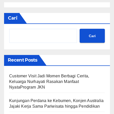
Cari
Cari
Recent Posts
Customer Visit Jadi Momen Berbagi Cerita,
Keluarga Nurhayati Rasakan Manfaat
NyataProgram JKN
Kunjungan Perdana ke Kebumen, Konjen Australia
Jajaki Kerja Sama Pariwisata hingga Pendidikan