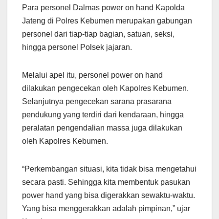
Para personel Dalmas power on hand Kapolda
Jateng di Polres Kebumen merupakan gabungan
personel dari tiap-tiap bagian, satuan, seksi,
hingga personel Polsek jajaran.
Melalui apel itu, personel power on hand
dilakukan pengecekan oleh Kapolres Kebumen.
Selanjutnya pengecekan sarana prasarana
pendukung yang terdiri dari kendaraan, hingga
peralatan pengendalian massa juga dilakukan
oleh Kapolres Kebumen.
“Perkembangan situasi, kita tidak bisa mengetahui
secara pasti. Sehingga kita membentuk pasukan
power hand yang bisa digerakkan sewaktu-waktu.
Yang bisa menggerakkan adalah pimpinan,” ujar