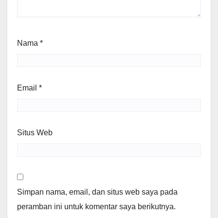
Nama
*
Email
*
Situs Web
Simpan nama, email, dan situs web saya pada
peramban ini untuk komentar saya berikutnya.