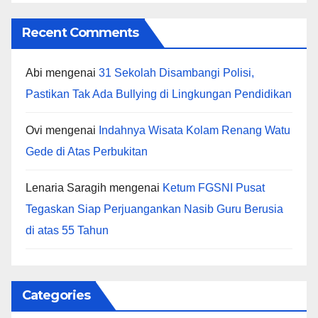
Recent Comments
Abi
mengenai
31 Sekolah Disambangi Polisi,
Pastikan Tak Ada Bullying di Lingkungan Pendidikan
Ovi
mengenai
Indahnya Wisata Kolam Renang Watu
Gede di Atas Perbukitan
Lenaria Saragih
mengenai
Ketum FGSNI Pusat
Tegaskan Siap Perjuangankan Nasib Guru Berusia
di atas 55 Tahun
Categories