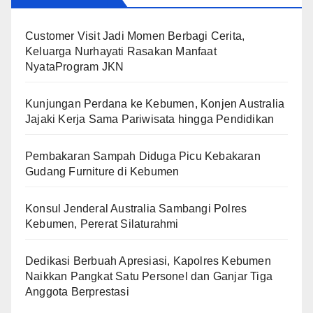
Customer Visit Jadi Momen Berbagi Cerita,
Keluarga Nurhayati Rasakan Manfaat
NyataProgram JKN
Kunjungan Perdana ke Kebumen, Konjen Australia
Jajaki Kerja Sama Pariwisata hingga Pendidikan
Pembakaran Sampah Diduga Picu Kebakaran
Gudang Furniture di Kebumen
Konsul Jenderal Australia Sambangi Polres
Kebumen, Pererat Silaturahmi
Dedikasi Berbuah Apresiasi, Kapolres Kebumen
Naikkan Pangkat Satu Personel dan Ganjar Tiga
Anggota Berprestasi