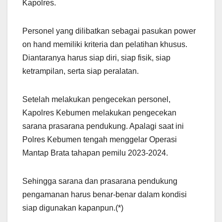
Kapolres.
Personel yang dilibatkan sebagai pasukan power
on hand memiliki kriteria dan pelatihan khusus.
Diantaranya harus siap diri, siap fisik, siap
ketrampilan, serta siap peralatan.
Setelah melakukan pengecekan personel,
Kapolres Kebumen melakukan pengecekan
sarana prasarana pendukung. Apalagi saat ini
Polres Kebumen tengah menggelar Operasi
Mantap Brata tahapan pemilu 2023-2024.
Sehingga sarana dan prasarana pendukung
pengamanan harus benar-benar dalam kondisi
siap digunakan kapanpun.(*)