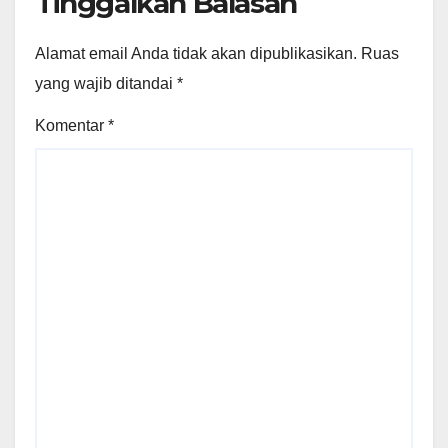
Tinggalkan Balasan
Alamat email Anda tidak akan dipublikasikan.
Ruas
yang wajib ditandai
*
Komentar
*