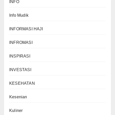
INFO
Info Mudik
INFORMASI HAJI
INFROMASI
INSPIRASI
INVESTASI
KESEHATAN
Kesenian
Kuliner