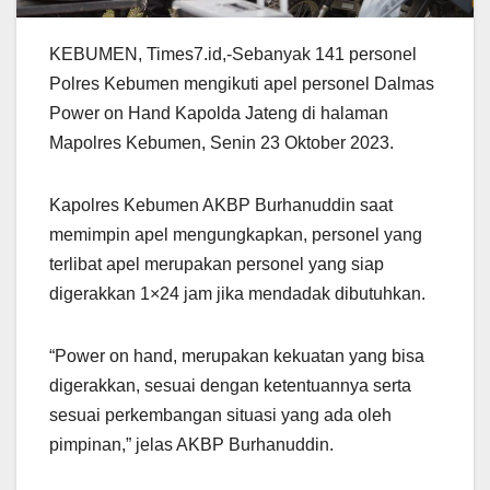
KEBUMEN, Times7.id,-Sebanyak 141 personel
Polres Kebumen mengikuti apel personel Dalmas
Power on Hand Kapolda Jateng di halaman
Mapolres Kebumen, Senin 23 Oktober 2023.
Kapolres Kebumen AKBP Burhanuddin saat
memimpin apel mengungkapkan, personel yang
terlibat apel merupakan personel yang siap
digerakkan 1×24 jam jika mendadak dibutuhkan.
“Power on hand, merupakan kekuatan yang bisa
digerakkan, sesuai dengan ketentuannya serta
sesuai perkembangan situasi yang ada oleh
pimpinan,” jelas AKBP Burhanuddin.