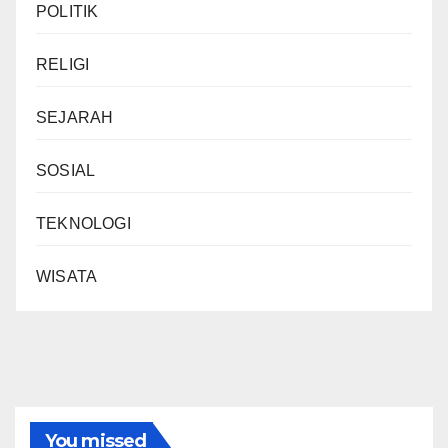
POLITIK
RELIGI
SEJARAH
SOSIAL
TEKNOLOGI
WISATA
You missed