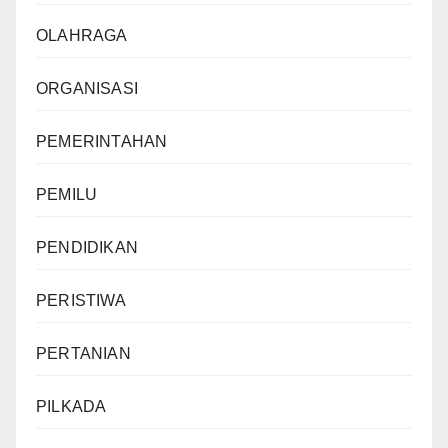
OLAHRAGA
ORGANISASI
PEMERINTAHAN
PEMILU
PENDIDIKAN
PERISTIWA
PERTANIAN
PILKADA