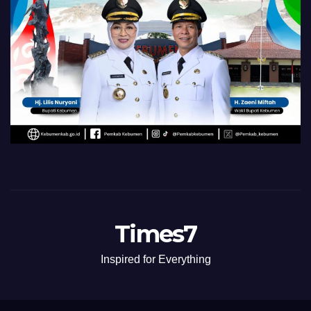
Times7
Inspired for Everything