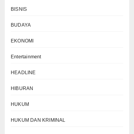
BISNIS
BUDAYA
EKONOMI
Entertainment
HEADLINE
HIBURAN
HUKUM
HUKUM DAN KRIMINAL