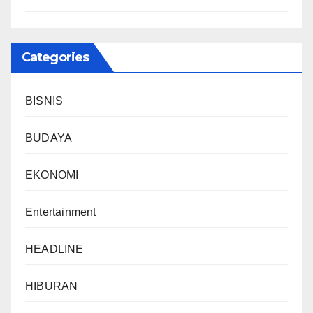
Categories
BISNIS
BUDAYA
EKONOMI
Entertainment
HEADLINE
HIBURAN