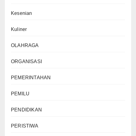
Kesenian
Kuliner
OLAHRAGA
ORGANISASI
PEMERINTAHAN
PEMILU
PENDIDIKAN
PERISTIWA