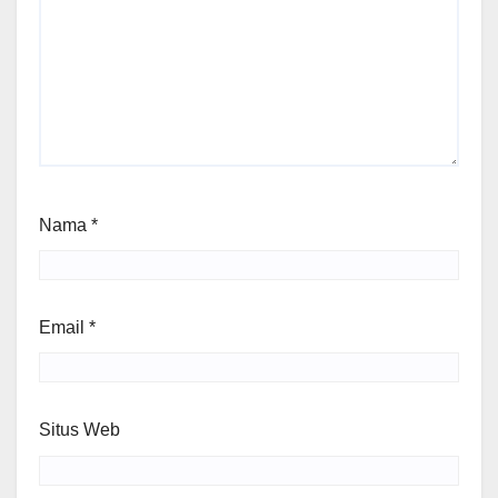
Nama
*
Email
*
Situs Web