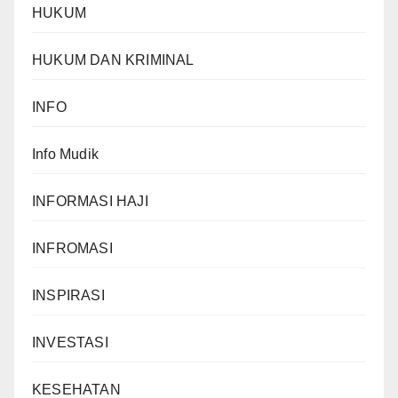
HUKUM
HUKUM DAN KRIMINAL
INFO
Info Mudik
INFORMASI HAJI
INFROMASI
INSPIRASI
INVESTASI
KESEHATAN