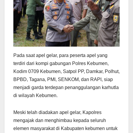
Pada saat apel gelar, para peserta apel yang
terdiri dari kompi gabungan Polres Kebumen,
Kodim 0709 Kebumen, Satpol PP, Damkar, Polhut,
BPBD, Tagana, PMI, SENKOM, dan RAPI, siap
menjadi garda terdepan penanggulangan karhutla
di wilayah Kebumen.
Meski telah diadakan apel gelar, Kapolres
mengajak dan menghimbau kepada seluruh
elemen masyarakat di Kabupaten kebumen untuk