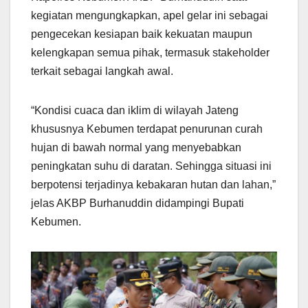
kegiatan mengungkapkan, apel gelar ini sebagai
pengecekan kesiapan baik kekuatan maupun
kelengkapan semua pihak, termasuk stakeholder
terkait sebagai langkah awal.
“Kondisi cuaca dan iklim di wilayah Jateng
khususnya Kebumen terdapat penurunan curah
hujan di bawah normal yang menyebabkan
peningkatan suhu di daratan. Sehingga situasi ini
berpotensi terjadinya kebakaran hutan dan lahan,”
jelas AKBP Burhanuddin didampingi Bupati
Kebumen.