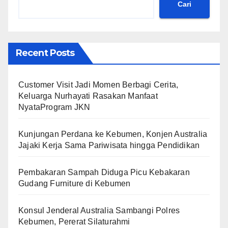
Cari
Recent Posts
Customer Visit Jadi Momen Berbagi Cerita,
Keluarga Nurhayati Rasakan Manfaat
NyataProgram JKN
Kunjungan Perdana ke Kebumen, Konjen Australia
Jajaki Kerja Sama Pariwisata hingga Pendidikan
Pembakaran Sampah Diduga Picu Kebakaran
Gudang Furniture di Kebumen
Konsul Jenderal Australia Sambangi Polres
Kebumen, Pererat Silaturahmi