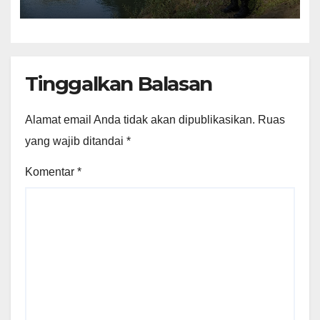
Kebumen
Tinggalkan Balasan
Alamat email Anda tidak akan dipublikasikan.
Ruas
yang wajib ditandai
*
Komentar
*