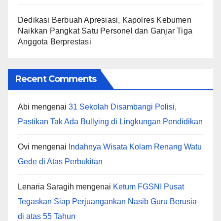
Dedikasi Berbuah Apresiasi, Kapolres Kebumen
Naikkan Pangkat Satu Personel dan Ganjar Tiga
Anggota Berprestasi
Recent Comments
Abi
mengenai
31 Sekolah Disambangi Polisi,
Pastikan Tak Ada Bullying di Lingkungan Pendidikan
Ovi
mengenai
Indahnya Wisata Kolam Renang Watu
Gede di Atas Perbukitan
Lenaria Saragih
mengenai
Ketum FGSNI Pusat
Tegaskan Siap Perjuangankan Nasib Guru Berusia
di atas 55 Tahun