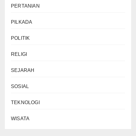
PERTANIAN
PILKADA
POLITIK
RELIGI
SEJARAH
SOSIAL
TEKNOLOGI
WISATA