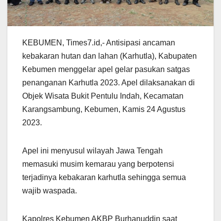
KEBUMEN, Times7.id,- Antisipasi ancaman
kebakaran hutan dan lahan (Karhutla), Kabupaten
Kebumen menggelar apel gelar pasukan satgas
penanganan Karhutla 2023. Apel dilaksanakan di
Objek Wisata Bukit Pentulu Indah, Kecamatan
Karangsambung, Kebumen, Kamis 24 Agustus
2023.
Apel ini menyusul wilayah Jawa Tengah
memasuki musim kemarau yang berpotensi
terjadinya kebakaran karhutla sehingga semua
wajib waspada.
Kapolres Kebumen AKBP Burhanuddin saat