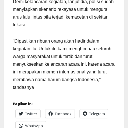
Demi kelancaran kegiatan, lanjut dia, polisi sudah
menyiapkan skenario rekayasa untuk mengurai
arus lalu lintas bila terjadi kemacetan di sekitar
lokasi.
“Dipastikan ribuan orang akan hadir dalam
kegiatan itu. Untuk itu kami menghimbau seluruh
warga masyarakat untuk tertib dan turut
menyukseskan kelancaran acara ini, karena acara
ini merupakan momen internasional yang turut
membawa nama harum bangsa Indonesia,”
tandasnya
Bagikan ini:
Twitter
Facebook
Telegram
WhatsApp