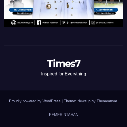
Times7
Inspired for Everything
Proudly powered by WordPress
|
Theme: Newsup by
Themeansar
.
PEMERINTAHAN