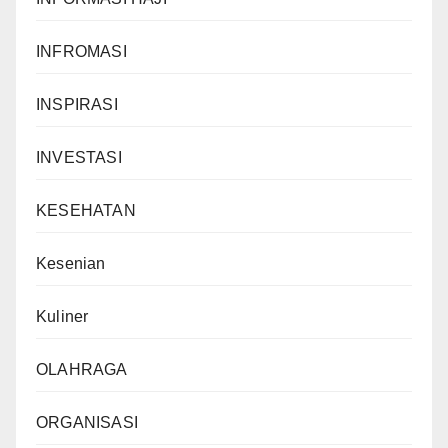
INFROMASI
INSPIRASI
INVESTASI
KESEHATAN
Kesenian
Kuliner
OLAHRAGA
ORGANISASI