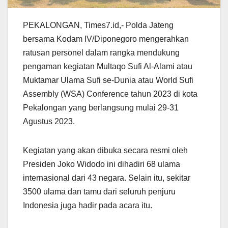
PEKALONGAN, Times7.id,- Polda Jateng
bersama Kodam IV/Diponegoro mengerahkan
ratusan personel dalam rangka mendukung
pengaman kegiatan Multaqo Sufi Al-Alami atau
Muktamar Ulama Sufi se-Dunia atau World Sufi
Assembly (WSA) Conference tahun 2023 di kota
Pekalongan yang berlangsung mulai 29-31
Agustus 2023.
Kegiatan yang akan dibuka secara resmi oleh
Presiden Joko Widodo ini dihadiri 68 ulama
internasional dari 43 negara. Selain itu, sekitar
3500 ulama dan tamu dari seluruh penjuru
Indonesia juga hadir pada acara itu.