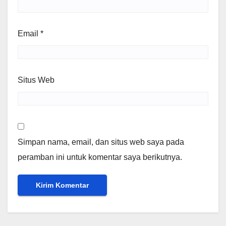
Email
*
Situs Web
Simpan nama, email, dan situs web saya pada
peramban ini untuk komentar saya berikutnya.