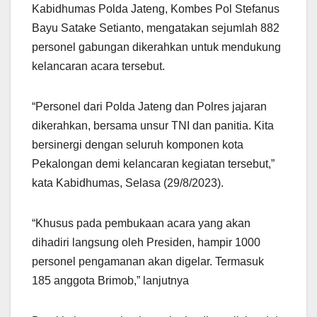
Kabidhumas Polda Jateng, Kombes Pol Stefanus
Bayu Satake Setianto, mengatakan sejumlah 882
personel gabungan dikerahkan untuk mendukung
kelancaran acara tersebut.
“Personel dari Polda Jateng dan Polres jajaran
dikerahkan, bersama unsur TNI dan panitia. Kita
bersinergi dengan seluruh komponen kota
Pekalongan demi kelancaran kegiatan tersebut,”
kata Kabidhumas, Selasa (29/8/2023).
“Khusus pada pembukaan acara yang akan
dihadiri langsung oleh Presiden, hampir 1000
personel pengamanan akan digelar. Termasuk
185 anggota Brimob,” lanjutnya