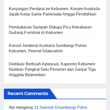
Kunjungan Perdana ke Kebumen, Konjen Australia
Jajaki Kerja Sama Pariwisata hingga Pendidikan
Pembakaran Sampah Diduga Picu Kebakaran
Gudang Furniture di Kebumen
Konsul Jenderal Australia Sambangi Polres
Kebumen, Pererat Silaturahmi
Dedikasi Berbuah Apresiasi, Kapolres Kebumen
Naikkan Pangkat Satu Personel dan Ganjar Tiga
Anggota Berprestasi
Recent Comments
Abi
mengenai
31 Sekolah Disambangi Polisi,