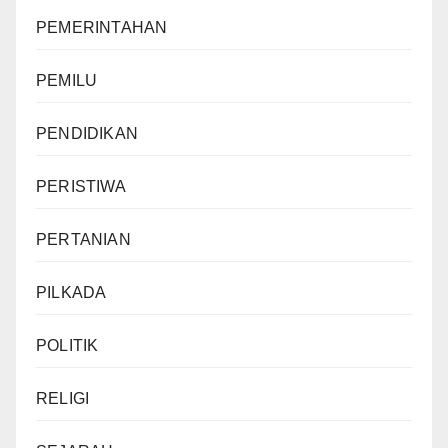
PEMERINTAHAN
PEMILU
PENDIDIKAN
PERISTIWA
PERTANIAN
PILKADA
POLITIK
RELIGI