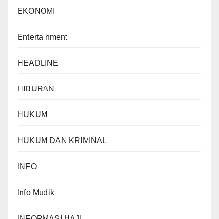
EKONOMI
Entertainment
HEADLINE
HIBURAN
HUKUM
HUKUM DAN KRIMINAL
INFO
Info Mudik
INFORMASI HAJI