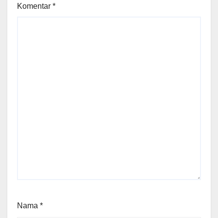
Komentar
*
Nama
*