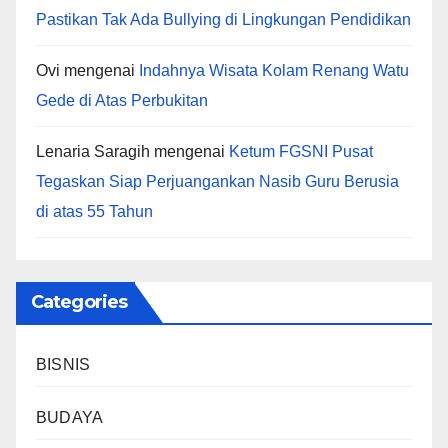
Pastikan Tak Ada Bullying di Lingkungan Pendidikan
Ovi
mengenai
Indahnya Wisata Kolam Renang Watu
Gede di Atas Perbukitan
Lenaria Saragih
mengenai
Ketum FGSNI Pusat
Tegaskan Siap Perjuangankan Nasib Guru Berusia
di atas 55 Tahun
Categories
BISNIS
BUDAYA