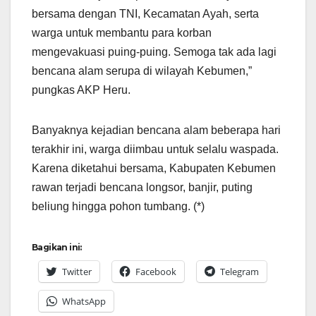
bersama dengan TNI, Kecamatan Ayah, serta
warga untuk membantu para korban
mengevakuasi puing-puing. Semoga tak ada lagi
bencana alam serupa di wilayah Kebumen,”
pungkas AKP Heru.
Banyaknya kejadian bencana alam beberapa hari
terakhir ini, warga diimbau untuk selalu waspada.
Karena diketahui bersama, Kabupaten Kebumen
rawan terjadi bencana longsor, banjir, puting
beliung hingga pohon tumbang. (*)
Bagikan ini:
Twitter
Facebook
Telegram
WhatsApp