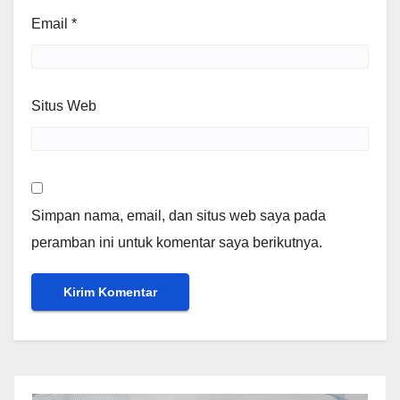
Email
*
Situs Web
Simpan nama, email, dan situs web saya pada
peramban ini untuk komentar saya berikutnya.