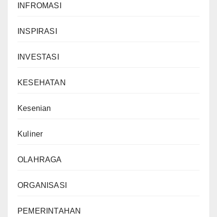
INFROMASI
INSPIRASI
INVESTASI
KESEHATAN
Kesenian
Kuliner
OLAHRAGA
ORGANISASI
PEMERINTAHAN