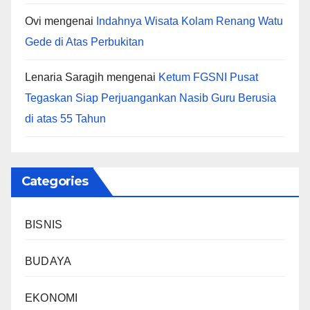
Ovi
mengenai
Indahnya Wisata Kolam Renang Watu
Gede di Atas Perbukitan
Lenaria Saragih
mengenai
Ketum FGSNI Pusat
Tegaskan Siap Perjuangankan Nasib Guru Berusia
di atas 55 Tahun
Categories
BISNIS
BUDAYA
EKONOMI