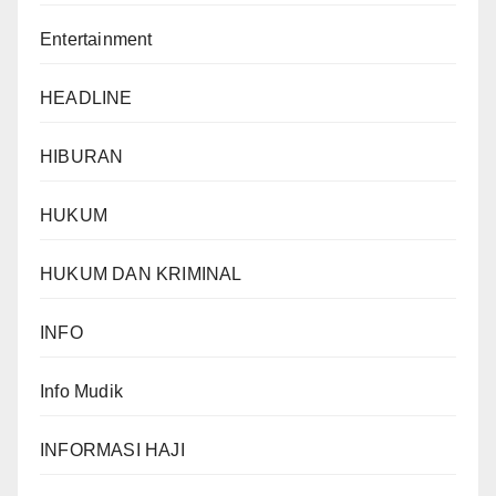
Entertainment
HEADLINE
HIBURAN
HUKUM
HUKUM DAN KRIMINAL
INFO
Info Mudik
INFORMASI HAJI