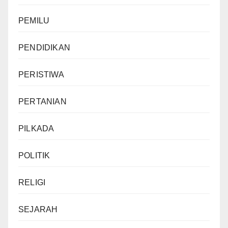
PEMILU
PENDIDIKAN
PERISTIWA
PERTANIAN
PILKADA
POLITIK
RELIGI
SEJARAH