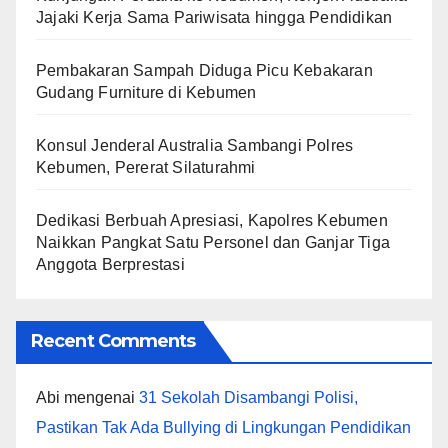
Jajaki Kerja Sama Pariwisata hingga Pendidikan
Pembakaran Sampah Diduga Picu Kebakaran
Gudang Furniture di Kebumen
Konsul Jenderal Australia Sambangi Polres
Kebumen, Pererat Silaturahmi
Dedikasi Berbuah Apresiasi, Kapolres Kebumen
Naikkan Pangkat Satu Personel dan Ganjar Tiga
Anggota Berprestasi
Recent Comments
Abi
mengenai
31 Sekolah Disambangi Polisi,
Pastikan Tak Ada Bullying di Lingkungan Pendidikan