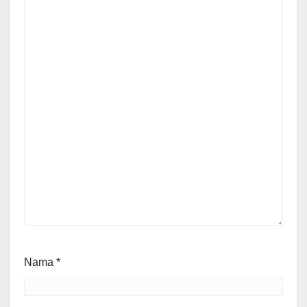
Nama
*