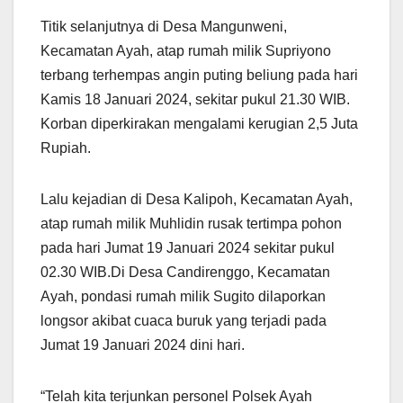
Titik selanjutnya di Desa Mangunweni,
Kecamatan Ayah, atap rumah milik Supriyono
terbang terhempas angin puting beliung pada hari
Kamis 18 Januari 2024, sekitar pukul 21.30 WIB.
Korban diperkirakan mengalami kerugian 2,5 Juta
Rupiah.
Lalu kejadian di Desa Kalipoh, Kecamatan Ayah,
atap rumah milik Muhlidin rusak tertimpa pohon
pada hari Jumat 19 Januari 2024 sekitar pukul
02.30 WIB.Di Desa Candirenggo, Kecamatan
Ayah, pondasi rumah milik Sugito dilaporkan
longsor akibat cuaca buruk yang terjadi pada
Jumat 19 Januari 2024 dini hari.
“Telah kita terjunkan personel Polsek Ayah