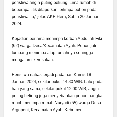
peristiwa angin puting beliung. Lima rumah di
beberapa titik dilaporkan tertimpa pohon pada
peristiwa itu,” jelas AKP Heru, Sabtu 20 Januari
2024.
Kejadian pertama menimpa korban Abdullah Fikri
(62) warga Desa/Kecamatan Ayah. Pohon jati
tumbang menimpa atap rumahnya sehingga
mengalami kerusakan.
Peristiwa nahas terjadi pada hari Kamis 18
Januari 2024, sekitar pukul 14.30 WIB. Lalu pada
hari yang sama, sekitar pukul 12.00 WIB, angin
puting beliung juga menyebabkan pohon nangka
roboh menimpa rumah Nuryadi (55) warga Desa
Argopeni, Kecamatan Ayah, Kebumen.