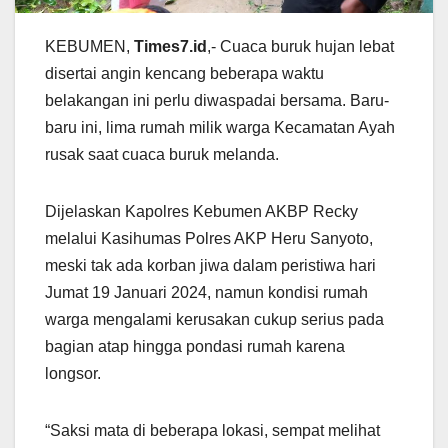
KEBUMEN,
Times7.id
,- Cuaca buruk hujan lebat
disertai angin kencang beberapa waktu
belakangan ini perlu diwaspadai bersama. Baru-
baru ini, lima rumah milik warga Kecamatan Ayah
rusak saat cuaca buruk melanda.
Dijelaskan Kapolres Kebumen AKBP Recky
melalui Kasihumas Polres AKP Heru Sanyoto,
meski tak ada korban jiwa dalam peristiwa hari
Jumat 19 Januari 2024, namun kondisi rumah
warga mengalami kerusakan cukup serius pada
bagian atap hingga pondasi rumah karena
longsor.
“Saksi mata di beberapa lokasi, sempat melihat