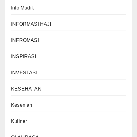
Info Mudik
INFORMASI HAJI
INFROMASI
INSPIRASI
INVESTASI
KESEHATAN
Kesenian
Kuliner