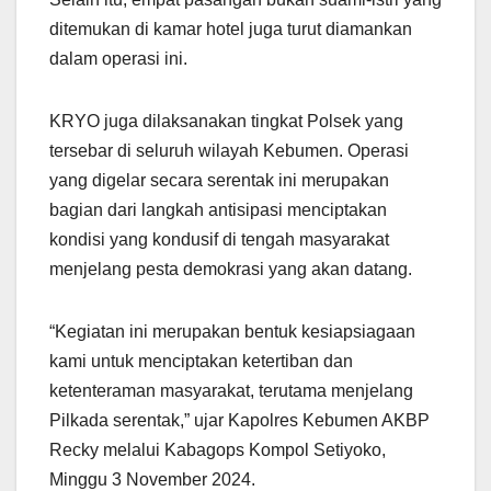
ditemukan di kamar hotel juga turut diamankan
dalam operasi ini.
KRYO juga dilaksanakan tingkat Polsek yang
tersebar di seluruh wilayah Kebumen. Operasi
yang digelar secara serentak ini merupakan
bagian dari langkah antisipasi menciptakan
kondisi yang kondusif di tengah masyarakat
menjelang pesta demokrasi yang akan datang.
“Kegiatan ini merupakan bentuk kesiapsiagaan
kami untuk menciptakan ketertiban dan
ketenteraman masyarakat, terutama menjelang
Pilkada serentak,” ujar Kapolres Kebumen AKBP
Recky melalui Kabagops Kompol Setiyoko,
Minggu 3 November 2024.