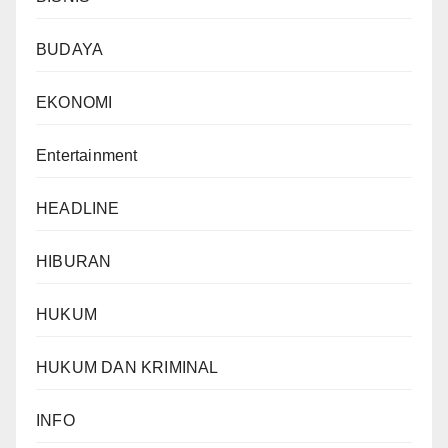
BUDAYA
EKONOMI
Entertainment
HEADLINE
HIBURAN
HUKUM
HUKUM DAN KRIMINAL
INFO