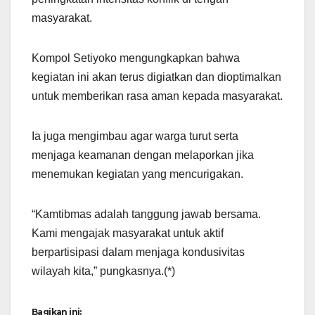
masyarakat.
Kompol Setiyoko mengungkapkan bahwa
kegiatan ini akan terus digiatkan dan dioptimalkan
untuk memberikan rasa aman kepada masyarakat.
Ia juga mengimbau agar warga turut serta
menjaga keamanan dengan melaporkan jika
menemukan kegiatan yang mencurigakan.
“Kamtibmas adalah tanggung jawab bersama.
Kami mengajak masyarakat untuk aktif
berpartisipasi dalam menjaga kondusivitas
wilayah kita,” pungkasnya.(*)
Bagikan ini: