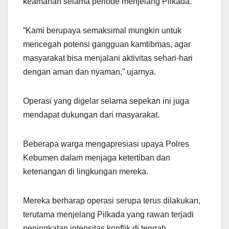
keamanan selama periode menjelang Pilkada.
“Kami berupaya semaksimal mungkin untuk
mencegah potensi gangguan kamtibmas, agar
masyarakat bisa menjalani aktivitas sehari-hari
dengan aman dan nyaman,” ujarnya.
Operasi yang digelar selama sepekan ini juga
mendapat dukungan dari masyarakat.
Beberapa warga mengapresiasi upaya Polres
Kebumen dalam menjaga ketertiban dan
ketenangan di lingkungan mereka.
Mereka berharap operasi serupa terus dilakukan,
terutama menjelang Pilkada yang rawan terjadi
peningkatan intensitas konflik di tengah