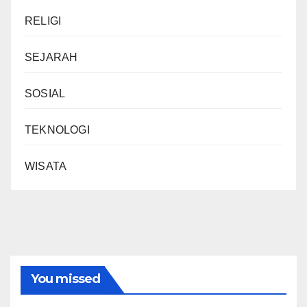
RELIGI
SEJARAH
SOSIAL
TEKNOLOGI
WISATA
You missed