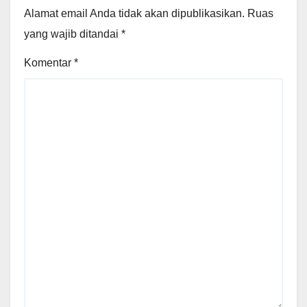
Alamat email Anda tidak akan dipublikasikan.
Ruas
yang wajib ditandai
*
Komentar
*