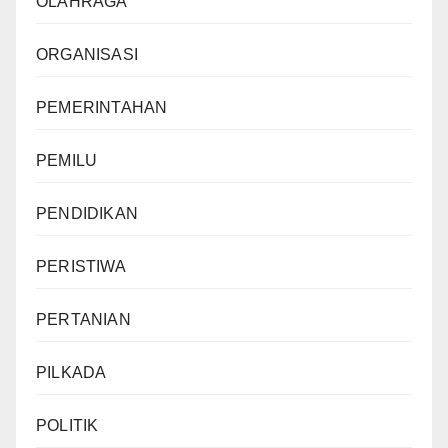
OLAHRAGA
ORGANISASI
PEMERINTAHAN
PEMILU
PENDIDIKAN
PERISTIWA
PERTANIAN
PILKADA
POLITIK