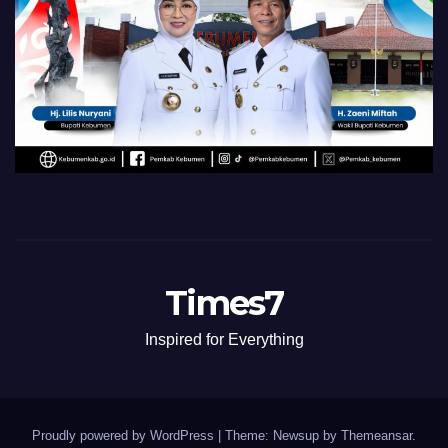
Times7
Inspired for Everything
Proudly powered by WordPress
|
Theme: Newsup by
Themeansar
.