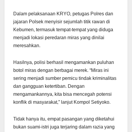
Dalam pelaksanaan KRYO, petugas Polres dan
jajaran Polsek menyisir sejumlah titik rawan di
Kebumen, termasuk tempat-tempat yang diduga
menjadi lokasi peredaran miras yang dinilai
meresahkan.
Hasilnya, polisi berhasil mengamankan puluhan
botol miras dengan berbagai merek. “Miras ini
sering menjadi sumber pemicu tindak kriminalitas
dan gangguan ketertiban. Dengan
mengamankannya, kita bisa mencegah potensi
konflik di masyarakat,” lanjut Kompol Setiyoko.
Tidak hanya itu, empat pasangan yang diketahui
bukan suami-istri juga terjaring dalam razia yang