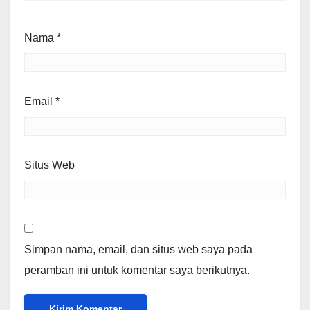
Nama
*
Email
*
Situs Web
Simpan nama, email, dan situs web saya pada
peramban ini untuk komentar saya berikutnya.