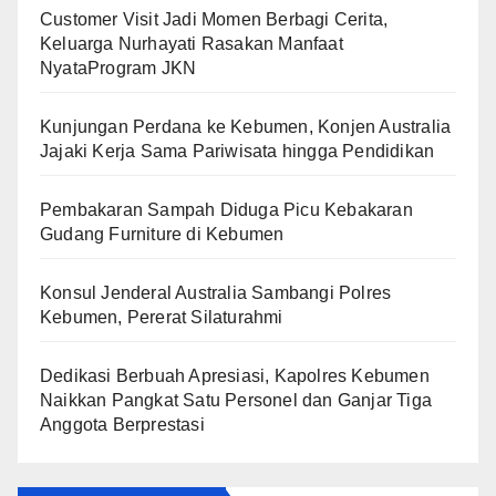
Customer Visit Jadi Momen Berbagi Cerita,
Keluarga Nurhayati Rasakan Manfaat
NyataProgram JKN
Kunjungan Perdana ke Kebumen, Konjen Australia
Jajaki Kerja Sama Pariwisata hingga Pendidikan
Pembakaran Sampah Diduga Picu Kebakaran
Gudang Furniture di Kebumen
Konsul Jenderal Australia Sambangi Polres
Kebumen, Pererat Silaturahmi
Dedikasi Berbuah Apresiasi, Kapolres Kebumen
Naikkan Pangkat Satu Personel dan Ganjar Tiga
Anggota Berprestasi