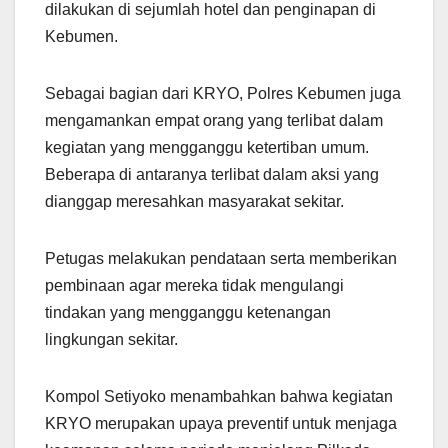
dilakukan di sejumlah hotel dan penginapan di
Kebumen.
Sebagai bagian dari KRYO, Polres Kebumen juga
mengamankan empat orang yang terlibat dalam
kegiatan yang mengganggu ketertiban umum.
Beberapa di antaranya terlibat dalam aksi yang
dianggap meresahkan masyarakat sekitar.
Petugas melakukan pendataan serta memberikan
pembinaan agar mereka tidak mengulangi
tindakan yang mengganggu ketenangan
lingkungan sekitar.
Kompol Setiyoko menambahkan bahwa kegiatan
KRYO merupakan upaya preventif untuk menjaga