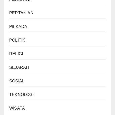
PERTANIAN
PILKADA
POLITIK
RELIGI
SEJARAH
SOSIAL
TEKNOLOGI
WISATA