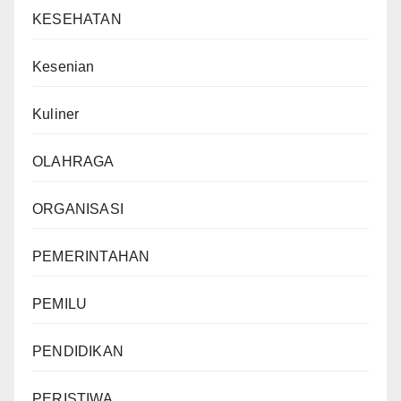
KESEHATAN
Kesenian
Kuliner
OLAHRAGA
ORGANISASI
PEMERINTAHAN
PEMILU
PENDIDIKAN
PERISTIWA