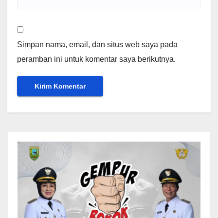
Simpan nama, email, dan situs web saya pada
peramban ini untuk komentar saya berikutnya.