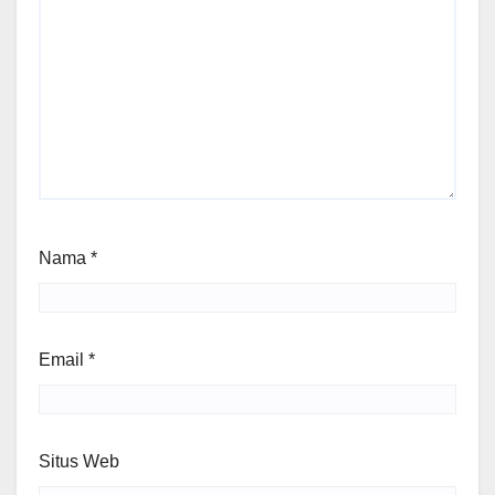
Nama
*
Email
*
Situs Web