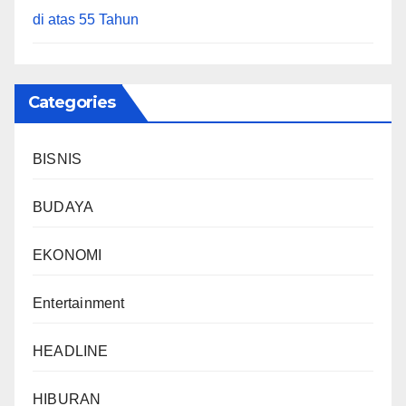
di atas 55 Tahun
Categories
BISNIS
BUDAYA
EKONOMI
Entertainment
HEADLINE
HIBURAN