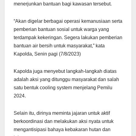
menerjunkan bantuan bagi kawasan tersebut.
“Akan digelar berbagai operasi kemanusiaan serta
pemberian bantuan sosial untuk warga yang
terdampak kekeringan. Segera lakukan pemberian
bantuan air bersih untuk masyarakat,” kata
Kapolda, Senin pagi (7/8/2023)
Kapolda juga menyebut langkah-langkah diatas
adalah aksi yang ditunggu masyarakat dan salah
satu bentuk cooling system menjelang Pemilu
2024.
Selain itu, dirinya meminta jajaran untuk aktif
berkoordinasi dan melakukan aksi nyata untuk
mengantisipasi bahaya kebakaran hutan dan