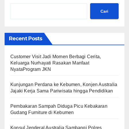
Cari
Recent Posts
Customer Visit Jadi Momen Berbagi Cerita,
Keluarga Nurhayati Rasakan Manfaat
NyataProgram JKN
Kunjungan Perdana ke Kebumen, Konjen Australia
Jajaki Kerja Sama Pariwisata hingga Pendidikan
Pembakaran Sampah Diduga Picu Kebakaran
Gudang Furniture di Kebumen
Konsul Jenderal Australia Sambangi Polres