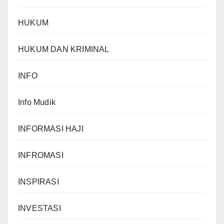
HUKUM
HUKUM DAN KRIMINAL
INFO
Info Mudik
INFORMASI HAJI
INFROMASI
INSPIRASI
INVESTASI