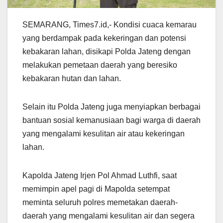
SEMARANG, Times7.id,- Kondisi cuaca kemarau
yang berdampak pada kekeringan dan potensi
kebakaran lahan, disikapi Polda Jateng dengan
melakukan pemetaan daerah yang beresiko
kebakaran hutan dan lahan.
Selain itu Polda Jateng juga menyiapkan berbagai
bantuan sosial kemanusiaan bagi warga di daerah
yang mengalami kesulitan air atau kekeringan
lahan.
Kapolda Jateng Irjen Pol Ahmad Luthfi, saat
memimpin apel pagi di Mapolda setempat
meminta seluruh polres memetakan daerah-
daerah yang mengalami kesulitan air dan segera