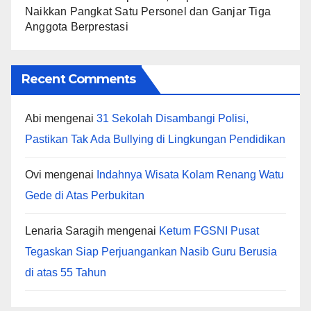
Naikkan Pangkat Satu Personel dan Ganjar Tiga
Anggota Berprestasi
Recent Comments
Abi
mengenai
31 Sekolah Disambangi Polisi,
Pastikan Tak Ada Bullying di Lingkungan Pendidikan
Ovi
mengenai
Indahnya Wisata Kolam Renang Watu
Gede di Atas Perbukitan
Lenaria Saragih
mengenai
Ketum FGSNI Pusat
Tegaskan Siap Perjuangankan Nasib Guru Berusia
di atas 55 Tahun