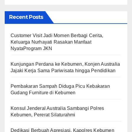
Recent Posts
Customer Visit Jadi Momen Berbagi Cerita,
Keluarga Nurhayati Rasakan Manfaat
NyataProgram JKN
Kunjungan Perdana ke Kebumen, Konjen Australia
Jajaki Kerja Sama Pariwisata hingga Pendidikan
Pembakaran Sampah Diduga Picu Kebakaran
Gudang Furniture di Kebumen
Konsul Jenderal Australia Sambangi Polres
Kebumen, Pererat Silaturahmi
Dedikasi Berbuah Apresiasi, Kapolres Kebumen