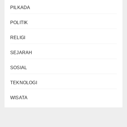
PILKADA
POLITIK
RELIGI
SEJARAH
SOSIAL
TEKNOLOGI
WISATA