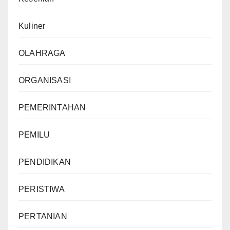
Kuliner
OLAHRAGA
ORGANISASI
PEMERINTAHAN
PEMILU
PENDIDIKAN
PERISTIWA
PERTANIAN