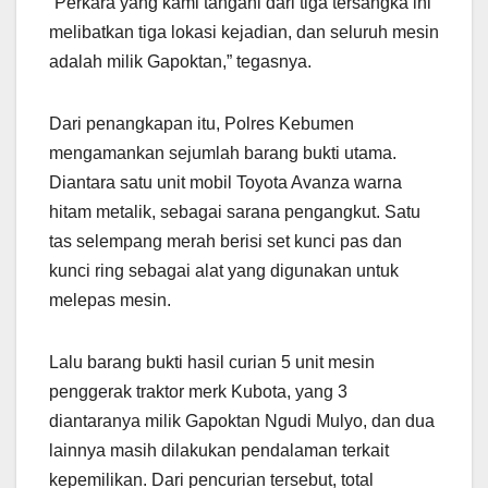
“Perkara yang kami tangani dari tiga tersangka ini
melibatkan tiga lokasi kejadian, dan seluruh mesin
adalah milik Gapoktan,” tegasnya.
Dari penangkapan itu, Polres Kebumen
mengamankan sejumlah barang bukti utama.
Diantara satu unit mobil Toyota Avanza warna
hitam metalik, sebagai sarana pengangkut. Satu
tas selempang merah berisi set kunci pas dan
kunci ring sebagai alat yang digunakan untuk
melepas mesin.
Lalu barang bukti hasil curian 5 unit mesin
penggerak traktor merk Kubota, yang 3
diantaranya milik Gapoktan Ngudi Mulyo, dan dua
lainnya masih dilakukan pendalaman terkait
kepemilikan. Dari pencurian tersebut, total