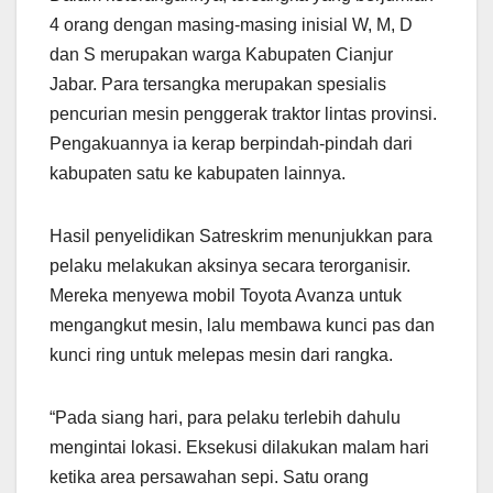
4 orang dengan masing-masing inisial W, M, D
dan S merupakan warga Kabupaten Cianjur
Jabar. Para tersangka merupakan spesialis
pencurian mesin penggerak traktor lintas provinsi.
Pengakuannya ia kerap berpindah-pindah dari
kabupaten satu ke kabupaten lainnya.
Hasil penyelidikan Satreskrim menunjukkan para
pelaku melakukan aksinya secara terorganisir.
Mereka menyewa mobil Toyota Avanza untuk
mengangkut mesin, lalu membawa kunci pas dan
kunci ring untuk melepas mesin dari rangka.
“Pada siang hari, para pelaku terlebih dahulu
mengintai lokasi. Eksekusi dilakukan malam hari
ketika area persawahan sepi. Satu orang