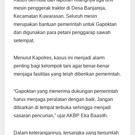
mesin penggerak traktor di Desa Banjareja,
Kecamatan Kuwarasan. Seluruh mesin
merupakan bantuan pemerintah untuk Gapoktan
dan digunakan para petani penggarap sawah
setempat.
Menurut Kapolres, kasus ini menjadi alarm
penting bagi kelompok tani agar benar-benar
menjaga fasilitas yang telah diberikan pemerintah.
“Gapoktan yang menerima dukungan pemerintah
harus menjaga peralatan dengan baik. Jangan
dibiarkan di tempat terbuka sehingga menjadi
sasaran pencurian,” ujar AKBP Eka Baasith.
Dalam keterangannya, tersangka yang berjumlah