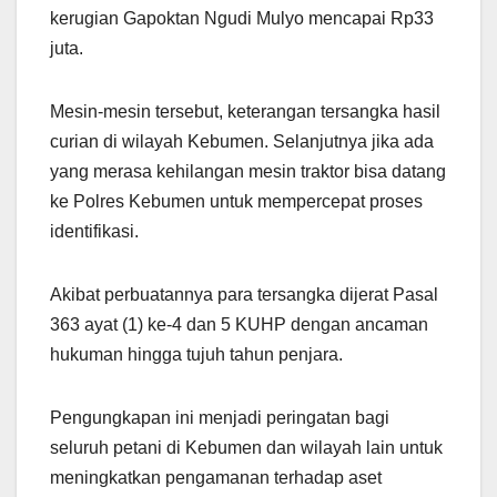
kerugian Gapoktan Ngudi Mulyo mencapai Rp33
juta.
Mesin-mesin tersebut, keterangan tersangka hasil
curian di wilayah Kebumen. Selanjutnya jika ada
yang merasa kehilangan mesin traktor bisa datang
ke Polres Kebumen untuk mempercepat proses
identifikasi.
Akibat perbuatannya para tersangka dijerat Pasal
363 ayat (1) ke-4 dan 5 KUHP dengan ancaman
hukuman hingga tujuh tahun penjara.
Pengungkapan ini menjadi peringatan bagi
seluruh petani di Kebumen dan wilayah lain untuk
meningkatkan pengamanan terhadap aset