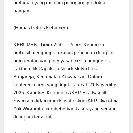
pertanian yang menjadi penopang produksi
pangan.
(Humas Polres Kebumen)
KEBUMEN,
Times7.id
,— Polres Kebumen
berhasil mengungkap kasus pencurian dengan
pemberatan yang menyasar mesin penggerak
traktor milik Gapoktan Ngudi Mulyo Desa
Banjareja, Kecamatan Kuwarasan. Dalam
konferensi pers yang digelar Jumat, 21 November
2025, Kapolres Kebumen AKBP Eka Baasith
Syamsuri didampingi Kasatreskrim AKP Dwi Atma
Yofi Wirabrata membeberkan kasus yang sedang
ditangani tersebut.