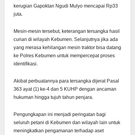
kerugian Gapoktan Ngudi Mulyo mencapai Rp33
juta.
Mesin-mesin tersebut, keterangan tersangka hasil
curian di wilayah Kebumen. Selanjutnya jika ada
yang merasa kehilangan mesin traktor bisa datang
ke Polres Kebumen untuk mempercepat proses
identifikasi.
Akibat perbuatannya para tersangka dijerat Pasal
363 ayat (1) ke-4 dan 5 KUHP dengan ancaman
hukuman hingga tujuh tahun penjara.
Pengungkapan ini menjadi peringatan bagi
seluruh petani di Kebumen dan wilayah lain untuk
meningkatkan pengamanan terhadap aset