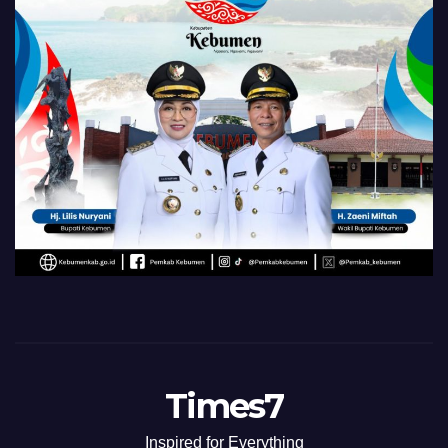
Times7
Inspired for Everything