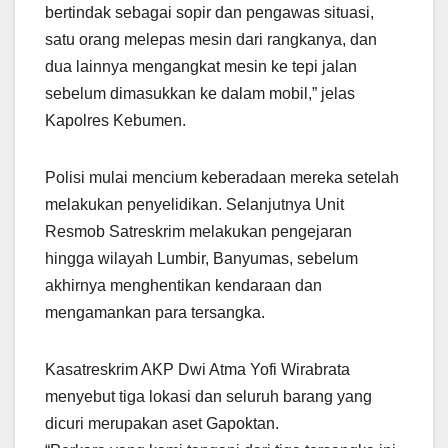
bertindak sebagai sopir dan pengawas situasi,
satu orang melepas mesin dari rangkanya, dan
dua lainnya mengangkat mesin ke tepi jalan
sebelum dimasukkan ke dalam mobil,” jelas
Kapolres Kebumen.
Polisi mulai mencium keberadaan mereka setelah
melakukan penyelidikan. Selanjutnya Unit
Resmob Satreskrim melakukan pengejaran
hingga wilayah Lumbir, Banyumas, sebelum
akhirnya menghentikan kendaraan dan
mengamankan para tersangka.
Kasatreskrim AKP Dwi Atma Yofi Wirabrata
menyebut tiga lokasi dan seluruh barang yang
dicuri merupakan aset Gapoktan.