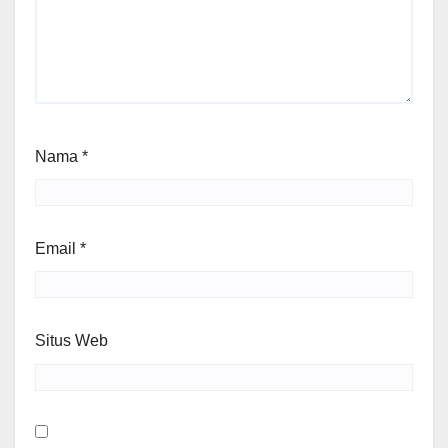
Nama
*
Email
*
Situs Web