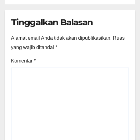
Tinggalkan Balasan
Alamat email Anda tidak akan dipublikasikan.
Ruas
yang wajib ditandai
*
Komentar
*