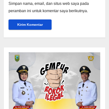
Simpan nama, email, dan situs web saya pada
peramban ini untuk komentar saya berikutnya.