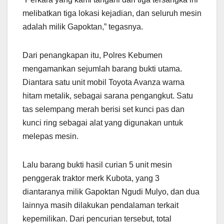
melibatkan tiga lokasi kejadian, dan seluruh mesin
adalah milik Gapoktan,” tegasnya.
Dari penangkapan itu, Polres Kebumen
mengamankan sejumlah barang bukti utama.
Diantara satu unit mobil Toyota Avanza warna
hitam metalik, sebagai sarana pengangkut. Satu
tas selempang merah berisi set kunci pas dan
kunci ring sebagai alat yang digunakan untuk
melepas mesin.
Lalu barang bukti hasil curian 5 unit mesin
penggerak traktor merk Kubota, yang 3
diantaranya milik Gapoktan Ngudi Mulyo, dan dua
lainnya masih dilakukan pendalaman terkait
kepemilikan. Dari pencurian tersebut, total