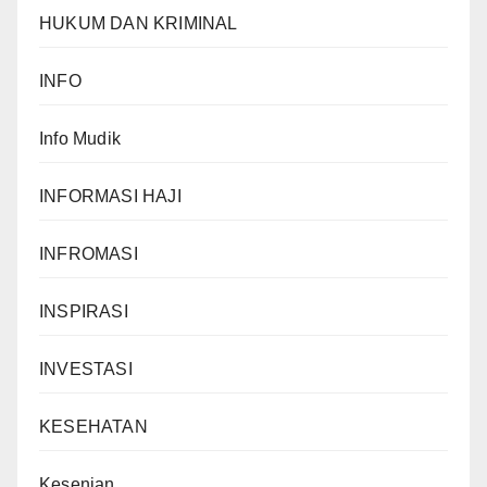
HUKUM DAN KRIMINAL
INFO
Info Mudik
INFORMASI HAJI
INFROMASI
INSPIRASI
INVESTASI
KESEHATAN
Kesenian