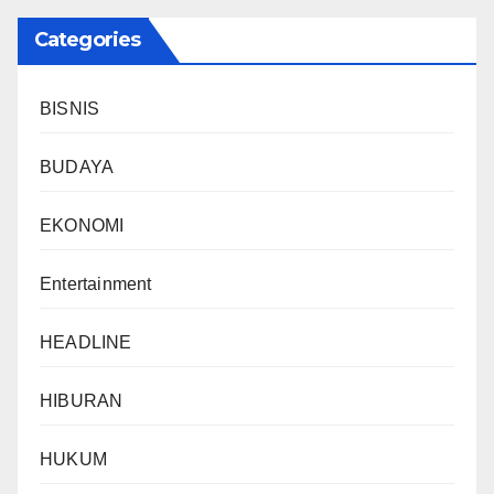
Categories
BISNIS
BUDAYA
EKONOMI
Entertainment
HEADLINE
HIBURAN
HUKUM