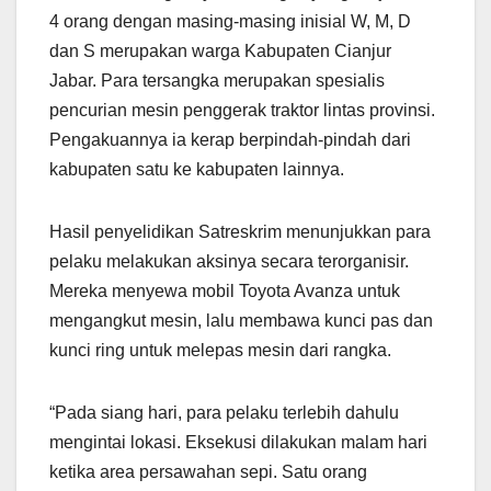
4 orang dengan masing-masing inisial W, M, D
dan S merupakan warga Kabupaten Cianjur
Jabar. Para tersangka merupakan spesialis
pencurian mesin penggerak traktor lintas provinsi.
Pengakuannya ia kerap berpindah-pindah dari
kabupaten satu ke kabupaten lainnya.
Hasil penyelidikan Satreskrim menunjukkan para
pelaku melakukan aksinya secara terorganisir.
Mereka menyewa mobil Toyota Avanza untuk
mengangkut mesin, lalu membawa kunci pas dan
kunci ring untuk melepas mesin dari rangka.
“Pada siang hari, para pelaku terlebih dahulu
mengintai lokasi. Eksekusi dilakukan malam hari
ketika area persawahan sepi. Satu orang