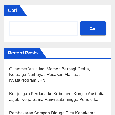
Cari
Cari
Recent Posts
Customer Visit Jadi Momen Berbagi Cerita,
Keluarga Nurhayati Rasakan Manfaat
NyataProgram JKN
Kunjungan Perdana ke Kebumen, Konjen Australia
Jajaki Kerja Sama Pariwisata hingga Pendidikan
Pembakaran Sampah Diduga Picu Kebakaran