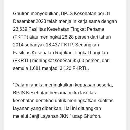
Ghufron menyebutkan, BPJS Kesehatan per 31
Desember 2023 telah menjalin kerja sama dengan
23.639 Fasilitas Kesehatan Tingkat Pertama
(FKTP) atau meningkat 28,28 persen dari tahun
2014 sebanyak 18.437 FKTP. Sedangkan
Fasilitas Kesehatan Rujukan Tingkat Lanjutan
(FKRTL) meningkat sebesar 85,60 persen, dari
semula 1.681 menjadi 3.120 FKRTL.
“Dalam rangka meningkatkan kepuasan peserta,
BPJS Kesehatan bersama mitra fasilitas
kesehatan bertekad untuk meningkatkan kualitas
layanan yang diberikan. Hal ini dituangkan
melalui Janji Layanan JKN,” ucap Ghufron.