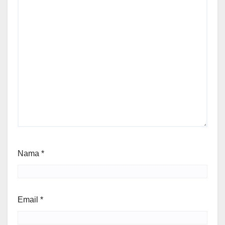
Nama
*
Email
*