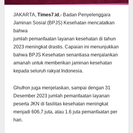
JAKARTA,
Times7.id
,- Badan Penyelenggara
Jaminan Sosial (BPJS) Kesehatan mencatatkan
bahwa
jumlah pemanfaatan layanan kesehatan di tahun
2023 meningkat drastis. Capaian ini menunjukkan
bahwa BPJS Kesehatan senantiasa menjalankan
amanah untuk memberikan jaminan kesehatan
kepada seluruh rakyat Indonesia.
Ghufron juga menjelaskan, sampai dengan 31
Desember 2023 jumlah pemanfaatan layanan
peserta JKN di fasilitas kesehatan meningkat
menjadi 606,7 juta, atau 1.6 juta pemanfaatan per
hari.