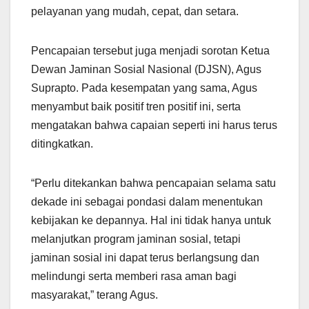
pelayanan yang mudah, cepat, dan setara.
Pencapaian tersebut juga menjadi sorotan Ketua
Dewan Jaminan Sosial Nasional (DJSN), Agus
Suprapto. Pada kesempatan yang sama, Agus
menyambut baik positif tren positif ini, serta
mengatakan bahwa capaian seperti ini harus terus
ditingkatkan.
“Perlu ditekankan bahwa pencapaian selama satu
dekade ini sebagai pondasi dalam menentukan
kebijakan ke depannya. Hal ini tidak hanya untuk
melanjutkan program jaminan sosial, tetapi
jaminan sosial ini dapat terus berlangsung dan
melindungi serta memberi rasa aman bagi
masyarakat,” terang Agus.