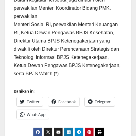
perwakilan Menteri Koordinator Bidang PMK,
perwakilan
Menteri Sosial RI, perwakilan Menteri Keuangan
RI, Ketua Dewan Pengawas BPJS Kesehatan,
Direktur Utama BPJS Ketenegakerjaan yang
diwakili oleh Direktur Perencanaan Strategis dan
Teknologi Informasi BPJS Ketenegakerjaan,
Ketua Dewan Pengawas BPJS Ketenegakerjaan,
serta BPJS Watch.(*)
Bagikan ini:
Twitter
Facebook
Telegram
WhatsApp