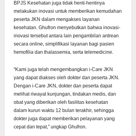
BPJS Kesehatan juga tidak henti-hentinya
melakukan inovasi untuk memberikan kemudahan
peserta JKN dalam mengakses layanan
kesehatan. Ghufron menyebutkan bahwa inovasi-
inovasi tersebut antara lain pengambilan antrean
secara online, simplifikasi layanan bagi pasien
hemofilia dan thalassemia, serta telemedicine.
“Kami juga telah mengembangkan i-Care JKN
yang dapat diakses oleh dokter dan peserta JKN.
Dengan i-Care JKN, dokter dan peserta dapat
melihat riwayat kunjungan, tindakan medis, dan
obat yang diberikan oleh fasilitas kesehatan
dalam kurun waktu 12 bulan terakhir, sehingga
dokter juga dapat memberikan pelayanan yang
cepat dan tepat,” ungkap Ghufron.