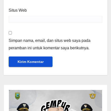
Situs Web
Simpan nama, email, dan situs web saya pada
peramban ini untuk komentar saya berikutnya.