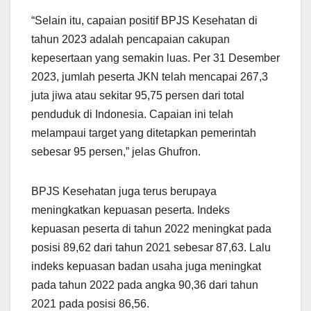
“Selain itu, capaian positif BPJS Kesehatan di
tahun 2023 adalah pencapaian cakupan
kepesertaan yang semakin luas. Per 31 Desember
2023, jumlah peserta JKN telah mencapai 267,3
juta jiwa atau sekitar 95,75 persen dari total
penduduk di Indonesia. Capaian ini telah
melampaui target yang ditetapkan pemerintah
sebesar 95 persen,” jelas Ghufron.
BPJS Kesehatan juga terus berupaya
meningkatkan kepuasan peserta. Indeks
kepuasan peserta di tahun 2022 meningkat pada
posisi 89,62 dari tahun 2021 sebesar 87,63. Lalu
indeks kepuasan badan usaha juga meningkat
pada tahun 2022 pada angka 90,36 dari tahun
2021 pada posisi 86,56.