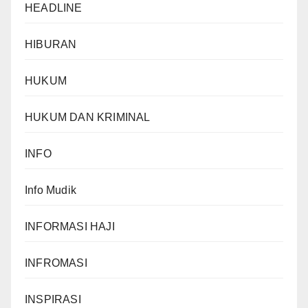
HEADLINE
HIBURAN
HUKUM
HUKUM DAN KRIMINAL
INFO
Info Mudik
INFORMASI HAJI
INFROMASI
INSPIRASI