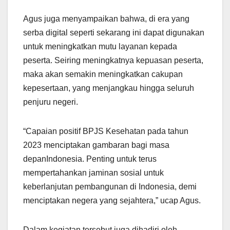
Agus juga menyampaikan bahwa, di era yang
serba digital seperti sekarang ini dapat digunakan
untuk meningkatkan mutu layanan kepada
peserta. Seiring meningkatnya kepuasan peserta,
maka akan semakin meningkatkan cakupan
kepesertaan, yang menjangkau hingga seluruh
penjuru negeri.
“Capaian positif BPJS Kesehatan pada tahun
2023 menciptakan gambaran bagi masa
depanIndonesia. Penting untuk terus
mempertahankan jaminan sosial untuk
keberlanjutan pembangunan di Indonesia, demi
menciptakan negera yang sejahtera,” ucap Agus.
Dalam kegiatan tersebut juga dihadiri oleh