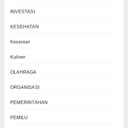
INVESTASI
KESEHATAN
Kesenian
Kuliner
OLAHRAGA
ORGANISASI
PEMERINTAHAN
PEMILU