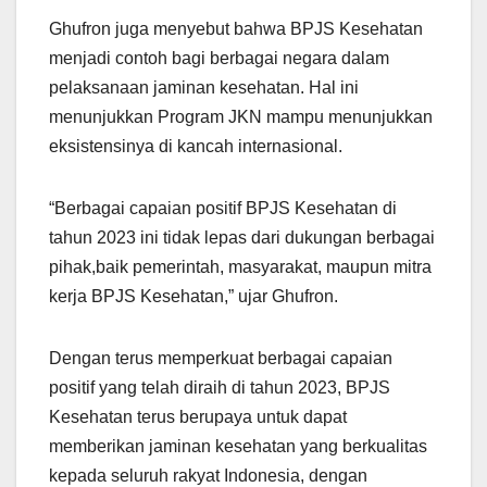
Ghufron juga menyebut bahwa BPJS Kesehatan
menjadi contoh bagi berbagai negara dalam
pelaksanaan jaminan kesehatan. Hal ini
menunjukkan Program JKN mampu menunjukkan
eksistensinya di kancah internasional.
“Berbagai capaian positif BPJS Kesehatan di
tahun 2023 ini tidak lepas dari dukungan berbagai
pihak,baik pemerintah, masyarakat, maupun mitra
kerja BPJS Kesehatan,” ujar Ghufron.
Dengan terus memperkuat berbagai capaian
positif yang telah diraih di tahun 2023, BPJS
Kesehatan terus berupaya untuk dapat
memberikan jaminan kesehatan yang berkualitas
kepada seluruh rakyat Indonesia, dengan