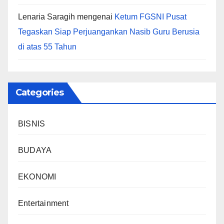
Lenaria Saragih
mengenai
Ketum FGSNI Pusat
Tegaskan Siap Perjuangankan Nasib Guru Berusia
di atas 55 Tahun
Categories
BISNIS
BUDAYA
EKONOMI
Entertainment