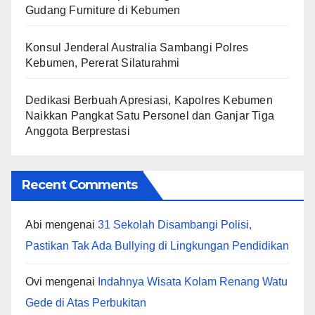
Gudang Furniture di Kebumen
Konsul Jenderal Australia Sambangi Polres
Kebumen, Pererat Silaturahmi
Dedikasi Berbuah Apresiasi, Kapolres Kebumen
Naikkan Pangkat Satu Personel dan Ganjar Tiga
Anggota Berprestasi
Recent Comments
Abi
mengenai
31 Sekolah Disambangi Polisi,
Pastikan Tak Ada Bullying di Lingkungan Pendidikan
Ovi
mengenai
Indahnya Wisata Kolam Renang Watu
Gede di Atas Perbukitan