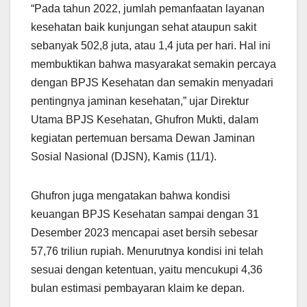
“Pada tahun 2022, jumlah pemanfaatan layanan
kesehatan baik kunjungan sehat ataupun sakit
sebanyak 502,8 juta, atau 1,4 juta per hari. Hal ini
membuktikan bahwa masyarakat semakin percaya
dengan BPJS Kesehatan dan semakin menyadari
pentingnya jaminan kesehatan,” ujar Direktur
Utama BPJS Kesehatan, Ghufron Mukti, dalam
kegiatan pertemuan bersama Dewan Jaminan
Sosial Nasional (DJSN), Kamis (11/1).
Ghufron juga mengatakan bahwa kondisi
keuangan BPJS Kesehatan sampai dengan 31
Desember 2023 mencapai aset bersih sebesar
57,76 triliun rupiah. Menurutnya kondisi ini telah
sesuai dengan ketentuan, yaitu mencukupi 4,36
bulan estimasi pembayaran klaim ke depan.