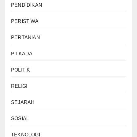
PENDIDIKAN
PERISTIWA
PERTANIAN
PILKADA
POLITIK
RELIGI
SEJARAH
SOSIAL
TEKNOLOGI