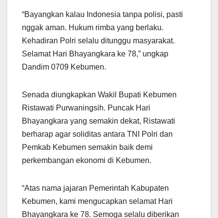
“Bayangkan kalau Indonesia tanpa polisi, pasti
nggak aman. Hukum rimba yang berlaku.
Kehadiran Polri selalu ditunggu masyarakat.
Selamat Hari Bhayangkara ke 78,” ungkap
Dandim 0709 Kebumen.
Senada diungkapkan Wakil Bupati Kebumen
Ristawati Purwaningsih. Puncak Hari
Bhayangkara yang semakin dekat, Ristawati
berharap agar soliditas antara TNI Polri dan
Pemkab Kebumen semakin baik demi
perkembangan ekonomi di Kebumen.
“Atas nama jajaran Pemerintah Kabupaten
Kebumen, kami mengucapkan selamat Hari
Bhayangkara ke 78. Semoga selalu diberikan