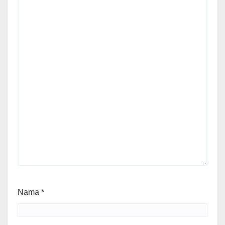
Nama
*