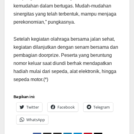
kemudahan dalam bertugas. Mudah-mudahan
sinergitas yang telah terbentuk, mampu menjaga
perekonomian,” pungkasnya.
Setelah kegiatan olahraga bersama jalan sehat,
kegiatan dilanjutkan dengan senam bersama dan
pembagian doorprize. Peserta yang beruntung
nomor keluar saat diundi berhak mendapatkan
hadiah mulai dari sepeda, alat elektronik, hingga
sepeda motor.(*)
Bagikan ini:
Twitter
Facebook
Telegram
WhatsApp