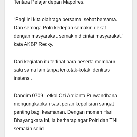
Tentara Pelajar depan Mapolres.
“Pagi ini kita olahraga bersama, sehat bersama.
Dan semoga Polri kedepan semakin dekat
dengan masyarakat, semakin dicintai masyarakat,”
kata AKBP Recky.
Dari kegiatan itu terlihat para peserta membaur
satu sama lain tanpa terkotak-kotak identitas
instansi.
Dandim 0709 Letkol Czi Ardianta Purwandhana
mengungkapkan saat peran kepolisian sangat
penting bagi keamanan. Dengan momen Hari
Bhayangkara ini, ia berharap agar Polri dan TNI
semakin solid.