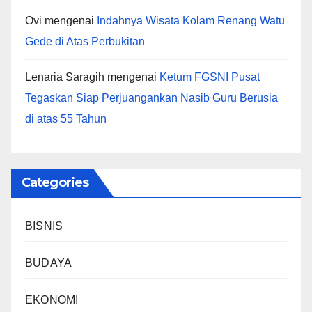
Ovi
mengenai
Indahnya Wisata Kolam Renang Watu
Gede di Atas Perbukitan
Lenaria Saragih
mengenai
Ketum FGSNI Pusat
Tegaskan Siap Perjuangankan Nasib Guru Berusia
di atas 55 Tahun
Categories
BISNIS
BUDAYA
EKONOMI