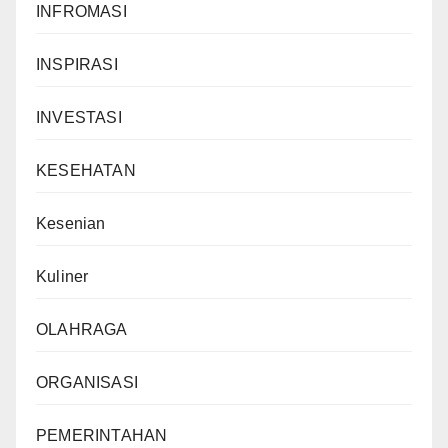
INFROMASI
INSPIRASI
INVESTASI
KESEHATAN
Kesenian
Kuliner
OLAHRAGA
ORGANISASI
PEMERINTAHAN