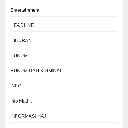
Entertainment
HEADLINE
HIBURAN
HUKUM
HUKUM DAN KRIMINAL
INFO
Info Mudik
INFORMASI HAJI