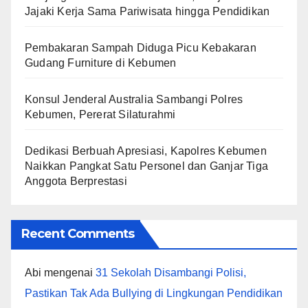
Jajaki Kerja Sama Pariwisata hingga Pendidikan
Pembakaran Sampah Diduga Picu Kebakaran
Gudang Furniture di Kebumen
Konsul Jenderal Australia Sambangi Polres
Kebumen, Pererat Silaturahmi
Dedikasi Berbuah Apresiasi, Kapolres Kebumen
Naikkan Pangkat Satu Personel dan Ganjar Tiga
Anggota Berprestasi
Recent Comments
Abi
mengenai
31 Sekolah Disambangi Polisi,
Pastikan Tak Ada Bullying di Lingkungan Pendidikan