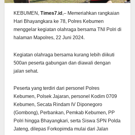
KEBUMEN,
Times7.id
,– Memeriahkan rangkaian
Hari Bhayangkara ke 78, Polres Kebumen
menggelar kegiatan olahraga bersama TNI Polri di
halaman Mapolres, 22 Juni 2024.
Kegiatan olahraga bersama kurang lebih diikuti
500an peserta gabungan dan diawali dengan
jalan sehat.
Peserta yang terdiri dari personel Polres
Kebumen, Polsek Jajaran, personel Kodim 0709
Kebumen, Secata Rindam IV Diponegoro
(Gombong), Perbankan, Pemkab Kebumen, PP
Polri hingga Bhayangkari, serta Siswa SPN Polda
Jateng, dilepas Forkopimda mulai dari Jalan