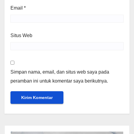
Email
*
Situs Web
Simpan nama, email, dan situs web saya pada
peramban ini untuk komentar saya berikutnya.