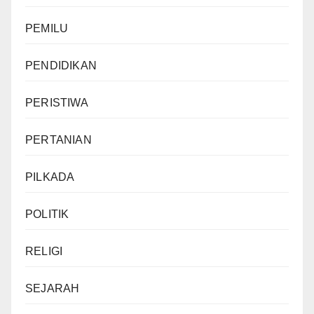
PEMILU
PENDIDIKAN
PERISTIWA
PERTANIAN
PILKADA
POLITIK
RELIGI
SEJARAH