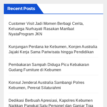
Recent Posts
Customer Visit Jadi Momen Berbagi Cerita,
Keluarga Nurhayati Rasakan Manfaat
NyataProgram JKN
Kunjungan Perdana ke Kebumen, Konjen Australia
Jajaki Kerja Sama Pariwisata hingga Pendidikan
Pembakaran Sampah Diduga Picu Kebakaran
Gudang Furniture di Kebumen
Konsul Jenderal Australia Sambangi Polres
Kebumen, Pererat Silaturahmi
Dedikasi Berbuah Apresiasi, Kapolres Kebumen
Naikkan Pangkat Satu Personel dan Ganjar Tiga