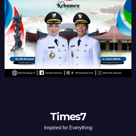
Times7
Inspired for Everything