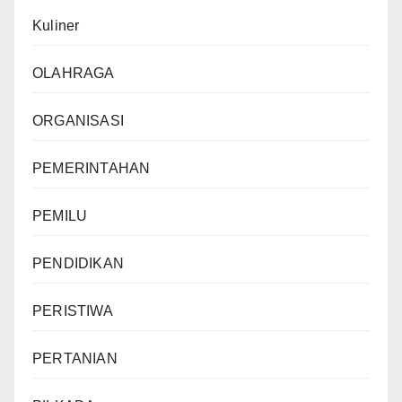
Kuliner
OLAHRAGA
ORGANISASI
PEMERINTAHAN
PEMILU
PENDIDIKAN
PERISTIWA
PERTANIAN