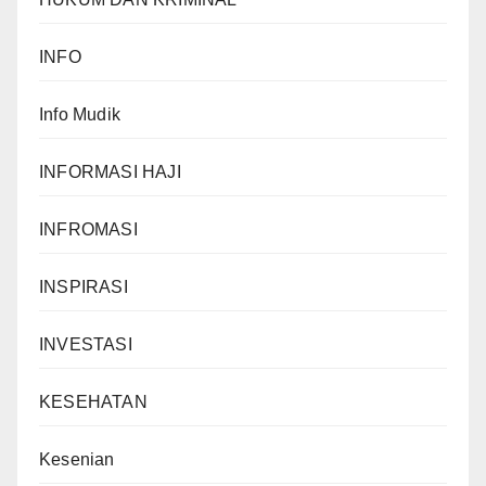
INFO
Info Mudik
INFORMASI HAJI
INFROMASI
INSPIRASI
INVESTASI
KESEHATAN
Kesenian