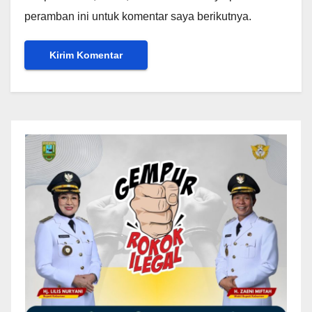
peramban ini untuk komentar saya berikutnya.