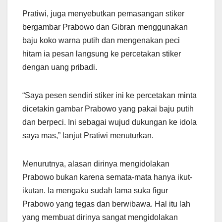
Pratiwi, juga menyebutkan pemasangan stiker
bergambar Prabowo dan Gibran menggunakan
baju koko warna putih dan mengenakan peci
hitam ia pesan langsung ke percetakan stiker
dengan uang pribadi.
“Saya pesen sendiri stiker ini ke percetakan minta
dicetakin gambar Prabowo yang pakai baju putih
dan berpeci. Ini sebagai wujud dukungan ke idola
saya mas,” lanjut Pratiwi menuturkan.
Menurutnya, alasan dirinya mengidolakan
Prabowo bukan karena semata-mata hanya ikut-
ikutan. Ia mengaku sudah lama suka figur
Prabowo yang tegas dan berwibawa. Hal itu lah
yang membuat dirinya sangat mengidolakan