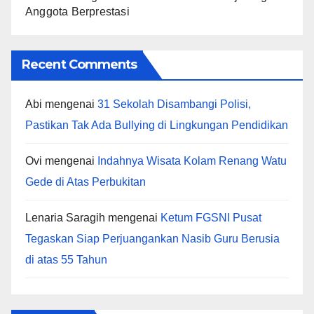
Anggota Berprestasi
Recent Comments
Abi
mengenai
31 Sekolah Disambangi Polisi,
Pastikan Tak Ada Bullying di Lingkungan Pendidikan
Ovi
mengenai
Indahnya Wisata Kolam Renang Watu
Gede di Atas Perbukitan
Lenaria Saragih
mengenai
Ketum FGSNI Pusat
Tegaskan Siap Perjuangankan Nasib Guru Berusia
di atas 55 Tahun