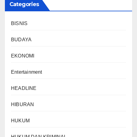
Categories
BISNIS
BUDAYA
EKONOMI
Entertainment
HEADLINE
HIBURAN
HUKUM
HUKUM DAN KRIMINAL