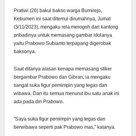
Pratiwi (26) bakul bakso warga Bumirejo,
Kebumen ini saat ditemui dirumahnya, Jumat
(3/11/2023), mengaku rela merogoh dari kantong
pribadinya untuk memasang gambar idolanya
yaitu Prabowo Subianto terpapang digerobak
baksonya.
Saat ditanya alasan kenapa memasang stiker
bergambar Prabowo dan Gibran, ia mengaku
sangat suka figur pemimpin yang tegas dan
wibawa. Dan itu semua menurut ibu satu anak ini
ada pada diri Prabowo.
“Saya suka figur pemimpin yang tegas dan
berwibawa seperti pak Prabowo mas,” katanya.