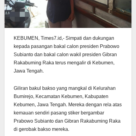
KEBUMEN, Times7.id,- Simpati dan dukungan
kepada pasangan bakal calon presiden Prabowo
Subianto dan bakal calon wakil presiden Gibran
Rakabuming Raka terus mengalir di Kebumen,
Jawa Tengah.
Giliran bakul bakso yang mangkal di Kelurahan
Bumirejo, Kecamatan Kebumen, Kabupaten
Kebumen, Jawa Tengah. Mereka dengan rela atas
kemauan sendiri pasang stiker bergambar
Prabowo Subianto dan Gibran Rakabuming Raka
di gerobak bakso mereka.