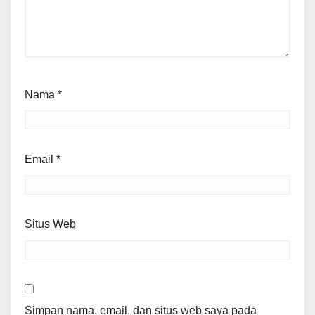
Nama
*
Email
*
Situs Web
Simpan nama, email, dan situs web saya pada