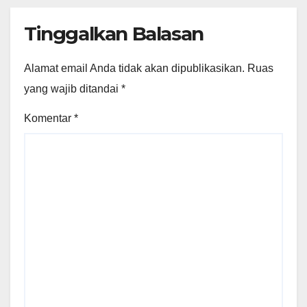
Tinggalkan Balasan
Alamat email Anda tidak akan dipublikasikan.
Ruas
yang wajib ditandai
*
Komentar
*