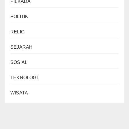
PILKADA
POLITIK
RELIGI
SEJARAH
SOSIAL
TEKNOLOGI
WISATA