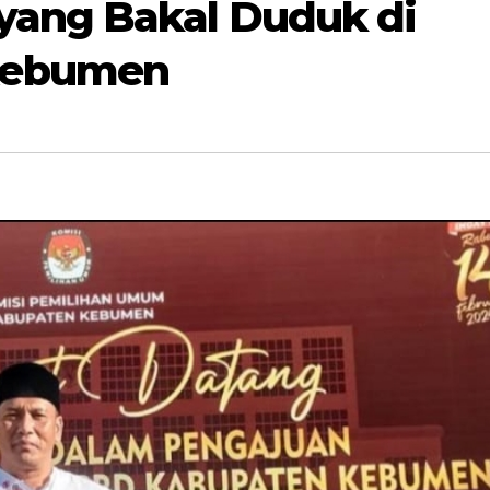
yang Bakal Duduk di
Kebumen