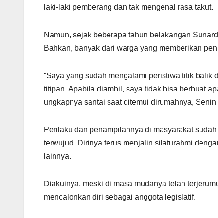
laki-laki pemberang dan tak mengenal rasa takut.
Namun, sejak beberapa tahun belakangan Sunardi
Bahkan, banyak dari warga yang memberikan penil
“Saya yang sudah mengalami peristiwa titik balik
titipan. Apabila diambil, saya tidak bisa berbuat 
ungkapnya santai saat ditemui dirumahnya, Senin 
Perilaku dan penampilannya di masyarakat sudah
terwujud. Dirinya terus menjalin silaturahmi de
lainnya.
Diakuinya, meski di masa mudanya telah terjerum
mencalonkan diri sebagai anggota legislatif.