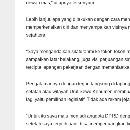
dewan mas,” ucapnya tersenyum.
Lebih lanjut, apa yang dilakukan dengan cara me
memperkenalkan diri dan menyampaikan visinya 
sejahtera.
“Saya mengandalkan silaturahmi ke tokoh-tokoh m
sampaikan latar belakang, juga visi perjuangan sa
tercipta lapangan pekerjaan dengan memanfaatka
Pengalamannya dengan terjun langsung di lapangan
selatan atau wilayah Urut Sewu Kebumen membuat 
lagi yaitu pemilihan legislatif. Tidak ada rekam jeja
“Untuk itu saya maju menjadi anggota DPRD den
setelah saya terpilih nanti bisa memperjuangkan