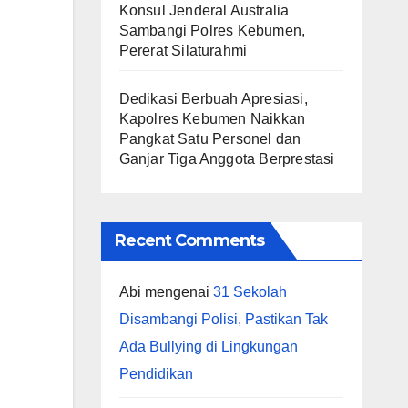
Konsul Jenderal Australia
Sambangi Polres Kebumen,
Pererat Silaturahmi
Dedikasi Berbuah Apresiasi,
Kapolres Kebumen Naikkan
Pangkat Satu Personel dan
Ganjar Tiga Anggota Berprestasi
Recent Comments
Abi
mengenai
31 Sekolah
Disambangi Polisi, Pastikan Tak
Ada Bullying di Lingkungan
Pendidikan