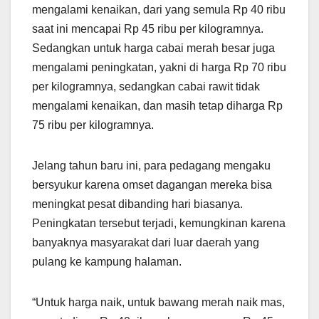
mengalami kenaikan, dari yang semula Rp 40 ribu
saat ini mencapai Rp 45 ribu per kilogramnya.
Sedangkan untuk harga cabai merah besar juga
mengalami peningkatan, yakni di harga Rp 70 ribu
per kilogramnya, sedangkan cabai rawit tidak
mengalami kenaikan, dan masih tetap diharga Rp
75 ribu per kilogramnya.
Jelang tahun baru ini, para pedagang mengaku
bersyukur karena omset dagangan mereka bisa
meningkat pesat dibanding hari biasanya.
Peningkatan tersebut terjadi, kemungkinan karena
banyaknya masyarakat dari luar daerah yang
pulang ke kampung halaman.
“Untuk harga naik, untuk bawang merah naik mas,