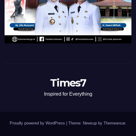
Times7
Inspired for Everything
Proudly powered by WordPress
|
Theme: Newsup by
Themeansar
.