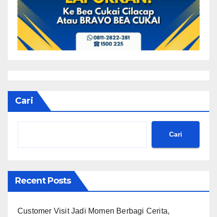
Cari
Cari
Recent Posts
Customer Visit Jadi Momen Berbagi Cerita,