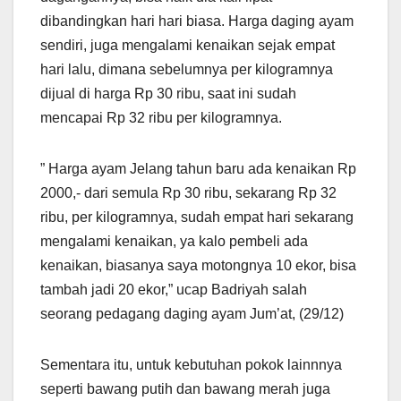
dibandingkan hari hari biasa. Harga daging ayam
sendiri, juga mengalami kenaikan sejak empat
hari lalu, dimana sebelumnya per kilogramnya
dijual di harga Rp 30 ribu, saat ini sudah
mencapai Rp 32 ribu per kilogramnya.
” Harga ayam Jelang tahun baru ada kenaikan Rp
2000,- dari semula Rp 30 ribu, sekarang Rp 32
ribu, per kilogramnya, sudah empat hari sekarang
mengalami kenaikan, ya kalo pembeli ada
kenaikan, biasanya saya motongnya 10 ekor, bisa
tambah jadi 20 ekor,” ucap Badriyah salah
seorang pedagang daging ayam Jum’at, (29/12)
Sementara itu, untuk kebutuhan pokok lainnnya
seperti bawang putih dan bawang merah juga