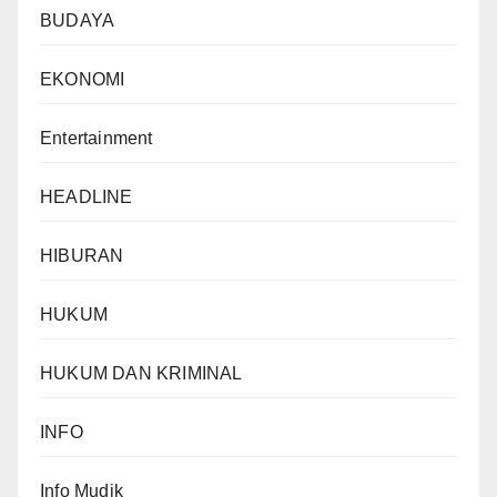
BUDAYA
EKONOMI
Entertainment
HEADLINE
HIBURAN
HUKUM
HUKUM DAN KRIMINAL
INFO
Info Mudik