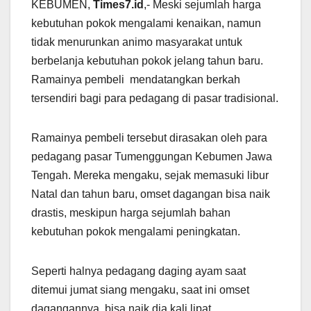
KEBUMEN,
Times7.id
,- Meski sejumlah harga
kebutuhan pokok mengalami kenaikan, namun
tidak menurunkan animo masyarakat untuk
berbelanja kebutuhan pokok jelang tahun baru.
Ramainya pembeli mendatangkan berkah
tersendiri bagi para pedagang di pasar tradisional.
Ramainya pembeli tersebut dirasakan oleh para
pedagang pasar Tumenggungan Kebumen Jawa
Tengah. Mereka mengaku, sejak memasuki libur
Natal dan tahun baru, omset dagangan bisa naik
drastis, meskipun harga sejumlah bahan
kebutuhan pokok mengalami peningkatan.
Seperti halnya pedagang daging ayam saat
ditemui jumat siang mengaku, saat ini omset
dagangannya, bisa naik dia kali lipat