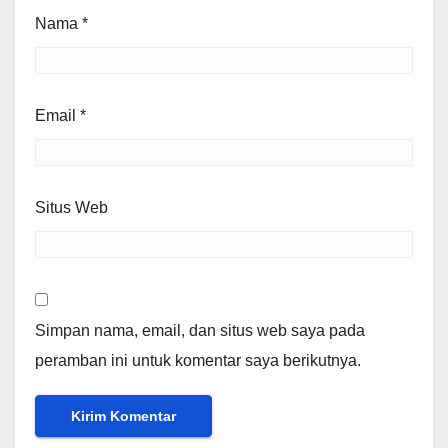
Nama
*
Email
*
Situs Web
Simpan nama, email, dan situs web saya pada
peramban ini untuk komentar saya berikutnya.