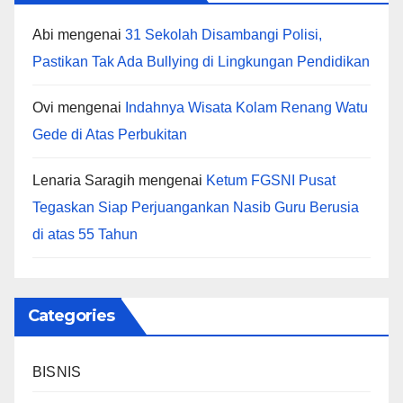
Abi
mengenai
31 Sekolah Disambangi Polisi,
Pastikan Tak Ada Bullying di Lingkungan Pendidikan
Ovi
mengenai
Indahnya Wisata Kolam Renang Watu
Gede di Atas Perbukitan
Lenaria Saragih
mengenai
Ketum FGSNI Pusat
Tegaskan Siap Perjuangankan Nasib Guru Berusia
di atas 55 Tahun
Categories
BISNIS