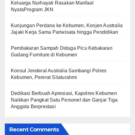
Keluarga Nurhayati Rasakan Manfaat
NyataProgram JKN
Kunjungan Perdana ke Kebumen, Konjen Australia
Jajaki Kerja Sama Pariwisata hingga Pendidikan
Pembakaran Sampah Diduga Picu Kebakaran
Gudang Furniture di Kebumen
Konsul Jenderal Australia Sambangi Polres
Kebumen, Pererat Silaturahmi
Dedikasi Berbuah Apresiasi, Kapolres Kebumen
Naikkan Pangkat Satu Personel dan Ganjar Tiga
Anggota Berprestasi
Recent Comments