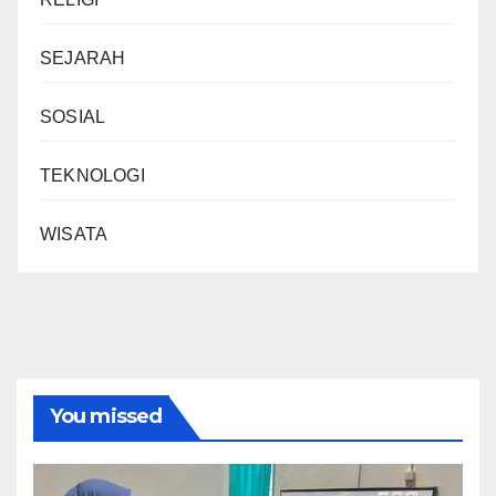
SEJARAH
SOSIAL
TEKNOLOGI
WISATA
You missed