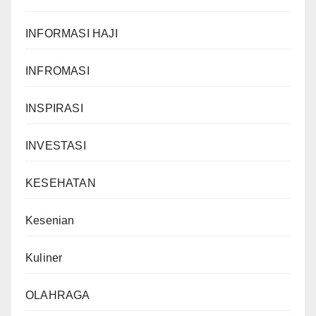
INFORMASI HAJI
INFROMASI
INSPIRASI
INVESTASI
KESEHATAN
Kesenian
Kuliner
OLAHRAGA