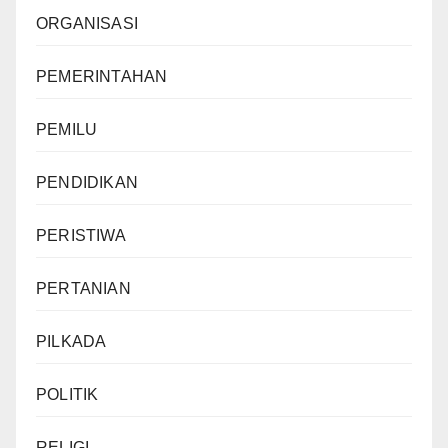
ORGANISASI
PEMERINTAHAN
PEMILU
PENDIDIKAN
PERISTIWA
PERTANIAN
PILKADA
POLITIK
RELIGI