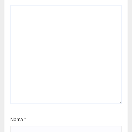
Nama
*