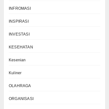
INFROMASI
INSPIRASI
INVESTASI
KESEHATAN
Kesenian
Kuliner
OLAHRAGA
ORGANISASI