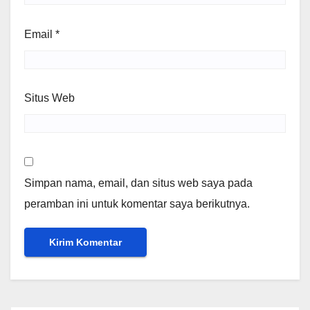
Email
*
Situs Web
Simpan nama, email, dan situs web saya pada
peramban ini untuk komentar saya berikutnya.