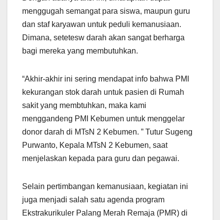
menggugah semangat para siswa, maupun guru
dan staf karyawan untuk peduli kemanusiaan.
Dimana, setetesw darah akan sangat berharga
bagi mereka yang membutuhkan.
“Akhir-akhir ini sering mendapat info bahwa PMI
kekurangan stok darah untuk pasien di Rumah
sakit yang membtuhkan, maka kami
menggandeng PMI Kebumen untuk menggelar
donor darah di MTsN 2 Kebumen. ” Tutur Sugeng
Purwanto, Kepala MTsN 2 Kebumen, saat
menjelaskan kepada para guru dan pegawai.
Selain pertimbangan kemanusiaan, kegiatan ini
juga menjadi salah satu agenda program
Ekstrakurikuler Palang Merah Remaja (PMR) di