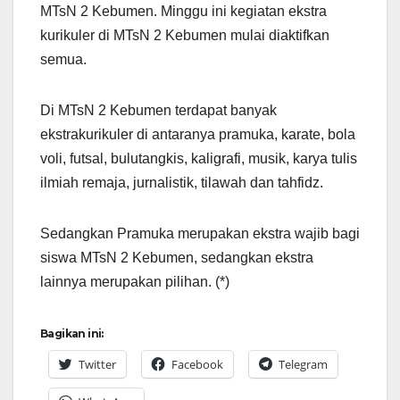
MTsN 2 Kebumen. Minggu ini kegiatan ekstra
kurikuler di MTsN 2 Kebumen mulai diaktifkan
semua.
Di MTsN 2 Kebumen terdapat banyak
ekstrakurikuler di antaranya pramuka, karate, bola
voli, futsal, bulutangkis, kaligrafi, musik, karya tulis
ilmiah remaja, jurnalistik, tilawah dan tahfidz.
Sedangkan Pramuka merupakan ekstra wajib bagi
siswa MTsN 2 Kebumen, sedangkan ekstra
lainnya merupakan pilihan. (*)
Bagikan ini:
Twitter
Facebook
Telegram