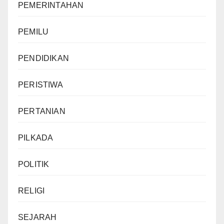
PEMERINTAHAN
PEMILU
PENDIDIKAN
PERISTIWA
PERTANIAN
PILKADA
POLITIK
RELIGI
SEJARAH