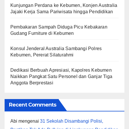
Kunjungan Perdana ke Kebumen, Konjen Australia
Jajaki Kerja Sama Pariwisata hingga Pendidikan
Pembakaran Sampah Diduga Picu Kebakaran
Gudang Furniture di Kebumen
Konsul Jenderal Australia Sambangi Polres
Kebumen, Pererat Silaturahmi
Dedikasi Berbuah Apresiasi, Kapolres Kebumen
Naikkan Pangkat Satu Personel dan Ganjar Tiga
Anggota Berprestasi
Recent Comments
Abi
mengenai
31 Sekolah Disambangi Polisi,