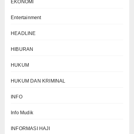
EKONOMI
Entertainment
HEADLINE
HIBURAN
HUKUM
HUKUM DAN KRIMINAL
INFO
Info Mudik
INFORMASI HAJI