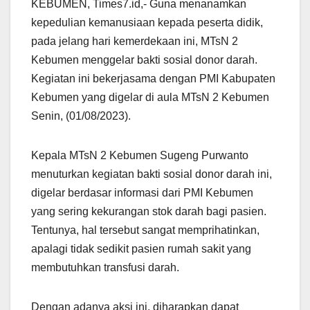
KEBUMEN, Times7.id,- Guna menanamkan
kepedulian kemanusiaan kepada peserta didik,
pada jelang hari kemerdekaan ini, MTsN 2
Kebumen menggelar bakti sosial donor darah.
Kegiatan ini bekerjasama dengan PMI Kabupaten
Kebumen yang digelar di aula MTsN 2 Kebumen
Senin, (01/08/2023).
Kepala MTsN 2 Kebumen Sugeng Purwanto
menuturkan kegiatan bakti sosial donor darah ini,
digelar berdasar informasi dari PMI Kebumen
yang sering kekurangan stok darah bagi pasien.
Tentunya, hal tersebut sangat memprihatinkan,
apalagi tidak sedikit pasien rumah sakit yang
membutuhkan transfusi darah.
Dengan adanya aksi ini, diharapkan dapat