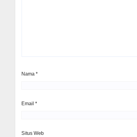
Nama
*
Email
*
Situs Web