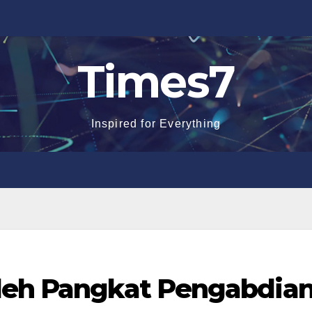
Times7
Inspired for Everything
oleh Pangkat Pengabdia