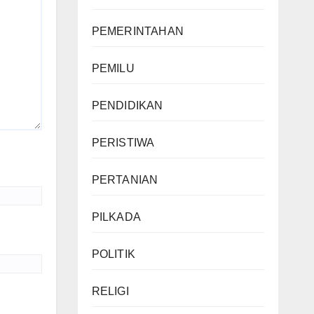
PEMERINTAHAN
PEMILU
PENDIDIKAN
PERISTIWA
PERTANIAN
PILKADA
POLITIK
RELIGI