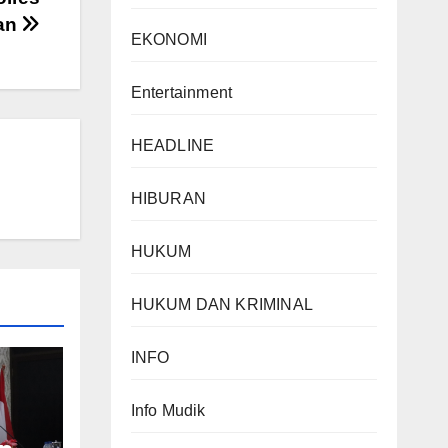
man
EKONOMI
Entertainment
HEADLINE
HIBURAN
HUKUM
HUKUM DAN KRIMINAL
INFO
Info Mudik