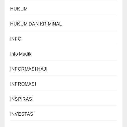
HUKUM
HUKUM DAN KRIMINAL
INFO
Info Mudik
INFORMASI HAJI
INFROMASI
INSPIRASI
INVESTASI