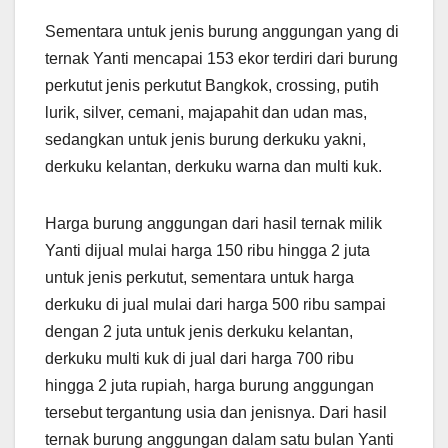
Sementara untuk jenis burung anggungan yang di
ternak Yanti mencapai 153 ekor terdiri dari burung
perkutut jenis perkutut Bangkok, crossing, putih
lurik, silver, cemani, majapahit dan udan mas,
sedangkan untuk jenis burung derkuku yakni,
derkuku kelantan, derkuku warna dan multi kuk.
Harga burung anggungan dari hasil ternak milik
Yanti dijual mulai harga 150 ribu hingga 2 juta
untuk jenis perkutut, sementara untuk harga
derkuku di jual mulai dari harga 500 ribu sampai
dengan 2 juta untuk jenis derkuku kelantan,
derkuku multi kuk di jual dari harga 700 ribu
hingga 2 juta rupiah, harga burung anggungan
tersebut tergantung usia dan jenisnya. Dari hasil
ternak burung anggungan dalam satu bulan Yanti