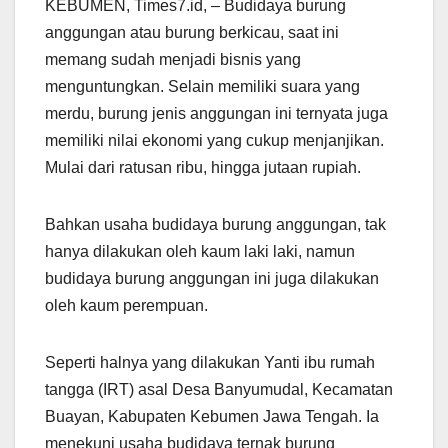
KEBUMEN, Times7.id, – Budidaya burung
anggungan atau burung berkicau, saat ini
memang sudah menjadi bisnis yang
menguntungkan. Selain memiliki suara yang
merdu, burung jenis anggungan ini ternyata juga
memiliki nilai ekonomi yang cukup menjanjikan.
Mulai dari ratusan ribu, hingga jutaan rupiah.
Bahkan usaha budidaya burung anggungan, tak
hanya dilakukan oleh kaum laki laki, namun
budidaya burung anggungan ini juga dilakukan
oleh kaum perempuan.
Seperti halnya yang dilakukan Yanti ibu rumah
tangga (IRT) asal Desa Banyumudal, Kecamatan
Buayan, Kabupaten Kebumen Jawa Tengah. Ia
menekuni usaha budidaya ternak burung