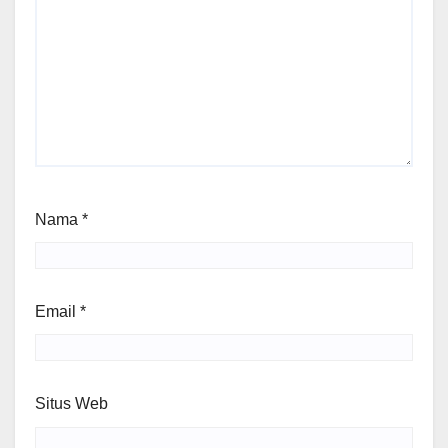
Nama
*
Email
*
Situs Web