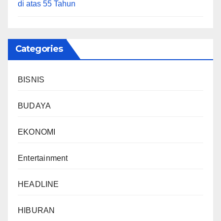
di atas 55 Tahun
Categories
BISNIS
BUDAYA
EKONOMI
Entertainment
HEADLINE
HIBURAN