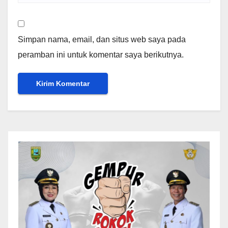
Simpan nama, email, dan situs web saya pada
peramban ini untuk komentar saya berikutnya.