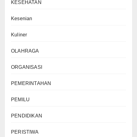
KESEHATAN
Kesenian
Kuliner
OLAHRAGA
ORGANISASI
PEMERINTAHAN
PEMILU
PENDIDIKAN
PERISTIWA