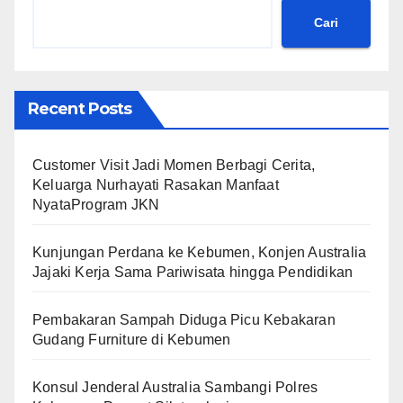
Cari
Recent Posts
Customer Visit Jadi Momen Berbagi Cerita,
Keluarga Nurhayati Rasakan Manfaat
NyataProgram JKN
Kunjungan Perdana ke Kebumen, Konjen Australia
Jajaki Kerja Sama Pariwisata hingga Pendidikan
Pembakaran Sampah Diduga Picu Kebakaran
Gudang Furniture di Kebumen
Konsul Jenderal Australia Sambangi Polres