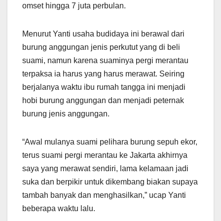
omset hingga 7 juta perbulan.
Menurut Yanti usaha budidaya ini berawal dari
burung anggungan jenis perkutut yang di beli
suami, namun karena suaminya pergi merantau
terpaksa ia harus yang harus merawat. Seiring
berjalanya waktu ibu rumah tangga ini menjadi
hobi burung anggungan dan menjadi peternak
burung jenis anggungan.
“Awal mulanya suami pelihara burung sepuh ekor,
terus suami pergi merantau ke Jakarta akhirnya
saya yang merawat sendiri, lama kelamaan jadi
suka dan berpikir untuk dikembang biakan supaya
tambah banyak dan menghasilkan,” ucap Yanti
beberapa waktu lalu.