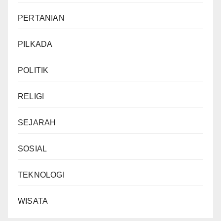
PERTANIAN
PILKADA
POLITIK
RELIGI
SEJARAH
SOSIAL
TEKNOLOGI
WISATA