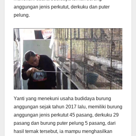
anggungan jenis perkutut, derkuku dan puter
pelung.
Yanti yang menekuni usaha budidaya burung
anggungan sejak tahun 2017 lalu, memiliki burung
anggungan jenis perkutut 45 pasang, derkuku 29
pasang dan burung puter pelung 5 pasang, dari
hasil ternak tersebut, ia mampu menghasilkan