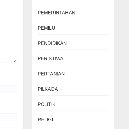
PEMERINTAHAN
PEMILU
PENDIDIKAN
PERISTIWA
PERTANIAN
PILKADA
POLITIK
RELIGI