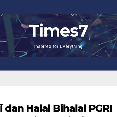
Times7
Inspired for Everything
i dan Halal Bihalal PGRI