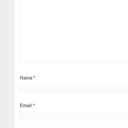
Nama
*
Email
*