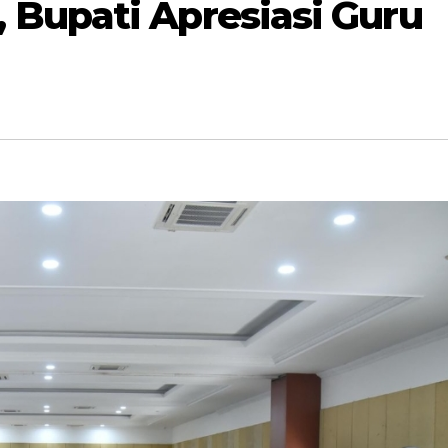
Bupati Apresiasi Guru