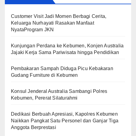
Customer Visit Jadi Momen Berbagi Cerita,
Keluarga Nurhayati Rasakan Manfaat
NyataProgram JKN
Kunjungan Perdana ke Kebumen, Konjen Australia
Jajaki Kerja Sama Pariwisata hingga Pendidikan
Pembakaran Sampah Diduga Picu Kebakaran
Gudang Furniture di Kebumen
Konsul Jenderal Australia Sambangi Polres
Kebumen, Pererat Silaturahmi
Dedikasi Berbuah Apresiasi, Kapolres Kebumen
Naikkan Pangkat Satu Personel dan Ganjar Tiga
Anggota Berprestasi