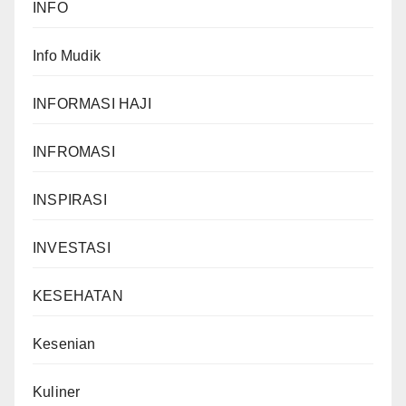
INFO
Info Mudik
INFORMASI HAJI
INFROMASI
INSPIRASI
INVESTASI
KESEHATAN
Kesenian
Kuliner