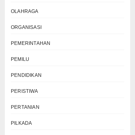
OLAHRAGA
ORGANISASI
PEMERINTAHAN
PEMILU
PENDIDIKAN
PERISTIWA
PERTANIAN
PILKADA