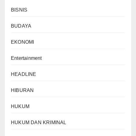
BISNIS
BUDAYA
EKONOMI
Entertainment
HEADLINE
HIBURAN
HUKUM
HUKUM DAN KRIMINAL