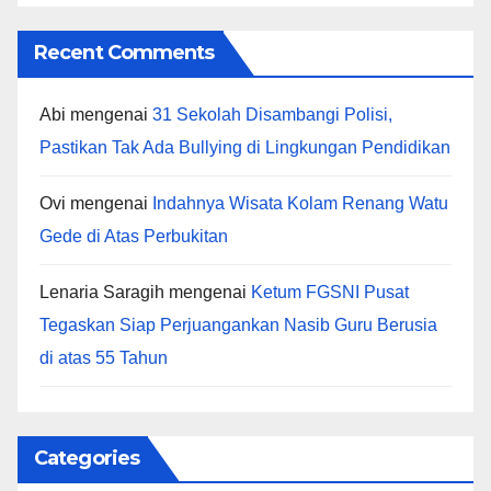
Recent Comments
Abi
mengenai
31 Sekolah Disambangi Polisi,
Pastikan Tak Ada Bullying di Lingkungan Pendidikan
Ovi
mengenai
Indahnya Wisata Kolam Renang Watu
Gede di Atas Perbukitan
Lenaria Saragih
mengenai
Ketum FGSNI Pusat
Tegaskan Siap Perjuangankan Nasib Guru Berusia
di atas 55 Tahun
Categories