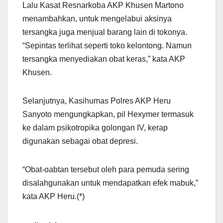
Lalu Kasat Resnarkoba AKP Khusen Martono
menambahkan, untuk mengelabui aksinya
tersangka juga menjual barang lain di tokonya.
“Sepintas terlihat seperti toko kelontong. Namun
tersangka menyediakan obat keras,” kata AKP
Khusen.
Selanjutnya, Kasihumas Polres AKP Heru
Sanyoto mengungkapkan, pil Hexymer termasuk
ke dalam psikotropika golongan IV, kerap
digunakan sebagai obat depresi.
“Obat-oabtan tersebut oleh para pemuda sering
disalahgunakan untuk mendapatkan efek mabuk,”
kata AKP Heru.(*)