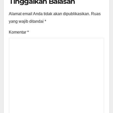
Tinggalkan Balasan
Alamat email Anda tidak akan dipublikasikan.
Ruas
yang wajib ditandai
*
Komentar
*