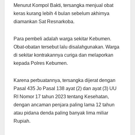
Menurut Kompol Bakti, tersangka menjual obat
keras kurang lebih 4 bulan sebelum akhirnya
diamankan Sat Resnarkoba.
Para pembeli adalah warga sekitar Kebumen.
Obat-obatan tersebut lalu disalahgunakan. Warga
di sekitar kontrakannya curiga dan melaporkan
kepada Polres Kebumen.
Karena perbuatannya, tersangka dijerat dengan
Pasal 435 Jo Pasal 138 ayat (2) dan ayat (3) UU
RI Nomor 17 tahun 2023 tentang Kesehatan,
dengan ancaman penjara paling lama 12 tahun
atau pidana denda paling banyak lima miliar
Rupiah.