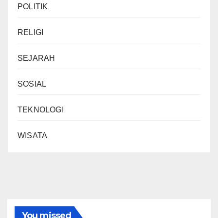
POLITIK
RELIGI
SEJARAH
SOSIAL
TEKNOLOGI
WISATA
You missed