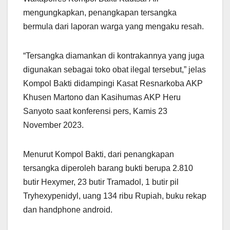
mengungkapkan, penangkapan tersangka
bermula dari laporan warga yang mengaku resah.
“Tersangka diamankan di kontrakannya yang juga
digunakan sebagai toko obat ilegal tersebut,” jelas
Kompol Bakti didampingi Kasat Resnarkoba AKP
Khusen Martono dan Kasihumas AKP Heru
Sanyoto saat konferensi pers, Kamis 23
November 2023.
Menurut Kompol Bakti, dari penangkapan
tersangka diperoleh barang bukti berupa 2.810
butir Hexymer, 23 butir Tramadol, 1 butir pil
Tryhexypenidyl, uang 134 ribu Rupiah, buku rekap
dan handphone android.