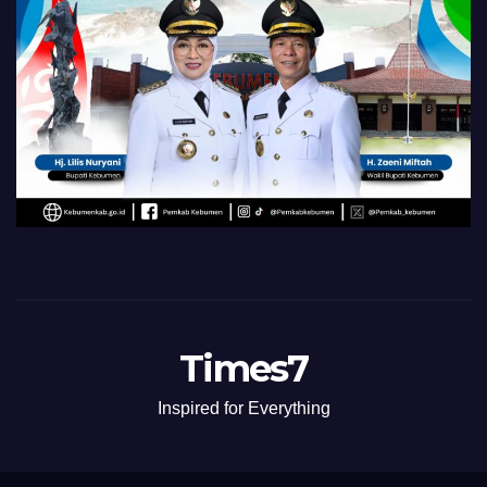
Times7
Inspired for Everything