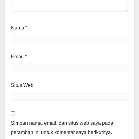
Nama
*
Email
*
Situs Web
Simpan nama, email, dan situs web saya pada
peramban ini untuk komentar saya berikutnya.