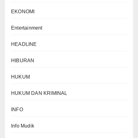
EKONOMI
Entertainment
HEADLINE
HIBURAN
HUKUM
HUKUM DAN KRIMINAL
INFO
Info Mudik