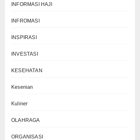
INFORMASI HAJI
INFROMASI
INSPIRASI
INVESTASI
KESEHATAN
Kesenian
Kuliner
OLAHRAGA
ORGANISASI