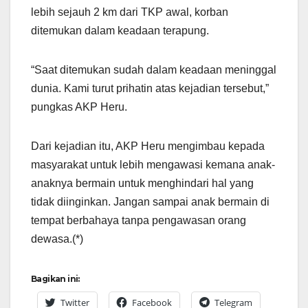
lebih sejauh 2 km dari TKP awal, korban
ditemukan dalam keadaan terapung.
“Saat ditemukan sudah dalam keadaan meninggal
dunia. Kami turut prihatin atas kejadian tersebut,”
pungkas AKP Heru.
Dari kejadian itu, AKP Heru mengimbau kepada
masyarakat untuk lebih mengawasi kemana anak-
anaknya bermain untuk menghindari hal yang
tidak diinginkan. Jangan sampai anak bermain di
tempat berbahaya tanpa pengawasan orang
dewasa.(*)
Bagikan ini:
Twitter
Facebook
Telegram