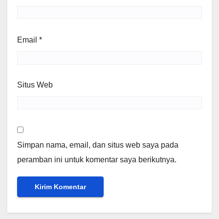
Email
*
Situs Web
Simpan nama, email, dan situs web saya pada
peramban ini untuk komentar saya berikutnya.