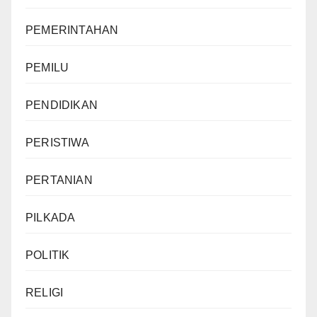
PEMERINTAHAN
PEMILU
PENDIDIKAN
PERISTIWA
PERTANIAN
PILKADA
POLITIK
RELIGI