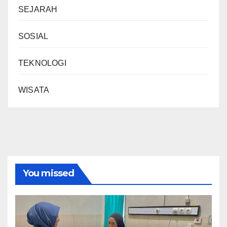
SEJARAH
SOSIAL
TEKNOLOGI
WISATA
You missed