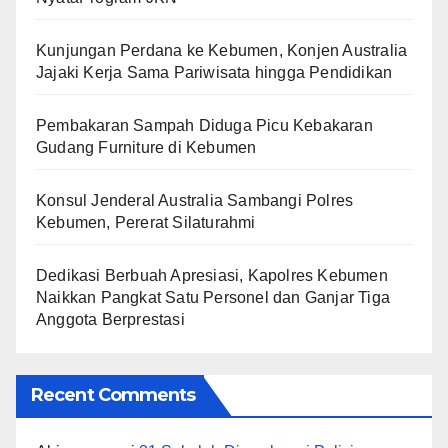
Kunjungan Perdana ke Kebumen, Konjen Australia
Jajaki Kerja Sama Pariwisata hingga Pendidikan
Pembakaran Sampah Diduga Picu Kebakaran
Gudang Furniture di Kebumen
Konsul Jenderal Australia Sambangi Polres
Kebumen, Pererat Silaturahmi
Dedikasi Berbuah Apresiasi, Kapolres Kebumen
Naikkan Pangkat Satu Personel dan Ganjar Tiga
Anggota Berprestasi
Recent Comments