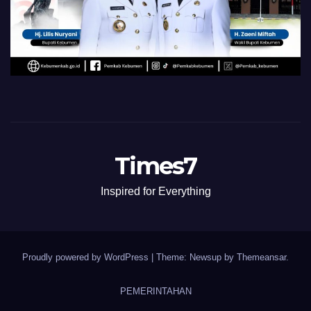
Times7
Inspired for Everything
Proudly powered by WordPress
|
Theme: Newsup by
Themeansar
.
PEMERINTAHAN