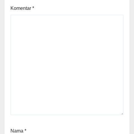
Komentar
*
Nama
*