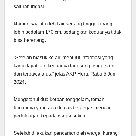
saluran irigasi.
Namun saat itu debit air sedang tinggi, kurang
lebih sedalam 170 cm, sedangkan keduanya tidak
bisa berenang.
“Setelah masuk ke air, menurut informasi yang
kami dapatkan, keduanya langsung tenggelam
dan terbawa arus,” jelas AKP Heru, Rabu 5 Juni
2024.
Mengetahui dua korban tenggelam, teman-
temannya yang ada di atas bergegas mencari
pertolongan kepada warga sekitar.
Setelah dilakukan pencarian oleh warga, kurang