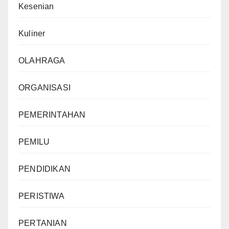
Kesenian
Kuliner
OLAHRAGA
ORGANISASI
PEMERINTAHAN
PEMILU
PENDIDIKAN
PERISTIWA
PERTANIAN