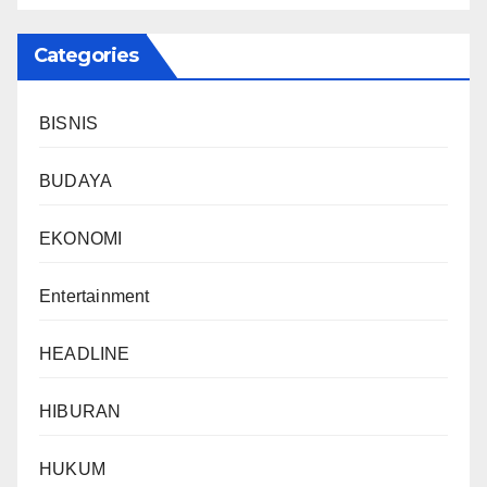
Categories
BISNIS
BUDAYA
EKONOMI
Entertainment
HEADLINE
HIBURAN
HUKUM