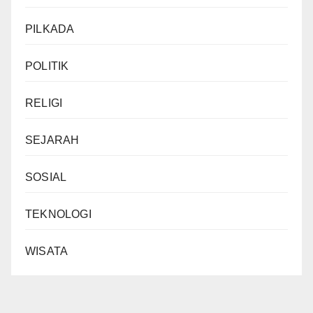
PILKADA
POLITIK
RELIGI
SEJARAH
SOSIAL
TEKNOLOGI
WISATA