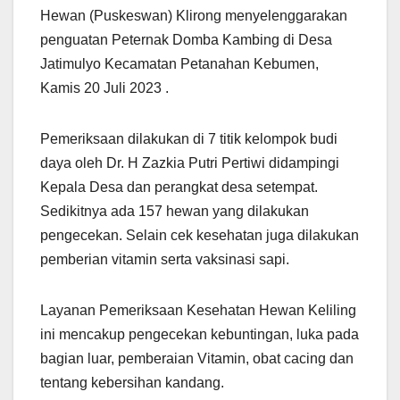
Hewan (Puskeswan) Klirong menyelenggarakan
penguatan Peternak Domba Kambing di Desa
Jatimulyo Kecamatan Petanahan Kebumen,
Kamis 20 Juli 2023 .
Pemeriksaan dilakukan di 7 titik kelompok budi
daya oleh Dr. H Zazkia Putri Pertiwi didampingi
Kepala Desa dan perangkat desa setempat.
Sedikitnya ada 157 hewan yang dilakukan
pengecekan. Selain cek kesehatan juga dilakukan
pemberian vitamin serta vaksinasi sapi.
Layanan Pemeriksaan Kesehatan Hewan Keliling
ini mencakup pengecekan kebuntingan, luka pada
bagian luar, pemberaian Vitamin, obat cacing dan
tentang kebersihan kandang.