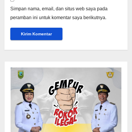
Simpan nama, email, dan situs web saya pada
peramban ini untuk komentar saya berikutnya.