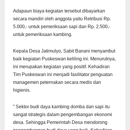
Adapaun biaya kegiatan tersebut dibayarkan
secara mandiri oleh anggota yaitu Retribusi Rp.
5.000,- untuk pemeriksaan sapi dan Rp. 2.500,-
untuk pemeriksaan kambing.
Kepala Desa Jatimulyo, Sabit Banani menyambut
baik kegiatan Puskeswan keliling ini. Menurutnya,
ini merupakan kegiatan yang positif. Kehadiran
Tim Puskeswan ini menjadi fasilitator penguatan
managemen peternakan secara medis dan
higienis.
” Sektor budi daya kambing domba dan sapi itu
sangat strategis dalam pengembangan ekonomi
desa. Sehingga Pemerintah Desa mendorong