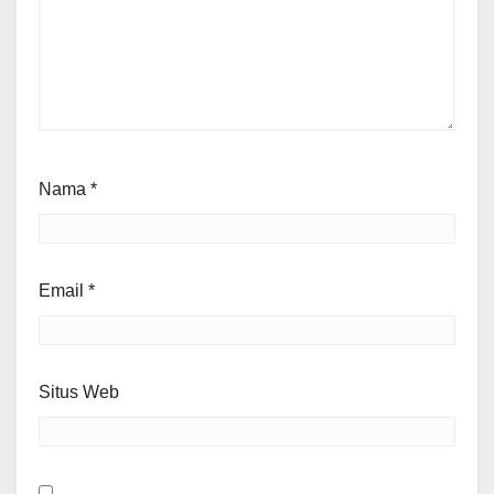
Nama
*
Email
*
Situs Web