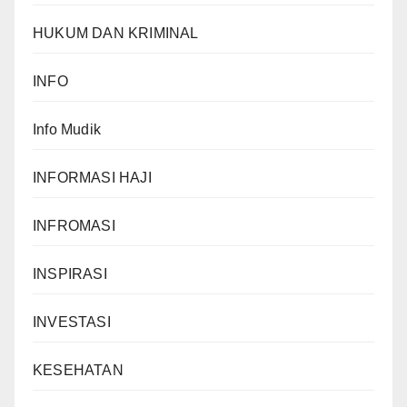
HUKUM DAN KRIMINAL
INFO
Info Mudik
INFORMASI HAJI
INFROMASI
INSPIRASI
INVESTASI
KESEHATAN