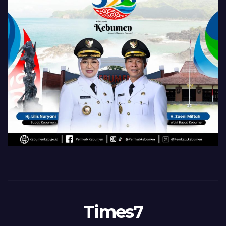
Times7