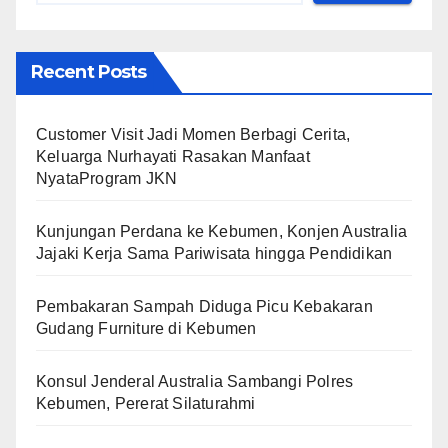
Recent Posts
Customer Visit Jadi Momen Berbagi Cerita,
Keluarga Nurhayati Rasakan Manfaat
NyataProgram JKN
Kunjungan Perdana ke Kebumen, Konjen Australia
Jajaki Kerja Sama Pariwisata hingga Pendidikan
Pembakaran Sampah Diduga Picu Kebakaran
Gudang Furniture di Kebumen
Konsul Jenderal Australia Sambangi Polres
Kebumen, Pererat Silaturahmi