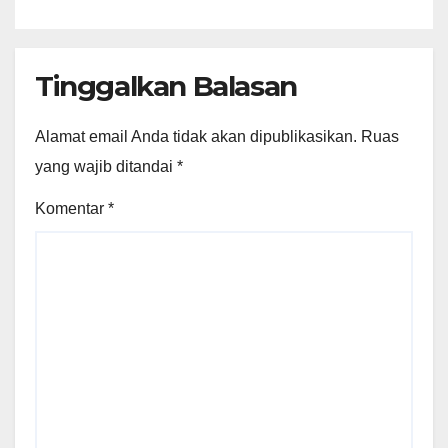
Tinggalkan Balasan
Alamat email Anda tidak akan dipublikasikan.
Ruas
yang wajib ditandai
*
Komentar
*