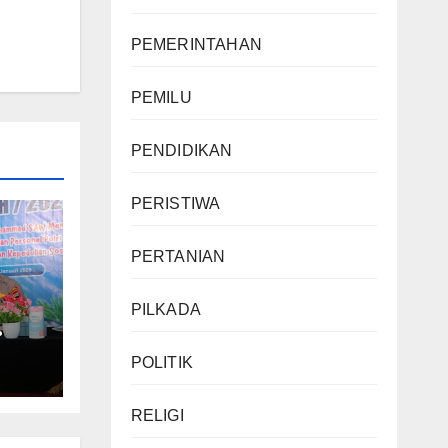
PEMERINTAHAN
PEMILU
PENDIDIKAN
PERISTIWA
PERTANIAN
PILKADA
POLITIK
nis
RELIGI