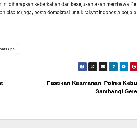
 ini diharapkan keberkahan dan kesejukan akan membawa Pe
 bisa terjaga, pesta demokrasi untuk rakyat Indonesia berjala
hatsApp
t
Pastikan Keamanan, Polres Keb
Sambangi Gere