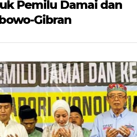
uk Pemilu Damai dan
bowo-Gibran