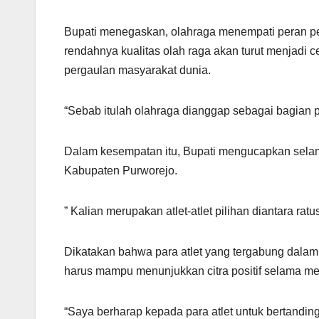
Bupati menegaskan, olahraga menempati peran pe
rendahnya kualitas olah raga akan turut menjadi 
pergaulan masyarakat dunia.
“Sebab itulah olahraga dianggap sebagai bagian 
Dalam kesempatan itu, Bupati mengucapkan selama
Kabupaten Purworejo.
” Kalian merupakan atlet-atlet pilihan diantara r
Dikatakan bahwa para atlet yang tergabung dalam
harus mampu menunjukkan citra positif selama men
“Saya berharap kepada para atlet untuk bertandi