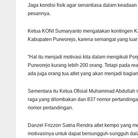
Jaga kondisi fisik agar senantiasa dalam keadaan 
pesannya.
Ketua KONI Sumaryanto mengatakan kontingen K
Kabupaten Purworejo, karena semangat yang luar 
“Hal itu menjadi motivasi kita dalam mengikuti Po
Purworejo kurang lebih 200 orang. Tetapi pada reali
ada juga orang tua atlet yang akan menjadi bagian 
Sementara itu Ketua Ofisial Muhammad Abdullah
raga yang dilombakan dan 837 nomor pertandingan
nomor pertandingan.
Danzel Frizzon Satria Rendra atlet kempo yang 
motivasinya untuk dapat bersungguh-sungguh dala