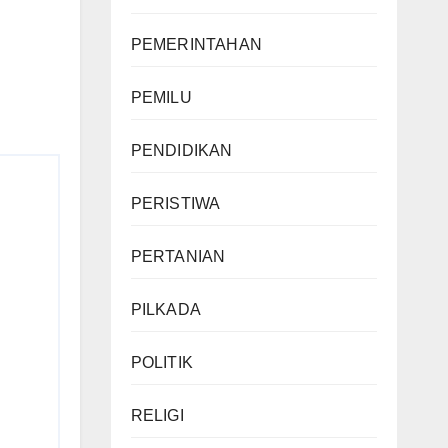
PEMERINTAHAN
PEMILU
PENDIDIKAN
PERISTIWA
PERTANIAN
PILKADA
POLITIK
RELIGI