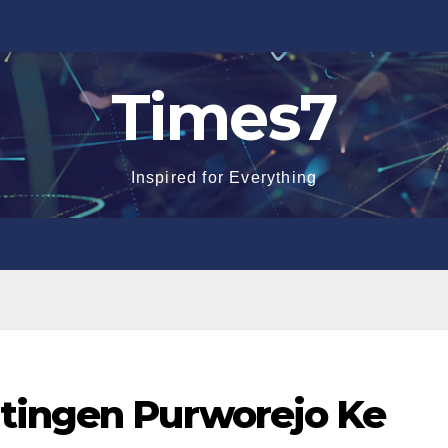
Times7
Inspired for Everything
tingen Purworejo Ke