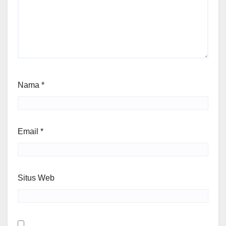
Nama
*
Email
*
Situs Web