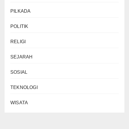
PILKADA
POLITIK
RELIGI
SEJARAH
SOSIAL
TEKNOLOGI
WISATA