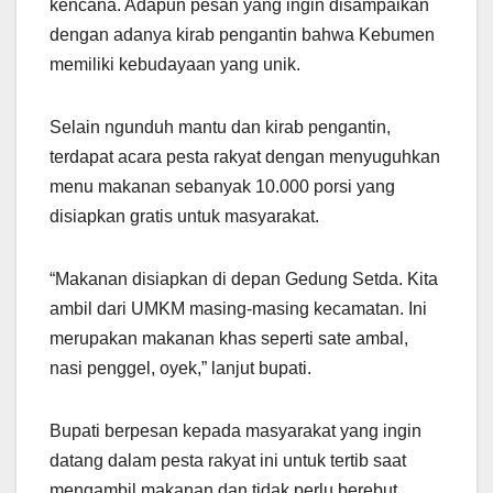
kencana. Adapun pesan yang ingin disampaikan
dengan adanya kirab pengantin bahwa Kebumen
memiliki kebudayaan yang unik.
Selain ngunduh mantu dan kirab pengantin,
terdapat acara pesta rakyat dengan menyuguhkan
menu makanan sebanyak 10.000 porsi yang
disiapkan gratis untuk masyarakat.
“Makanan disiapkan di depan Gedung Setda. Kita
ambil dari UMKM masing-masing kecamatan. Ini
merupakan makanan khas seperti sate ambal,
nasi penggel, oyek,” lanjut bupati.
Bupati berpesan kepada masyarakat yang ingin
datang dalam pesta rakyat ini untuk tertib saat
mengambil makanan dan tidak perlu berebut.