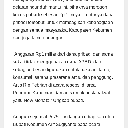
gelaran ngunduh mantu ini, pihaknya merogoh
kocek pribadi sebesar Rp 1 milyar. Tentunya dana
pribadi tersebut, untuk membagikan kebahagiaan
dengan semua masyarakat Kabupaten Kebumen
dan juga tamu undangan.
“Anggaran Rp1 miliar dari dana pribadi dan sama
sekali tidak menggunakan dana APBD, dan
sebagian besar digunakan untuk pakaian, tarub,
konsumsi, sarana prasarana artis, dan panggung.
Artis Rio Febrian di acara resepsi di area
Pendopo Kabumian dan artis untuk pesta rakyat
yaitu New Monata,” Ungkap bupati.
Adapun sejumlah 5.751 undangan dibagikan oleh
Bupati Kebumen Arif Sugiyanto pada acara