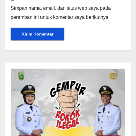
Simpan nama, email, dan situs web saya pada
peramban ini untuk komentar saya berikutnya.