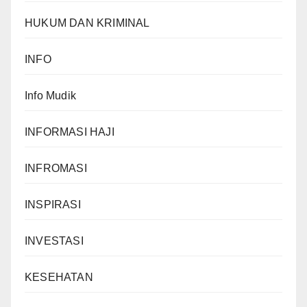
HUKUM DAN KRIMINAL
INFO
Info Mudik
INFORMASI HAJI
INFROMASI
INSPIRASI
INVESTASI
KESEHATAN