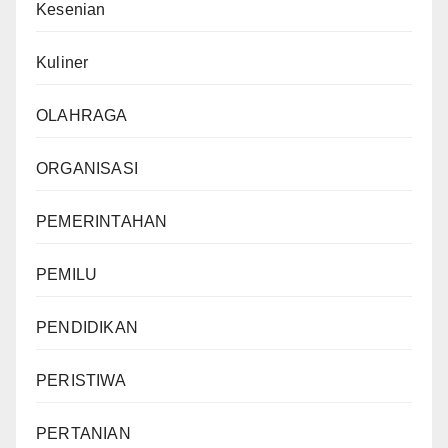
Kesenian
Kuliner
OLAHRAGA
ORGANISASI
PEMERINTAHAN
PEMILU
PENDIDIKAN
PERISTIWA
PERTANIAN