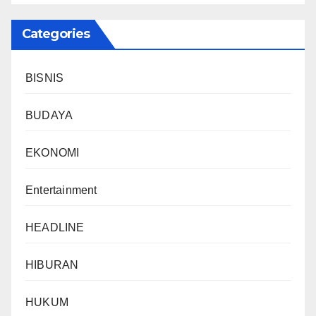
Categories
BISNIS
BUDAYA
EKONOMI
Entertainment
HEADLINE
HIBURAN
HUKUM