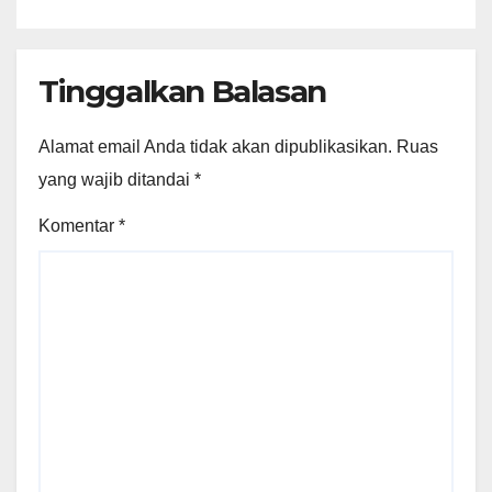
Tinggalkan Balasan
Alamat email Anda tidak akan dipublikasikan.
Ruas
yang wajib ditandai
*
Komentar
*