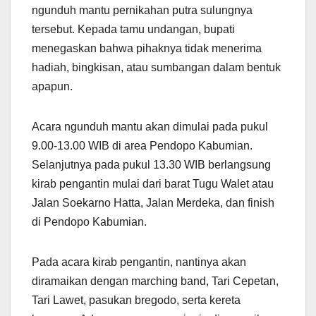
ngunduh mantu pernikahan putra sulungnya
tersebut. Kepada tamu undangan, bupati
menegaskan bahwa pihaknya tidak menerima
hadiah, bingkisan, atau sumbangan dalam bentuk
apapun.
Acara ngunduh mantu akan dimulai pada pukul
9.00-13.00 WIB di area Pendopo Kabumian.
Selanjutnya pada pukul 13.30 WIB berlangsung
kirab pengantin mulai dari barat Tugu Walet atau
Jalan Soekarno Hatta, Jalan Merdeka, dan finish
di Pendopo Kabumian.
Pada acara kirab pengantin, nantinya akan
diramaikan dengan marching band, Tari Cepetan,
Tari Lawet, pasukan bregodo, serta kereta