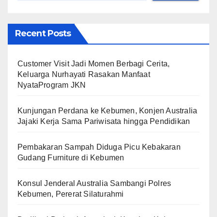
Recent Posts
Customer Visit Jadi Momen Berbagi Cerita,
Keluarga Nurhayati Rasakan Manfaat
NyataProgram JKN
Kunjungan Perdana ke Kebumen, Konjen Australia
Jajaki Kerja Sama Pariwisata hingga Pendidikan
Pembakaran Sampah Diduga Picu Kebakaran
Gudang Furniture di Kebumen
Konsul Jenderal Australia Sambangi Polres
Kebumen, Pererat Silaturahmi