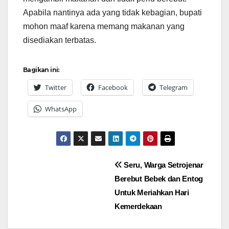
Apabila nantinya ada yang tidak kebagian, bupati
mohon maaf karena memang makanan yang
disediakan terbatas.
Bagikan ini:
Twitter
Facebook
Telegram
WhatsApp
Navigasi
Seru, Warga Setrojenar
Berebut Bebek dan Entog
pos
Untuk Meriahkan Hari
Kemerdekaan